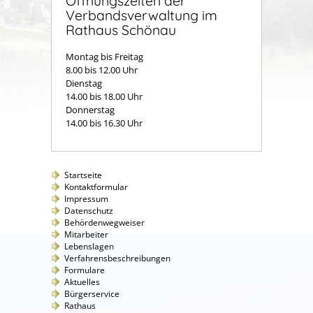
Öffnungszeiten der
Verbandsverwaltung im
Rathaus Schönau
Montag bis Freitag
8.00 bis 12.00 Uhr
Dienstag
14.00 bis 18.00 Uhr
Donnerstag
14.00 bis 16.30 Uhr
Startseite
Kontaktformular
Impressum
Datenschutz
Behördenwegweiser
Mitarbeiter
Lebenslagen
Verfahrensbeschreibungen
Formulare
Aktuelles
Bürgerservice
Rathaus