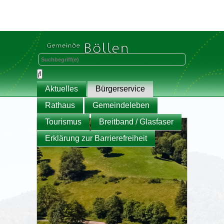
Aktuelles
Bürgerservice
Rathaus
Gemeindeleben
Tourismus
Breitband / Glasfaser
Erklärung zur Barrierefreiheit