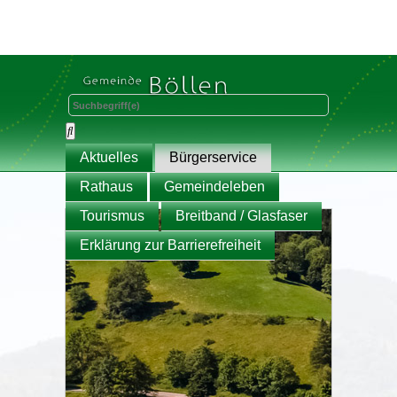
Aktuelles
Bürgerservice
Rathaus
Gemeindeleben
Tourismus
Breitband / Glasfaser
Erklärung zur Barrierefreiheit