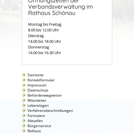
Öffnungszeiten der
Verbandsverwaltung im
Rathaus Schönau
Montag bis Freitag
8.00 bis 12.00 Uhr
Dienstag
14.00 bis 18.00 Uhr
Donnerstag
14.00 bis 16.30 Uhr
Startseite
Kontaktformular
Impressum
Datenschutz
Behördenwegweiser
Mitarbeiter
Lebenslagen
Verfahrensbeschreibungen
Formulare
Aktuelles
Bürgerservice
Rathaus