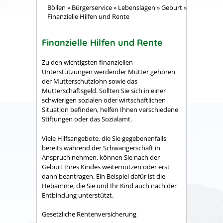
Böllen
»
Bürgerservice
»
Lebenslagen
»
Geburt
»
Finanzielle Hilfen und Rente
Finanzielle Hilfen und Rente
Zu den wichtigsten finanziellen
Unterstützungen werdender Mütter gehören
der Mutterschutzlohn sowie das
Mutterschaftsgeld. Sollten Sie sich in einer
schwierigen sozialen oder wirtschaftlichen
Situation befinden, helfen Ihnen verschiedene
Stiftungen oder das Sozialamt.
Viele Hilfsangebote, die Sie gegebenenfalls
bereits während der Schwangerschaft in
Anspruch nehmen, können Sie nach der
Geburt Ihres Kindes weiternutzen oder erst
dann beantragen. Ein Beispiel dafür ist die
Hebamme, die Sie und Ihr Kind auch nach der
Entbindung unterstützt.
Gesetzliche Rentenversicherung