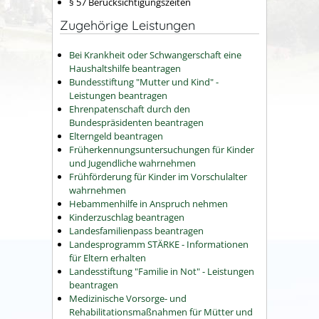
§ 57 Berücksichtigungszeiten
Zugehörige Leistungen
Bei Krankheit oder Schwangerschaft eine
Haushaltshilfe beantragen
Bundesstiftung "Mutter und Kind" -
Leistungen beantragen
Ehrenpatenschaft durch den
Bundespräsidenten beantragen
Elterngeld beantragen
Früherkennungsuntersuchungen für Kinder
und Jugendliche wahrnehmen
Frühförderung für Kinder im Vorschulalter
wahrnehmen
Hebammenhilfe in Anspruch nehmen
Kinderzuschlag beantragen
Landesfamilienpass beantragen
Landesprogramm STÄRKE - Informationen
für Eltern erhalten
Landesstiftung "Familie in Not" - Leistungen
beantragen
Medizinische Vorsorge- und
Rehabilitationsmaßnahmen für Mütter und