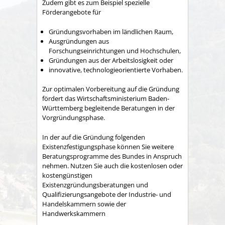
Zudem gibt es zum Beispiel spezielle
Förderangebote für
Gründungsvorhaben im ländlichen Raum,
Ausgründungen aus
Forschungseinrichtungen und Hochschulen,
Gründungen aus der Arbeitslosigkeit oder
innovative, technologieorientierte Vorhaben.
Zur optimalen Vorbereitung auf die Gründung
fördert das Wirtschaftsministerium Baden-
Württemberg begleitende Beratungen in der
Vorgründungsphase.
In der auf die Gründung folgenden
Existenzfestigungsphase können Sie weitere
Beratungsprogramme des Bundes in Anspruch
nehmen. Nutzen Sie auch die kostenlosen oder
kostengünstigen
Existenzgründungsberatungen und
Qualifizierungsangebote der Industrie- und
Handelskammern sowie der
Handwerkskammern