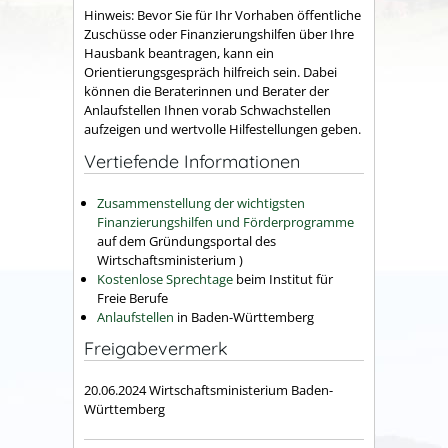
Hinweis: Bevor Sie für Ihr Vorhaben öffentliche
Zuschüsse oder Finanzierungshilfen über Ihre
Hausbank beantragen, kann ein
Orientierungsgespräch hilfreich sein. Dabei
können die Beraterinnen und Berater der
Anlaufstellen Ihnen vorab Schwachstellen
aufzeigen und wertvolle Hilfestellungen geben.
Vertiefende Informationen
Zusammenstellung der wichtigsten
Finanzierungshilfen und Förderprogramme
auf dem Gründungsportal des
Wirtschaftsministerium )
Kostenlose Sprechtage
beim Institut für
Freie Berufe
Anlaufstellen
in Baden-Württemberg
Freigabevermerk
20.06.2024 Wirtschaftsministerium Baden-
Württemberg