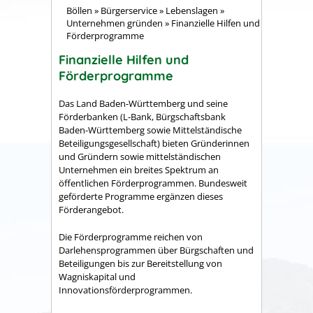
Böllen
»
Bürgerservice
»
Lebenslagen
»
Unternehmen gründen
»
Finanzielle Hilfen und
Förderprogramme
Finanzielle Hilfen und
Förderprogramme
Das Land Baden-Württemberg und seine
Förderbanken (L-Bank, Bürgschaftsbank
Baden-Württemberg sowie Mittelständische
Beteiligungsgesellschaft) bieten Gründerinnen
und Gründern sowie mittelständischen
Unternehmen ein breites Spektrum an
öffentlichen Förderprogrammen. Bundesweit
geförderte Programme ergänzen dieses
Förderangebot.
Die Förderprogramme reichen von
Darlehensprogrammen über Bürgschaften und
Beteiligungen bis zur Bereitstellung von
Wagniskapital und
Innovationsförderprogrammen.