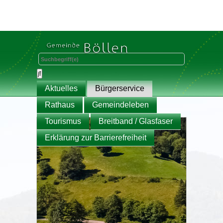
Aktuelles
Bürgerservice
Rathaus
Gemeindeleben
Tourismus
Breitband / Glasfaser
Erklärung zur Barrierefreiheit