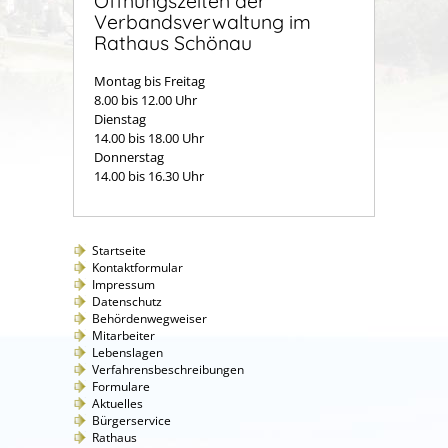
Öffnungszeiten der
Verbandsverwaltung im
Rathaus Schönau
Montag bis Freitag
8.00 bis 12.00 Uhr
Dienstag
14.00 bis 18.00 Uhr
Donnerstag
14.00 bis 16.30 Uhr
Startseite
Kontaktformular
Impressum
Datenschutz
Behördenwegweiser
Mitarbeiter
Lebenslagen
Verfahrensbeschreibungen
Formulare
Aktuelles
Bürgerservice
Rathaus