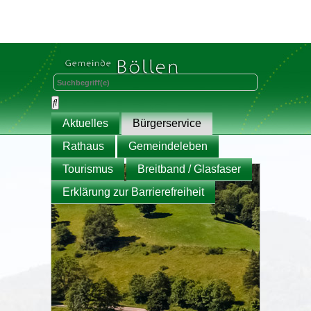
Aktuelles
Bürgerservice
Rathaus
Gemeindeleben
Tourismus
Breitband / Glasfaser
Erklärung zur Barrierefreiheit