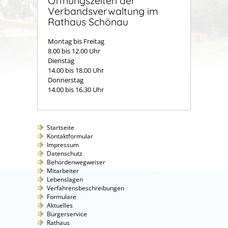
Öffnungszeiten der
Verbandsverwaltung im
Rathaus Schönau
Montag bis Freitag
8.00 bis 12.00 Uhr
Dienstag
14.00 bis 18.00 Uhr
Donnerstag
14.00 bis 16.30 Uhr
Startseite
Kontaktformular
Impressum
Datenschutz
Behördenwegweiser
Mitarbeiter
Lebenslagen
Verfahrensbeschreibungen
Formulare
Aktuelles
Bürgerservice
Rathaus