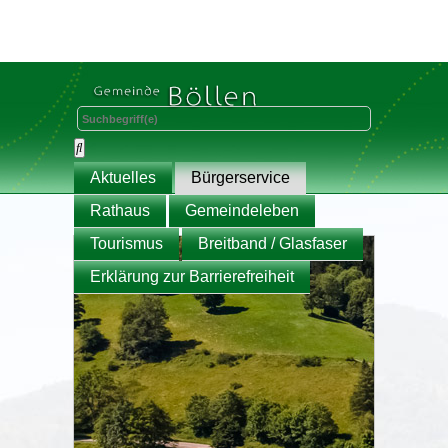
Aktuelles
Bürgerservice
Rathaus
Gemeindeleben
Tourismus
Breitband / Glasfaser
Erklärung zur Barrierefreiheit