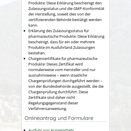
Produkte: Diese Erklärung bescheinigt den
Zulassungsstatus und die GMP-Konformität
der Herstellung, soweit dies von der
zertifizierenden Behörde bestätigt werden
kann.
Erklärung des Zulassungsstatus für
pharmazeutische Produkte: Diese Erklärung
bescheinigt, dass für ein oder mehrere
Produkte im Ausfuhrland Zulassungen
bestehen.
Chargenzertifikate für pharmazeutische
Produkte: Dieses Zertifikat wird
normalerweise vom Hersteller und nur
ausnahmsweise – wenn staatliche
Chargenprüfungen durchgeführt werden –
von der Bundesbehörde ausgestellt, die die
Chargenprüfung durchführt. Diese
Zertifikate sind daher nicht
Regelungsgegenstand dieser
Verfahrensanweisung.
Onlineantrag und Formulare
Ausfuhr von Arzneimitteln