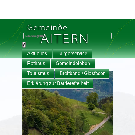
Aktuelles
Bürgerservice
Rathaus
Gemeindeleben
Tourismus
Breitband / Glasfaser
Erklärung zur Barrierefreiheit