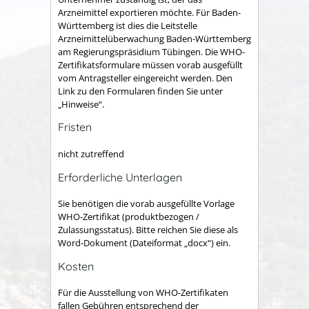
Arzneimittel
exportieren möchte
. Für Baden-
Württemberg ist dies die Leitstelle
Arzneimittelüberwachung Baden-Württemberg
am Regierungspräsidium Tübingen. Die WHO-
Zertifikatsformulare müssen vorab ausgefüllt
vom Antragsteller eingereicht werden. Den
Link zu den Formularen finden Sie unter
„Hinweise“.
Fristen
nicht zutreffend
Erforderliche Unterlagen
Sie benötigen die vorab ausgefüllte Vorlage
WHO-Zertifikat (produktbezogen /
Zulassungsstatus). Bitte reichen Sie diese als
Word-Dokument (Dateiformat „docx“) ein.
Kosten
Für die Ausstellung von WHO-Zertifikaten
fallen Gebühren entsprechend der