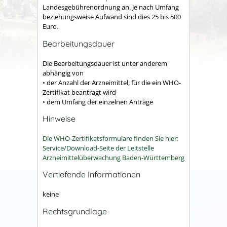
Landesgebührenordnung an. Je nach Umfang
beziehungsweise Aufwand sind dies 25 bis 500
Euro.
Bearbeitungsdauer
Die Bearbeitungsdauer ist unter anderem
abhängig von
• der Anzahl der Arzneimittel, für die ein WHO-
Zertifikat beantragt wird
• dem Umfang der einzelnen Anträge
Hinweise
Die WHO-Zertifikats
f
ormulare finden Sie hier:
Service/Download-Seite der Leitstelle
Arzneimittelüberwachung Baden-Württemberg
Vertiefende Informationen
keine
Rechtsgrundlage