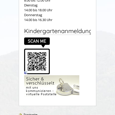
8.00 bis 12.00 Uhr
Dienstag
14.00 bis 18.00 Uhr
Donnerstag
14.00 bis 16.30 Uhr
Kindergartenanmeldung
Startseite