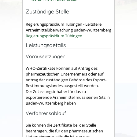
Zuständige Stelle
Regierungspräsidium Tübingen - Leitstelle
Arzneimittelüberwachung Baden-Württemberg
Regierungspräsidium Tübingen
Leistungsdetails
Voraussetzungen
WHO-Zertifikate können auf Antrag des
pharmazeutischen Unternehmers oder auf
Antrag der zuständigen Behörde des Export-
Bestimmungslandes ausgestellt werden.
Der Zulassungsinhaber für das zu
exportierende Arzneimittel muss seinen Sitz in
Baden-Württemberg haben
Verfahrensablauf
Sie können die Zertifikate bei der
Stelle
beantragen, die
für den pharmazeutischen
Unternehmer zuständig ist, der das