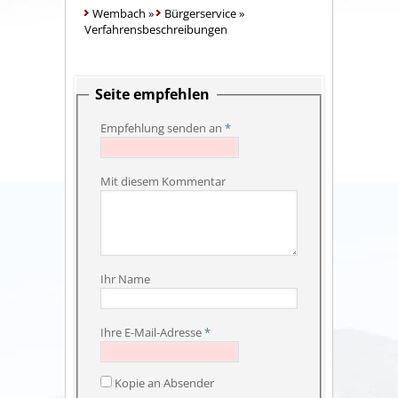
Wembach
»
Bürgerservice
»
Verfahrensbeschreibungen
Seite empfehlen
Empfehlung senden an
*
Mit diesem Kommentar
Ihr Name
Ihre E-Mail-Adresse
*
Kopie an Absender