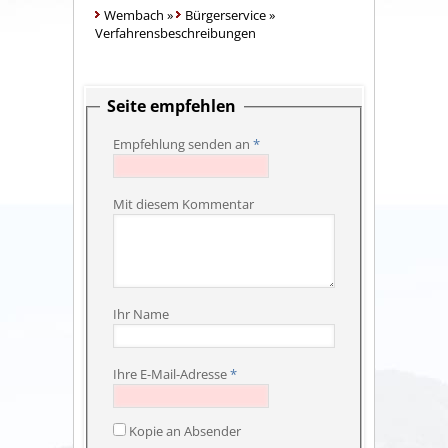
Wembach
»
Bürgerservice
»
Verfahrensbeschreibungen
Seite empfehlen
Empfehlung senden an
*
Mit diesem Kommentar
Ihr Name
Ihre E-Mail-Adresse
*
Kopie an Absender