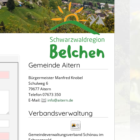
Gemeinde Aitern
Bürgermeister Manfred Knobel
Schulweg 6
79677 Aitern
Telefon 07673 350
E-Mail:
info@aitern.de
Verbandsverwaltung
Gemeindeverwaltungsverband Schönau im
Schwarzwald