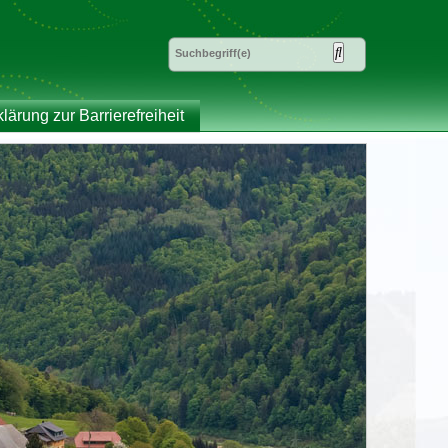
klärung zur Barrierefreiheit