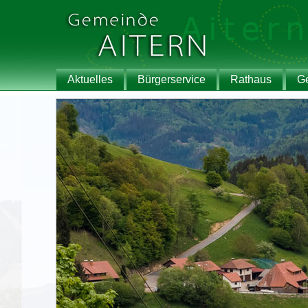
Aktuelles
Bürgerservice
Rathaus
G