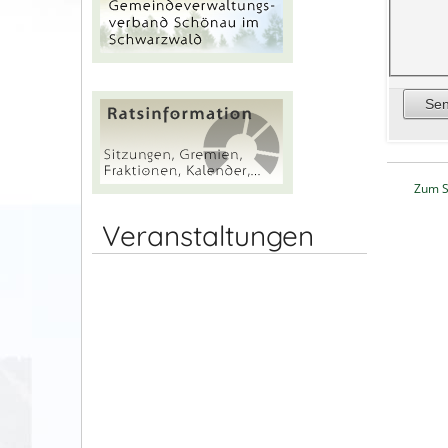
Zum S
Veranstaltungen