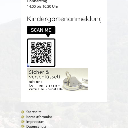
Donnerstag
14.00 bis 16.30 Uhr
Kindergartenanmeldung
Startseite
Kontaktformular
Impressum
Datenschutz