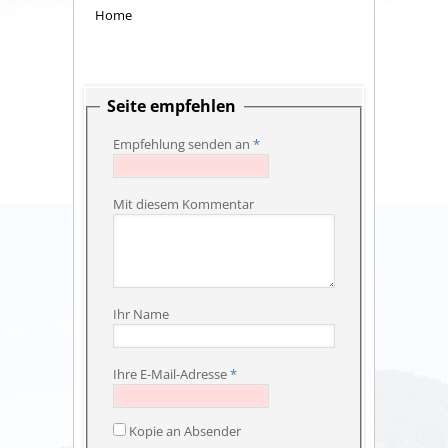
Home
Seite empfehlen
Empfehlung senden an
*
Mit diesem Kommentar
Ihr Name
Ihre E-Mail-Adresse
*
Kopie an Absender