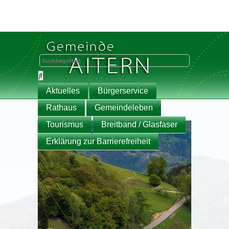
Aktuelles
Bürgerservice
Rathaus
Gemeindeleben
Tourismus
Breitband / Glasfaser
Erklärung zur Barrierefreiheit