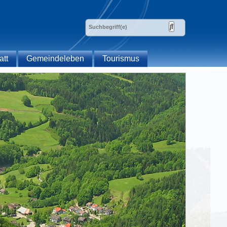
att
Gemeindeleben
Tourismus