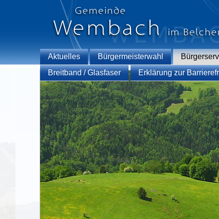
Aktuelles
Bürgermeisterwahl
Bürgerserv
Breitband / Glasfaser
Erklärung zur Barrierefr