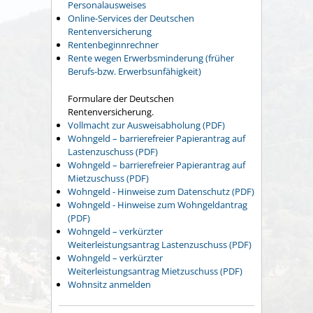
Personalausweises
Online-Services der Deutschen
Rentenversicherung
Rentenbeginnrechner
Rente wegen Erwerbsminderung (früher
Berufs-bzw. Erwerbsunfähigkeit)
Formulare der Deutschen
Rentenversicherung.
Vollmacht zur Ausweisabholung (PDF)
Wohngeld – barrierefreier Papierantrag auf
Lastenzuschuss (PDF)
Wohngeld – barrierefreier Papierantrag auf
Mietzuschuss (PDF)
Wohngeld - Hinweise zum Datenschutz (PDF)
Wohngeld - Hinweise zum Wohngeldantrag
(PDF)
Wohngeld – verkürzter
Weiterleistungsantrag Lastenzuschuss (PDF)
Wohngeld – verkürzter
Weiterleistungsantrag Mietzuschuss (PDF)
Wohnsitz anmelden