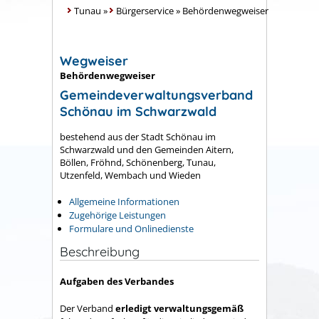
Tunau
»
Bürgerservice
»
Behördenwegweiser
Wegweiser
Behördenwegweiser
Gemeindeverwaltungsverband
Schönau im Schwarzwald
bestehend aus der Stadt Schönau im
Schwarzwald und den Gemeinden Aitern,
Böllen, Fröhnd, Schönenberg, Tunau,
Utzenfeld, Wembach und Wieden
Allgemeine Informationen
Zugehörige Leistungen
Formulare und Onlinedienste
Beschreibung
Aufgaben des Verbandes
Der Verband
erledigt verwaltungsgemäß