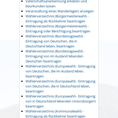
Vaterschaftsanerkennung erklären und
beurkunden lassen
Veranstaltung eines Wanderlagers anzeigen
Wählerverzeichnis (Bürgermeisterwahl) -
Eintragung als Rückkehrer beantragen
Wählerverzeichnis (Bürgermeisterwahl) -
Eintragung oder Berichtigung beantragen
Wählerverzeichnis (Bundestagswahl) -
Eintragung von Deutschen, die in
Deutschland leben, beantragen
Wählerverzeichnis (Bundestagswahl) -
Eintragung von im Ausland lebenden
Deutschen beantragen
Wählerverzeichnis (Europawahl) - Eintragung
von Deutschen, die im Ausland leben,
beantragen
Wählerverzeichnis (Europawahl) - Eintragung
von Deutschen, die in Deutschland leben,
beantragen
Wählerverzeichnis (Europawahl) - Eintragung
von in Deutschland lebenden Unionsbürgern
beantragen
Wählerverzeichnis (Kommunalwahl) -
Eintragung als Rückkehrer beantragen