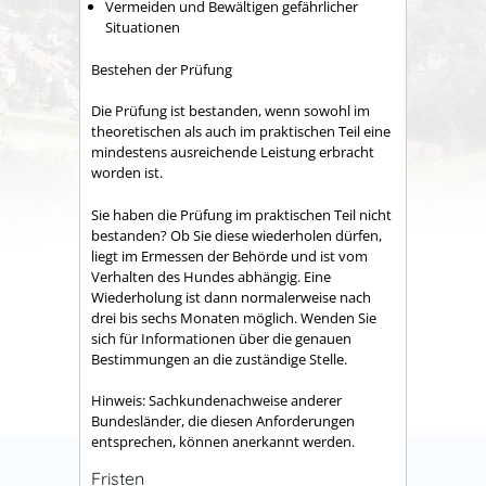
Vermeiden und Bewältigen gefährlicher
Situationen
Bestehen der Prüfung
Die Prüfung ist bestanden, wenn sowohl im
theoretischen als auch im praktischen Teil eine
mindestens ausreichende Leistung erbracht
worden ist.
Sie haben die Prüfung im praktischen Teil nicht
bestanden? Ob Sie diese w
iederholen dürfen,
liegt im Ermessen der Behörde und ist vom
Verhalten des Hundes abhängig. Eine
Wiederholung ist dann normalerweise nach
drei bis sechs Monaten möglich. Wenden Sie
sich für Informationen über die genauen
Bestimmungen an die zuständige Stel
le.
Hinweis:
Sachkundenachweise anderer
Bundesländer, die diesen Anforderungen
entsprechen, können anerkannt werden.
Fristen