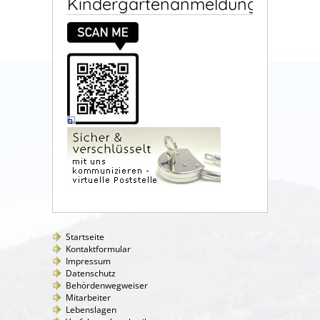
Kindergartenanmeldung
Startseite
Kontaktformular
Impressum
Datenschutz
Behördenwegweiser
Mitarbeiter
Lebenslagen