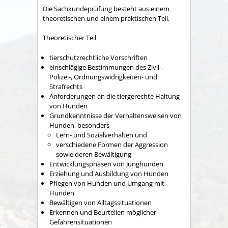
Die Sachkundeprüfung besteht aus einem
theoretischen und einem praktischen Teil.
Theoretischer Teil
tierschutzrechtliche Vorschriften
einschlägige Bestimmungen des Zivil-,
Polizei-, Ordnungswidrigkeiten- und
Strafrechts
Anforderungen an die tiergerechte Haltung
von Hunden
Grundkenntnisse der Verhaltensweisen von
Hunden, besonders
Lern- und Sozialverhalten und
verschiedene Formen der Aggression
sowie deren Bewältigung
Entwicklungsphasen von Junghunden
Erziehung und Ausbild
ung von Hunden
Pflegen von Hunden und Umgang mit
Hunden
Bewältigen von Alltagssituationen
Erkennen und Beurteilen möglicher
Gefahrensituationen