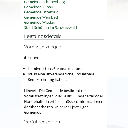
Gemeinde Schönenberg
Gemeinde Tunau
Gemeinde Utzenfeld
Gemeinde Wembach
Gemeinde Wieden
Stadt Schönau im Schwarzwald
Leistungsdetails
Voraussetzungen
Ihr Hund
ist mindestens 6 Monate alt und
muss eine unveränderliche und lesbare
Kennzeichnung haben.
Hinweis:
Die Gemeinde bestimmt die
Voraussetzungen, die Sie als Hundehalter oder
Hundehalterin erfüllen müssen. Informationen
darüber erhalten Sie bei der jeweiligen
Gemeinde.
Verfahrensablauf