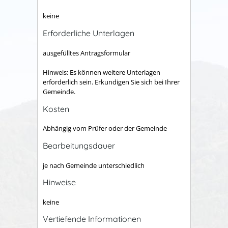
keine
Erforderliche Unterlagen
ausgefülltes Antragsformular
Hinweis: Es können weitere Unterlagen
erforderlich sein. Erkundigen Sie sich bei Ihrer
Gemeinde.
Kosten
Abhängig vom Prüfer oder der Gemeinde
Bearbeitungsdauer
je nach Gemeinde unterschiedlich
Hinweise
keine
Vertiefende Informationen