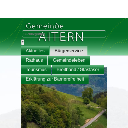
Aktuelles
Bürgerservice
Rathaus
Gemeindeleben
Tourismus
Breitband / Glasfaser
Erklärung zur Barrierefreiheit