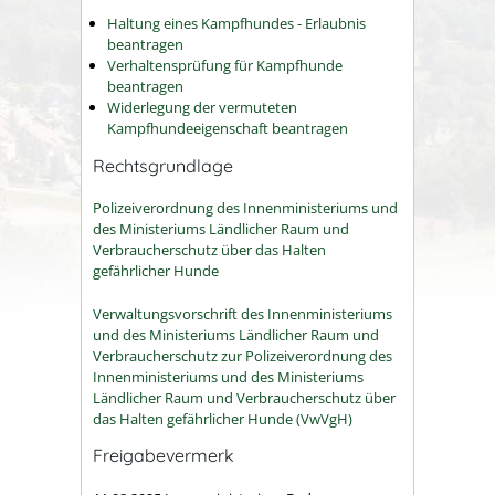
Haltung eines Kampfhundes - Erlaubnis
beantragen
Verhaltensprüfung für Kampfhunde
beantragen
Widerlegung der vermuteten
Kampfhundeeigenschaft beantragen
Rechtsgrundlage
Polizeiverordnung des Innenministeriums und
des Ministeriums Ländlicher Raum und
Verbraucherschutz über das Halten
gefährlicher Hunde
Verwaltungsvorschrift des Innenministeriums
und des Ministeriums Ländlicher Raum und
Verbraucherschutz zur Polizeiverordnung des
Innenministeriums und des Ministeriums
Ländlicher Raum und Verbraucherschutz über
das Halten gefährlicher Hunde (VwVgH)
Freigabevermerk