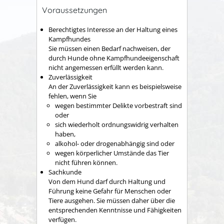
Voraussetzungen
Berechtigtes Interesse an der Haltung eines
Kampfhundes
Sie müssen einen Bedarf nachweisen, der
durch Hunde ohne Kampfhundeeigenschaft
nicht angemessen erfüllt werden kann.
Zuverlässigkeit
A
n der Zuverlässigkeit kann es beispielsweise
fehlen, wenn Sie
wegen bestimmter Delikte vorbestraft sind
oder
sich wiederholt ordnungswidrig verhalten
haben,
alkohol- oder drogenabhängig sind oder
wegen körperlicher Umstände das Tier
nicht führen können.
Sachkunde
Von dem Hund darf durch Haltung und
Führung keine Gefahr für Menschen oder
Tiere ausgehen. Sie müssen daher über die
entsprechenden Kenntnisse und Fähigkeiten
verfügen.