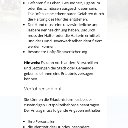
Gefahren für Leben, Gesundheit, Eigentum
oder Besitz müssen ausgeschlossen sein.
Es dürfen keine erkennbaren Gefahren durch
die Haltung des Hundes entstehen.
Der Hund muss eine unveränderliche und
lesbare Kennzeichnung haben.
Dadurch
muss der Halter oder die Halterin ermittelt
und der Hund unverwechselbar identifiziert
werden können.
Besondere Haftpflichtversicherung
Hinweis:
Es kann noch andere Vorschriften
und Satzungen der Stadt oder Gemeinde
geben, die Ihnen eine Erlaubnis
versagen
können.
Verfahrensablauf
Sie können die Erlaubnis formlos bei der
zuständigen Ortspolizeibehörde beantragen.
Der Antrag muss folgende Angaben enthalten:
Ihre Personalien
die Identität des Hundes, besonders