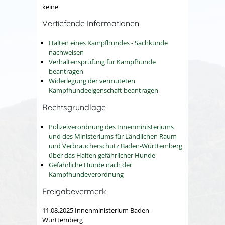
keine
Vertiefende Informationen
Halten eines Kampfhundes - Sachkunde
nachweisen
Verhaltensprüfung für Kampfhunde
beantragen
Widerlegung der vermuteten
Kampfhundeeigenschaft beantragen
Rechtsgrundlage
Polizeiverordnung des Innenministeriums
und des Ministeriums für Ländlichen Raum
und Verbraucherschutz Baden-Württemberg
über das Halten gefährlicher Hunde
Gefährliche Hunde nach der
Kampfhundeverordnung
Freigabevermerk
11.08.2025 Innenministerium Baden-
Württemberg