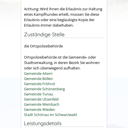
Achtung: Wird Ihnen die Erlaubnis zur Haltung
eines Kampfhundes erteilt, müssen Sie diese
Erlaubnis oder eine beglaubigte Kopie der
Erlaubnis immer dabeihaben.
Zuständige Stelle
die Ortspolizeibehörde
Ortspolizeibehörde ist die Gemeinde- oder
Stadtverwaltung, in deren Bezirk Sie wohnen
oder sich überwiegend aufhalten.
Gemeinde Aitern
Gemeinde Böllen
Gemeinde Fröhnd
Gemeinde Schönenberg
Gemeinde Tunau
Gemeinde Utzenfeld
Gemeinde Wembach
Gemeinde Wieden
Stadt Schönau im Schwarzwald
Leistungsdetails