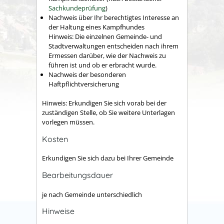
Sachkundeprüfung
)
Nachweis über Ihr berechtigtes Interesse an
der Haltung eines Kampfhundes
Hinweis: Die einzelnen Gemeinde- und
Stadtverwaltungen entscheiden nach ihrem
Ermessen darüber, wie der Nachweis zu
führen ist und ob er erbracht wurde.
Nachweis der besonderen
Haftpflichtversicherung
Hinweis: Erkundigen Sie sich vorab bei der
zuständigen Stelle, ob Sie weitere Unterlagen
vorlegen müssen.
Kosten
Erkundigen Sie sich dazu bei Ihrer Gemeinde
Bearbeitungsdauer
je nach Gemeinde unterschiedlich
Hinweise