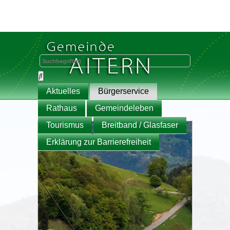
Aktuelles
Bürgerservice
Rathaus
Gemeindeleben
Tourismus
Breitband / Glasfaser
Erklärung zur Barrierefreiheit