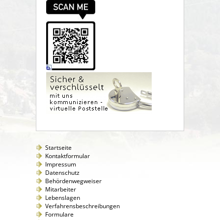
Startseite
Kontaktformular
Impressum
Datenschutz
Behördenwegweiser
Mitarbeiter
Lebenslagen
Verfahrensbeschreibungen
Formulare