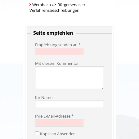
Wembach
»
Bürgerservice
»
Verfahrensbeschreibungen
Seite empfehlen
Empfehlung senden an
*
Mit diesem Kommentar
Ihr Name
Ihre E-Mail-Adresse
*
Kopie an Absender