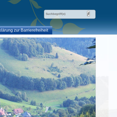
klärung zur Barrierefreiheit