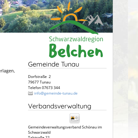
Gemeinde Tunau
erlagen,
Dorfstraße 2
79677 Tunau
Telefon 07673 344
info@gemeinde-tunau.de
Verbandsverwaltung
Gemeindeverwaltungsverband Schönau im
Schwarzwald
Talstraße 22