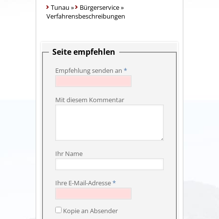
Tunau
»
Bürgerservice
»
Verfahrensbeschreibungen
Seite empfehlen
Empfehlung senden an
*
Mit diesem Kommentar
Ihr Name
Ihre E-Mail-Adresse
*
Kopie an Absender