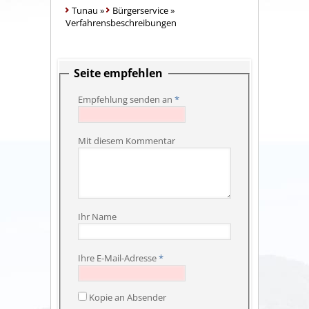
Tunau
»
Bürgerservice
»
Verfahrensbeschreibungen
Seite empfehlen
Empfehlung senden an
*
Mit diesem Kommentar
Ihr Name
Ihre E-Mail-Adresse
*
Kopie an Absender