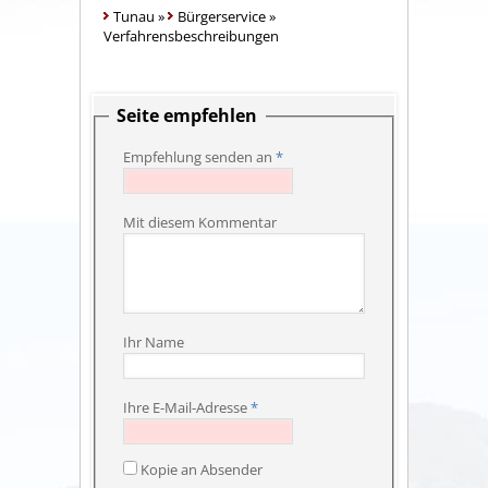
Tunau
»
Bürgerservice
»
Verfahrensbeschreibungen
Seite empfehlen
Empfehlung senden an
*
Mit diesem Kommentar
Ihr Name
Ihre E-Mail-Adresse
*
Kopie an Absender