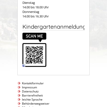
Dienstag
14.00 bis 18.00 Uhr
Donnerstag
14.00 bis 16.30 Uhr
Kindergartenanmeldung
Kontaktformular
Impressum
Datenschutz
Barrierefreiheit
leichte Sprache
Behördenwegweiser