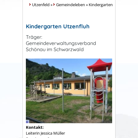
Utzenfeld
»
Gemeindeleben
»
Kindergarten
Kindergarten Utzenfluh
Träger:
Gemeindeverwaltungsverband
Schönau im Schwarzwald
Kontakt:
Leiterin Jessica Müller