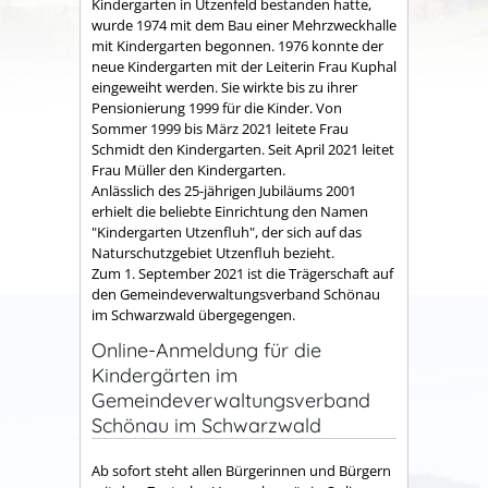
Kindergarten in Utzenfeld bestanden hatte,
wurde 1974 mit dem Bau einer Mehrzweckhalle
mit Kindergarten begonnen. 1976 konnte der
neue Kindergarten mit der Leiterin Frau Kuphal
eingeweiht werden. Sie wirkte bis zu ihrer
Pensionierung 1999 für die Kinder. Von
Sommer 1999 bis März 2021 leitete Frau
Schmidt den Kindergarten. Seit April 2021 leitet
Frau Müller den Kindergarten.
Anlässlich des 25-jährigen Jubiläums 2001
erhielt die beliebte Einrichtung den Namen
"Kindergarten Utzenfluh", der sich auf das
Naturschutzgebiet Utzenfluh bezieht.
Zum 1. September 2021 ist die Trägerschaft auf
den Gemeindeverwaltungsverband Schönau
im Schwarzwald übergegengen.
Online-Anmeldung für die
Kindergärten im
Gemeindeverwaltungsverband
Schönau im Schwarzwald
Ab sofort steht allen Bürgerinnen und Bürgern