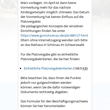
März vorliegen. Im April ist dann keine
Vormerkung mehr für das nächste
Kindergartenjahr möglich. (Hinweis: Das Datum
der Vormerkung hat keinen Einfluss auf die
Platzvergabe)
Die pädagogischen Konzepte der einzelnen
Einrichtungen finden Sie unter
https://www.gvvschoenau.de/pb/486127.html
Eltern ohne Internetzugang wenden sich bitte
an das Rathaus in Schönau im Schwarzwald.
Für die Platzvergabe gibt es einheitliche
Platzvergabekriterien, die Sie hier finden:
Einheitliche Platzvergabekriterien
(168,9
KB
)
Bitte beachten Sie, dass Ihnen die Punkte
jedoch nur gutgeschrieben werden
können, wenn Sie die dafür notwendigen
Dokumente rechtzeitig abgeben.
Das Formular für den Beschäftigungsnachweis
können Sie hier herunterladen: