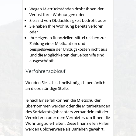
Wegen Mietrückständen droht Ihnen der
Verlust Ihrer Wohnungen oder
Sie sind von Obdachlosigkeit bedroht oder
Sie haben Ihre Wohnung bereits verloren
oder
Ihre eigenen finanziellen Mittel reichen zur
Zahlung einer Mietkaution und
beispielsweise der Umzugskosten nicht aus
und die Möglichkeiten der Selbsthilfe sind
ausgeschöpft.
Verfahrensablauf
Wenden Sie sich schnellstmöglich persönlich
an die zuständige Stelle.
Je nach Einzelfall können die Mietschulden
übernommen werden oder die Mitarbeitenden
des Sozialamts/Jobcenters verhandeln mit der
Vermieterin oder dem Vermieter, um Ihnen die
Wohnung zu erhalten. Diese
finanziellen Hilfen
werden üblicherweise
als
Darlehen
gewährt.