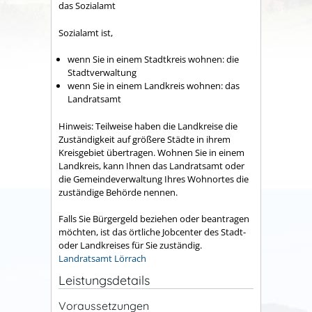
das Sozialamt
Sozialamt ist,
wenn Sie in einem Stadtkreis wohnen: die
Stadtverwaltung
wenn Sie in einem Landkreis wohnen: das
Landratsamt
Hinweis: Teilweise haben die Landkreise die
Zuständigkeit auf größere Städte in ihrem
Kreisgebiet übertragen. Wohnen Sie in einem
Landkreis, kann Ihnen das Landratsamt oder
die Gemeindeverwaltung Ihres Wohnortes die
zuständige Behörde nennen.
Falls Sie Bürgergeld beziehen oder beantragen
möchten, ist das örtliche Jobcenter des Stadt-
oder Landkreises für Sie zuständig.
Landratsamt Lörrach
Leistungsdetails
Voraussetzungen