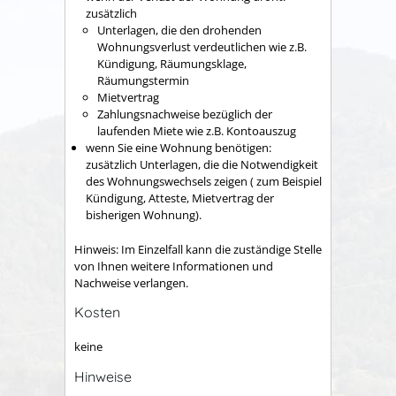
zusätzlich
Unterlagen, die den drohenden
Wohnungsverlust verdeutlichen wie z.B.
Kündigung, Räumungsklage,
Räumungstermin
Mietvertrag
Zahlungsnachweise bezüglich der
laufenden Miete wie z.B. Kontoauszug
wenn Sie eine Wohnung benötigen:
zusätzlich Unterlagen, die die Notwendigkeit
des Wohnungswechsels zeigen ( zum Beispiel
Kündigung, Atteste, Mietvertrag der
bisherigen Wohnung).
Hinweis: Im Einzelfall kann die zuständige Stelle
von Ihnen weitere Informationen und
Nachweise verlangen.
Kosten
keine
Hinweise