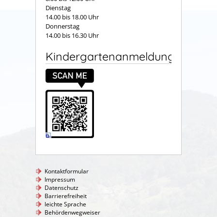
Dienstag
14.00 bis 18.00 Uhr
Donnerstag
14.00 bis 16.30 Uhr
Kindergartenanmeldung
Kontaktformular
Impressum
Datenschutz
Barrierefreiheit
leichte Sprache
Behördenwegweiser