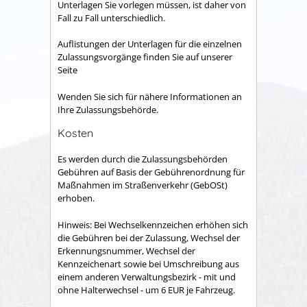
Unterlagen Sie vorlegen müssen, ist daher von
Fall zu Fall unterschiedlich.
Auflistungen der Unterlagen für die einzelnen
Zulassungsvorgänge finden Sie auf unserer
Seite
Wenden Sie sich für nähere Informationen an
Ihre Zulassungsbehörde.
Kosten
Es werden durch die Zulassungsbehörden
Gebühren auf Basis der Gebührenordnung für
Maßnahmen im Straßenverkehr (GebOSt)
erhoben.
Hinweis: Bei Wechselkennzeichen erhöhen sich
die Gebühren bei der Zulassung, Wechsel der
Erkennungsnummer, Wechsel der
Kennzeichenart sowie bei Umschreibung aus
einem anderen Verwaltungsbezirk - mit und
ohne Halterwechsel - um 6 EUR je Fahrzeug.