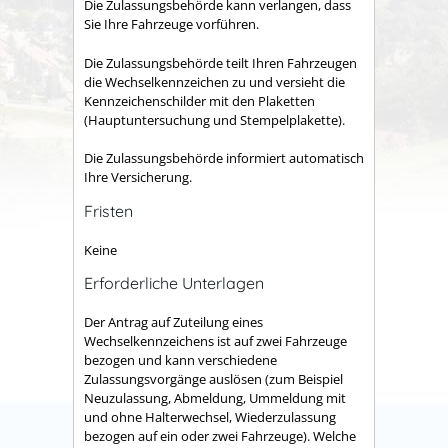
Die Zulassungsbehörde kann verlangen, dass
Sie Ihre Fahrzeuge vorführen.
Die Zulassungsbehörde teilt Ihren Fahrzeugen
die Wechselkennze
i
chen zu und versieht die
Kennzeichenschilder mit den Plaketten
(Hauptuntersuchung und Stempelplakette).
Die Zulassungsbehörde informiert automatisch
Ihre Versicherung.
Fristen
Keine
Erforderliche Unterlagen
Der Antrag auf Zuteilung eines
Wechselkennzeichens ist auf zwei Fahrzeuge
bezogen und kann verschiedene
Zulassungsvorgänge auslösen (zum Beispiel
Neuzulassung, Abmeldung, Ummeldung mit
und ohne Halterwechsel, Wiederzulassung
bezogen auf ein oder zwei Fahrzeuge). Welche