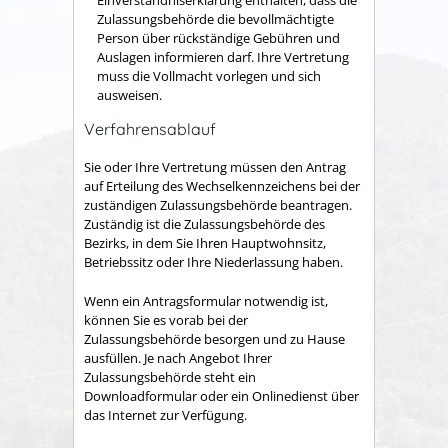
Einverständniserklärung enthalten, dass die
Zulassungsbehörde die bevollmächtigte
Person über rückständige Gebühren und
Auslagen informieren darf. Ihre Vertretung
muss die Vollmacht vorlegen und sich
ausweisen.
Verfahrensablauf
Sie oder Ihre Vertretung müssen den Antrag
auf Erteilung des Wechselkennzeichens bei der
zuständigen Zulassungsbehörde beantragen.
Zuständig ist die Zulassungsbehörde des
Bezirks, in dem Sie Ihren Hauptwohnsitz,
Betriebssitz oder Ihre Niederlassung haben.
Wenn ein Antragsformular notwendig ist,
können Sie es vorab bei der
Zulassungsbehörde besorgen und zu Hause
ausfüllen. Je nach Angebot Ihrer
Zulassungsbehörde steht ein
Downloadformular oder ein Onlinedienst über
das Internet zur Verfügung.