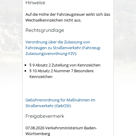
Hinweise
Auf die Höhe der Fahrzeugsteuer wirkt sich das
Wechselkennzeichen nicht aus.
Rechtsgrundlage
Verordnung über die Zulassung von
Fahrzeugen zu Straßenverkehr (Fahrzeug-
Zulassungsverordnung-FZV):
§ 9 Absatz 2 Zuteilung von Kennzeichen
§ 10 Absatz 2 Nummer 7 Besondere
Kennzeichen
Gebührenordnung für Maßnahmen im
Straßenverkehr (GebOSt)
Freigabevermerk
07.08.2026 Verkehrsministerium Baden-
Württemberg