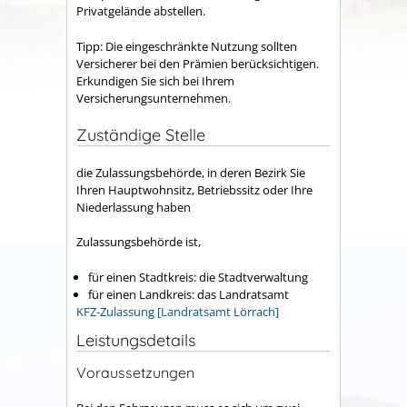
Privatgelände abstellen.
Tipp:
Die eingeschränkte Nutzung sollten
Versicherer bei den Pr
ä
mien berücksichtigen.
Erkundigen Sie sich bei Ihrem
Versicherungsunternehmen.
Zuständige Stelle
die Zulassungsbehörde, in deren Bezirk Sie
Ihren Hauptwohnsitz, Betriebssitz oder Ihre
Niederlassung haben
Zulassungsbehörde ist,
für einen Stadtkreis: die Stadtverwaltung
für einen Landkreis: das Landratsamt
KFZ-Zulassung [Landratsamt Lörrach]
Leistungsdetails
Voraussetzungen