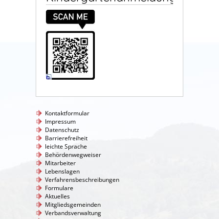
Kontaktformular
Impressum
Datenschutz
Barrierefreiheit
leichte Sprache
Behördenwegweiser
Mitarbeiter
Lebenslagen
Verfahrensbeschreibungen
Formulare
Aktuelles
Mitgliedsgemeinden
Verbandsverwaltung