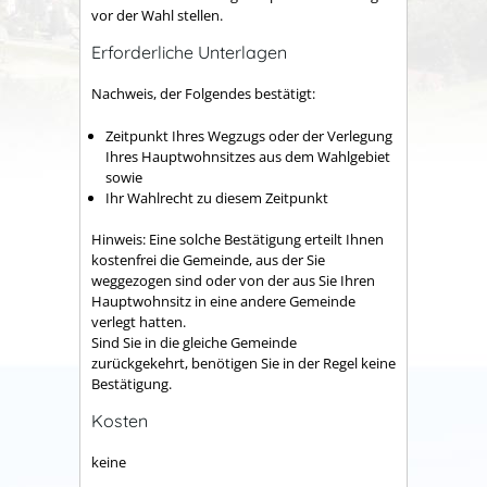
vor der Wahl stellen.
Erforderliche Unterlagen
Nachweis, der Folgendes bestätigt:
Zeitpunkt Ihres Wegzugs oder der Verlegung
Ihres Hauptwohnsitzes aus dem Wahlgebiet
sowie
Ihr Wahlrecht zu diesem Zeitpunkt
Hinweis: Eine solche Bestätigung erteilt Ihnen
kostenfrei die Gemeinde, aus der Sie
weggezogen sind oder von der aus Sie Ihren
Hauptwohnsitz in eine andere Gemeinde
verlegt hatten.
Sind Sie in die gleiche Gemeinde
zurückgekehrt, benötigen Sie in der Regel keine
Bestätigung.
Kosten
keine