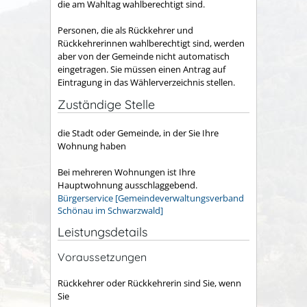
die am Wahltag wahlberechtigt sind.
Personen, die als Rückkehrer und
Rückkehrerinnen wahlberechtigt sind, werden
aber von der Gemeinde nicht automatisch
eingetragen. Sie müssen einen Antrag auf
Eintragung in das Wählerverzeichnis stellen.
Zuständige Stelle
die Stadt oder Gemeinde, in der Sie Ihre
Wohnung haben
Bei mehreren Wohnungen ist Ihre
Hauptwohnung ausschlaggebend.
Bürgerservice [Gemeindeverwaltungsverband
Schönau im Schwarzwald]
Leistungsdetails
Voraussetzungen
Rückkehrer oder Rückkehrerin sind Sie, wenn
Sie