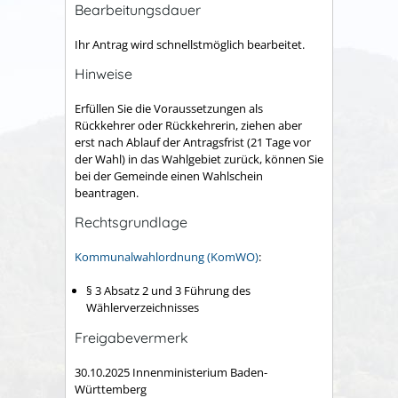
Bearbeitungsdauer
Ihr Antrag wird schnellstmöglich bearbeitet.
Hinweise
Erfüllen Sie die Voraussetzungen als
Rückkehrer oder Rückkehrerin, ziehen aber
erst nach Ablauf der Antragsfrist (21 Tage vor
der Wahl) in das Wahlgebiet zurück, können Sie
bei der Gemeinde einen Wahlschein
beantragen.
Rechtsgrundlage
Kommunalwahlordnung (KomWO)
:
§ 3 Absatz 2 und 3 Führung des
Wählerverzeichnisses
Freigabevermerk
30.10.2025 Innenministerium Baden-
Württemberg