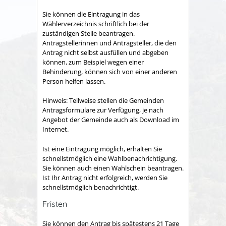
Sie können die Eintragung in das
Wählerverzeichnis schriftlich bei der
zuständigen Stelle beantragen.
Antragstellerinnen und Antragsteller, die den
Antrag nicht selbst ausfüllen und abgeben
können, zum Beispiel wegen einer
Behinderung, können sich von einer anderen
Person helfen lassen.
Hinweis:
Teilweise stellen die Gemeinden
Antragsformulare zur Verfügung, je nach
Angebot der Gemeinde auch als Download im
Internet.
Ist eine Eintragung möglich, erhalten Sie
schnellstmöglich eine Wahlbenachrichtigung.
Sie können auch einen Wahlschein beantragen.
Ist Ihr Antrag nicht erfolgreich, werden Sie
schnellstmöglich benachrichtigt.
Fristen
Sie können den Antrag bis spätestens 21 Tage