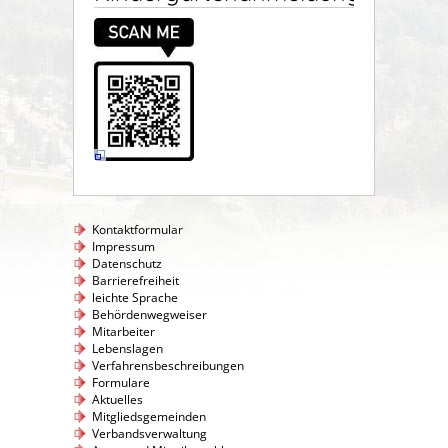
Kontaktformular
Impressum
Datenschutz
Barrierefreiheit
leichte Sprache
Behördenwegweiser
Mitarbeiter
Lebenslagen
Verfahrensbeschreibungen
Formulare
Aktuelles
Mitgliedsgemeinden
Verbandsverwaltung