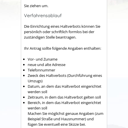
Sie ziehen um.
Verfahrensablauf
Die Einrichtung eines Haltverbots können Sie
persönlich oder schriftlich formlos bei der
zuständigen Stelle beantragen.
Ihr Antrag sollte folgende Angaben enthalten:
Vor- und Zuname
neue und alte Adresse
Telefonnummer
Zweck des Haltverbots (Durchführung eines
Umzugs)
Datum, an dem das Haltverbot eingerichtet
werden soll
Zeitraum, in dem das Haltverbot gelten soll
Bereich, in dem das Haltverbot eingerichtet
werden soll
Machen Sie möglichst genaue Angaben (zum
Beispiel Straße und Hausnummer) und
fügen Sie eventuell eine Skizze bei.