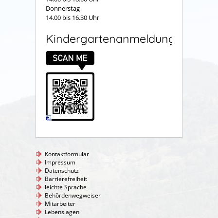
Donnerstag
14.00 bis 16.30 Uhr
Kindergartenanmeldung
Kontaktformular
Impressum
Datenschutz
Barrierefreiheit
leichte Sprache
Behördenwegweiser
Mitarbeiter
Lebenslagen