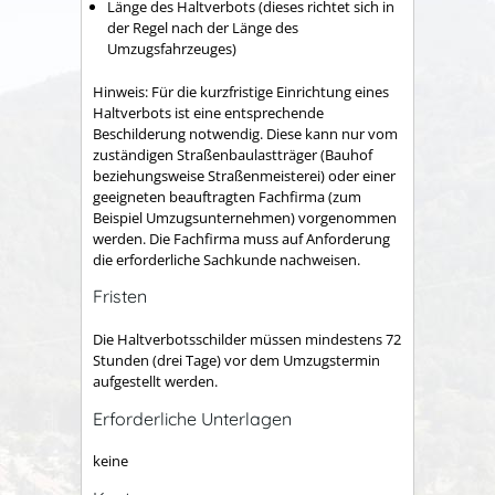
Länge des Haltverbots (dieses richtet sich in
der Regel nach der Länge des
Umzugsfahrzeuges)
Hinweis: Für die kurzfristige Einrichtung eines
Haltverbots ist eine entsprechende
Beschilderung notwendig. Diese kann nur vom
zuständigen Straßenbaulastträger (Bauhof
beziehungsweise Straßenmeisterei) oder einer
geeigneten beauftragten Fachfirma (zum
Beispiel Umzugsunternehmen) vorgenommen
werden. Die Fachfirma muss auf Anforderung
die erforderliche Sachkunde nachweisen.
Fristen
Die Haltverbotsschilder müssen mindestens 72
Stunden (drei Tage) vor dem Umzugstermin
aufgestellt werden.
Erforderliche Unterlagen
keine