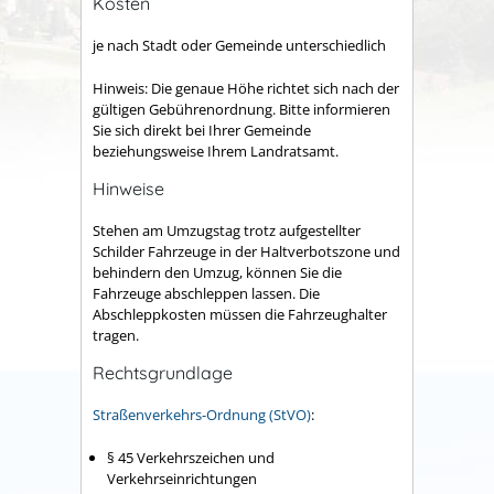
Kosten
je nach Stadt oder Gemeinde unterschiedlich
Hinweis: Die genaue Höhe richtet sich nach der
gültigen Gebührenordnung. Bitte informieren
Sie sich direkt bei Ihrer Gemeinde
beziehungsweise Ihrem Landratsamt.
Hinweise
Stehen am Umzugstag trotz aufgestellter
Schilder Fahrzeuge in der Haltverbotszone und
behindern den Umzug, können Sie die
Fahrzeuge abschleppen lassen. Die
Abschleppkosten müssen die Fahrzeughalter
tragen.
Rechtsgrundlage
Straßenverkehrs-Ordnung (StVO)
:
§ 45 Verkehrszeichen und
Verkehrseinrichtungen