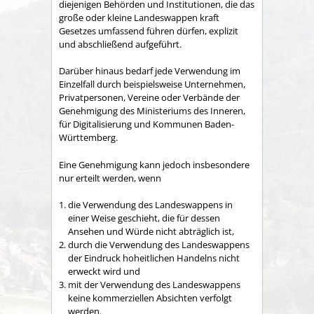
diejenigen Behörden und Institutionen, die das
große oder kleine Landeswappen kraft
Gesetzes umfassend führen dürfen, explizit
und abschließend aufgeführt.
Darüber hinaus bedarf jede Verwendung im
Einzelfall durch beispielsweise Unternehmen,
Privatpersonen, Vereine oder Verbände der
Genehmigung des Ministeriums des Inneren,
für Digitalisierung und Kommunen Baden-
Württemberg.
Eine Genehmigung kann jedoch insbesondere
nur erteilt werden, wenn
die Verwendung des Landeswappens in
einer Weise geschieht, die für dessen
Ansehen und Würde nicht abträglich ist,
durch die Verwendung des Landeswappens
der Eindruck hoheitlichen Handelns nicht
erweckt wird und
mit der Verwendung des Landeswappens
keine kommerziellen Absichten verfolgt
werden.