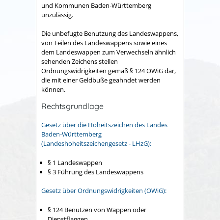
und Kommunen Baden-Württemberg
unzulässig.
Die unbefugte Benutzung des Landeswappens,
von Teilen des Landeswappens sowie eines
dem Landeswappen zum Verwechseln ähnlich
sehenden Zeichens stellen
Ordnungswidrigkeiten gemäß § 124 OWiG dar,
die mit einer Geldbuße geahndet werden
können.
Rechtsgrundlage
Gesetz über die Hoheitszeichen des Landes
Baden-Württemberg
(Landeshoheitszeichengesetz - LHzG):
§ 1 Landeswappen
§ 3 Führung des Landeswappens
Gesetz über Ordnungswidrigkeiten (OWiG):
§ 124 Benutzen von Wappen oder
Dienstflaggen