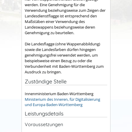
werden. Eine Genehmigung für die
Verwendung beziehungsweise zum Zeigen der
Landesdienstflagge ist entsprechend den
Maßstäben einer Verwendung des
Landeswappens beziehungsweise deren
Genehmigung zu beurteilen.
Die Landesflagge (ohne Wappenabbildung)
sowie die Landesfarben dürfen hingegen
genehmigungsfrei verwendet werden, um
beispielsweise einen Bezug zu oder die
Verbundenheit mit Baden-Württemberg zum
Ausdruck zu bringen.
Zuständige Stelle
Innenministerium Baden-Württemberg
Ministerium des Inneren, für Digitalisierung
und Europa Baden-Württemberg
Leistungsdetails
Voraussetzungen