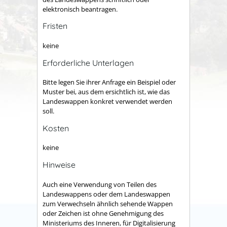
elektronisch beantragen.
Fristen
keine
Erforderliche Unterlagen
Bitte legen Sie ihrer Anfrage ein Beispiel oder
Muster bei, aus dem ersichtlich ist, wie das
Landeswappen konkret verwendet werden
soll.
Kosten
keine
Hinweise
Auch eine Verwendung von Teilen des
Landeswappens oder dem Landeswappen
zum Verwechseln ähnlich sehende Wappen
oder Zeichen ist ohne Genehmigung des
Ministeriums des Inneren, für Digitalisierung