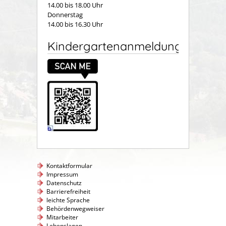
14.00 bis 18.00 Uhr
Donnerstag
14.00 bis 16.30 Uhr
Kindergartenanmeldung
Kontaktformular
Impressum
Datenschutz
Barrierefreiheit
leichte Sprache
Behördenwegweiser
Mitarbeiter
Lebenslagen