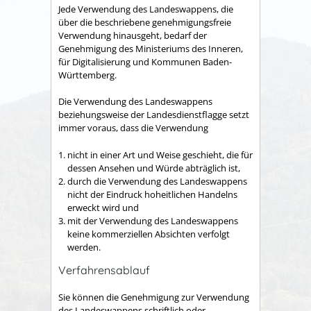
Jede Verwendung des Landeswappens, die
über die beschriebene genehmigungsfreie
Verwendung hinausgeht, bedarf der
Genehmigung des Ministeriums des Inneren,
für Digitalisierung und Kommunen Baden-
Württemberg.
Die Verwendung des Landeswappens
beziehungsweise der Landesdienstflagge setzt
immer voraus, dass die Verwendung
nicht in einer Art und Weise geschieht, die für
dessen Ansehen und Würde abträglich ist,
durch die Verwendung des Landeswappens
nicht der Eindruck hoheitlichen Handelns
erweckt wird und
mit der Verwendung des Landeswappens
keine kommerziellen Absichten verfolgt
werden.
Verfahrensablauf
Sie können die Genehmigung zur Verwendung
des Landeswappens schriftlich oder