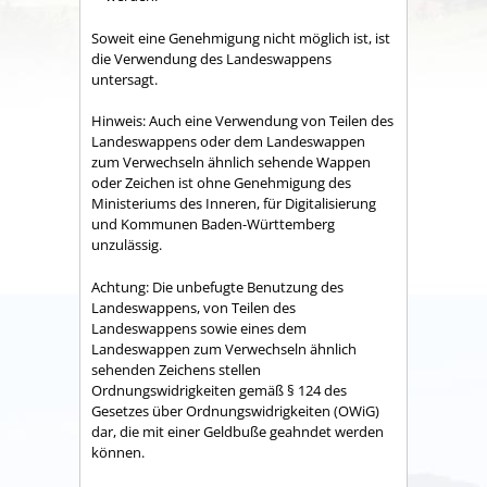
Soweit eine Genehmigung nicht möglich ist, ist
die Verwendung des Landeswappens
untersagt.
Hinweis: Auch eine Verwendung von Teilen des
Landeswappens oder dem Landeswappen
zum Verwechseln ähnlich sehende Wappen
oder Zeichen ist ohne Genehmigung des
Ministeriums des Inneren, für Digitalisierung
und Kommunen Baden-Württemberg
unzulässig.
Achtung: Die unbefugte Benutzung des
Landeswappens, von Teilen des
Landeswappens sowie eines dem
Landeswappen zum Verwechseln ähnlich
sehenden Zeichens stellen
Ordnungswidrigkeiten gemäß § 124 des
Gesetzes über Ordnungswidrigkeiten (OWiG)
dar, die mit einer Geldbuße geahndet werden
können.