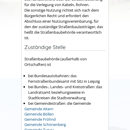
für die Verlegung von Kabeln, Rohren.
Die sonstige Nutzung richtet sich nach dem
Bürgerlichen Recht und erfordert den
Abschluss einer Nutzungsvereinbarung, für
den der zuständige Straßenbaulastträger, das
heißt die Straßenbaubehörde verantwortlich
ist.
Zuständige Stelle
Straßenbaubehörde (außerhalb von
Ortschaften) ist
bei Bundesautobahnen: das
Fernstraßenbundesamt mit Sitz in Leipzig
bei Bundes-, Landes- und Kreisstraßen: das
Landratsamt beziehungsweise in
Stadtkreisen die Stadtverwaltung
bei Gemeindestraßen: die Gemeinde
Gemeinde Aitern
Gemeinde Böllen
Gemeinde Fröhnd
Gemeinde Schönenberg
Gemeinde Tunau