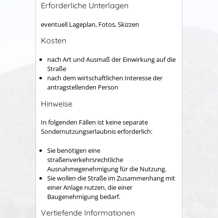
Erforderliche Unterlagen
eventuell Lageplan, Fotos, Skizzen
Kosten
nach Art und Ausmaß der Einwirkung auf die
Straße
nach dem wirtschaftlichen Interesse der
antragstellenden Person
Hinweise
In folgenden Fällen ist keine separate
Sondernutzungserlaubnis erforderlich:
Sie benötigen eine
straßenverkehrsrechtliche
Ausnahmegenehmigung für die Nutzung.
Sie wollen die Straße im Zusammenhang mit
einer Anlage nutzen, die einer
Baugenehmigung bedarf.
Vertiefende Informationen