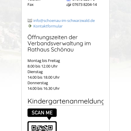
Fax
07673 8204-14
info@schoenau-im-schwarzwald.de
Kontaktformular
Öffnungszeiten der
Verbandsverwaltung im
Rathaus Schönau
Montag bis Freitag
8.00 bis 12.00 Uhr
Dienstag
14.00 bis 18.00 Uhr
Donnerstag
14.00 bis 16.30 Uhr
Kindergartenanmeldung