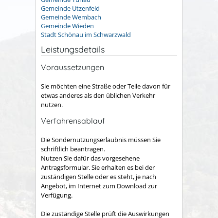
Gemeinde Utzenfeld
Gemeinde Wembach
Gemeinde Wieden
Stadt Schönau im Schwarzwald
Leistungsdetails
Voraussetzungen
Sie möchten eine Straße oder Teile davon für
etwas anderes als den üblichen Verkehr
nutzen.
Verfahrensablauf
Die Sondernutzungserlaubnis müssen Sie
schriftlich beantragen.
Nutzen Sie dafür das vorgesehene
Antragsformular. Sie erhalten es bei der
zuständigen Stelle oder es steht, je nach
Angebot, im Internet zum Download zur
Verfügung.
Die zuständige Stelle prüft die Auswirkungen