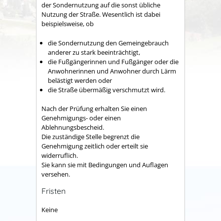
der Sondernutzung auf die sonst übliche
Nutzung der Straße.
Wesentlich ist dabei
beispielsweise, ob
die Sondernutzung den Gemeingebrauch
anderer zu stark beeinträchtigt,
die Fußgängerinnen und Fußgänger oder die
Anwohnerinnen und Anwohner durch Lärm
belästigt werden oder
die Straße übermäßig verschmutzt wird.
Nach der Prüfung erhalten Sie einen
Genehmigungs- oder einen
Ablehnungsbescheid.
Die zuständige Stelle begrenzt die
Genehmigung zeitlich oder erteilt sie
widerruflich.
Sie kann sie mit Bedingungen und Auflagen
versehen.
Fristen
Keine