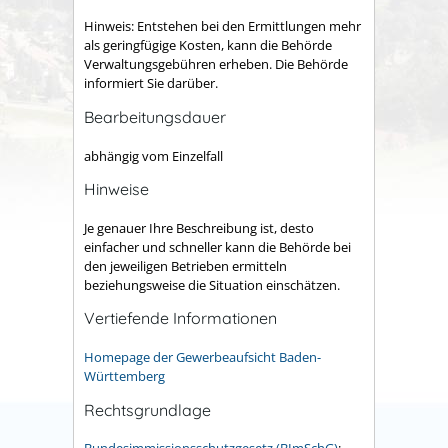
Hinweis: Entstehen bei den Ermittlungen mehr
als geringfügige Kosten, kann die Behörde
Verwaltungsgebühren erheben. Die Behörde
informiert Sie darüber.
Bearbeitungsdauer
abhängig vom Einzelfall
Hinweise
Je genauer Ihre Beschreibung ist, desto
einfacher und schneller kann die Behörde bei
den jeweiligen Betrieben ermitteln
beziehungsweise die Situation einschätzen.
Vertiefende Informationen
Homepage der Gewerbeaufsicht Baden-
Württemberg
Rechtsgrundlage