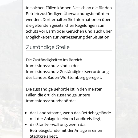
In solchen Fällen können Sie sich an die für den
Betrieb zuständigen Überwachungsbehörden
wenden. Dort erhalten Sie Informationen über
die geltenden gesetzlichen Regelungen zum
Schutz vor Lärm oder Gerüchen und auch über
Möglichkeiten zur Verbesserung der Situation.
Zuständige Stelle
Die Zuständigkeiten im Bereich
Immissionsschutz sind in der
Immissionsschutz-Zuständigkeitsverordnung
des Landes Baden-Württemberg geregelt.
Die zuständige Behörde ist in den meisten
Fällen die örtlich zuständige untere
Immissionsschutzbehörde:
das Landratsamt, wenn das Betriebsgelände
mit der Anlage in einem Landkreis liegt,
die Stadtverwaltung, wenn das
Betriebsgelände mit der Anlage in einem
Stadtkreis liegt.