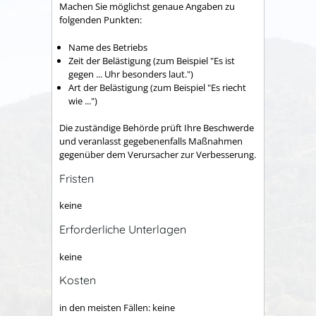
Machen Sie möglichst genaue Angaben zu
folgenden Punkten:
Name des Betriebs
Zeit der Belästigung (zum Beispiel "Es ist
gegen ... Uhr besonders laut.")
Art der Belästigung (zum Beispiel "Es riecht
wie ...")
Die zuständige Behörde prüft Ihre Beschwerde
und veranlasst gegebenenfalls Maßnahmen
gegenüber dem Verursacher zur Verbesserung.
Fristen
keine
Erforderliche Unterlagen
keine
Kosten
in den meisten Fällen: keine