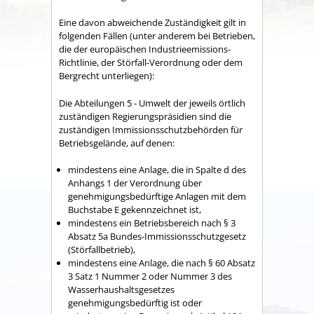
Eine davon abweichende Zuständigkeit gilt in
folgenden Fällen (unter anderem bei Betrieben,
die der europäischen Industrieemissions-
Richtlinie, der Störfall-Verordnung oder dem
Bergrecht unterliegen):
Die Abteilungen 5 - Umwelt der jeweils örtlich
zuständigen Regierungspräsidien sind die
zuständigen Immissionsschutzbehörden für
Betriebsgelände, auf denen:
mindestens eine Anlage, die in Spalte d des
Anhangs 1 der Verordnung über
genehmigungsbedürftige Anlagen mit dem
Buchstabe E gekennzeichnet ist,
mindestens ein Betriebsbereich nach § 3
Absatz 5a Bundes-Immissionsschutzgesetz
(Störfallbetrieb),
mindestens eine Anlage, die nach § 60 Absatz
3 Satz 1 Nummer 2 oder Nummer 3 des
Wasserhaushaltsgesetzes
genehmigungsbedürftig ist oder