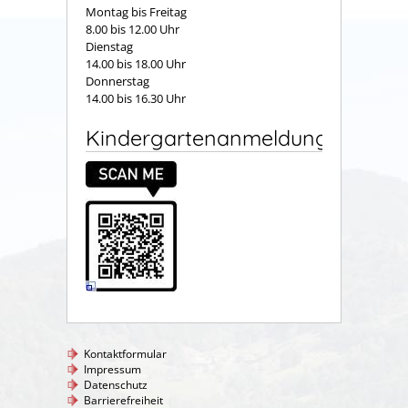
Montag bis Freitag
8.00 bis 12.00 Uhr
Dienstag
14.00 bis 18.00 Uhr
Donnerstag
14.00 bis 16.30 Uhr
Kindergartenanmeldung
Kontaktformular
Impressum
Datenschutz
Barrierefreiheit