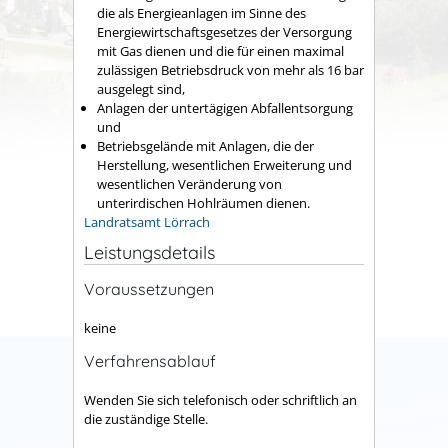
die als Energieanlagen im Sinne des
Energiewirtschaftsgesetzes der Versorgung
mit Gas dienen und die für einen maximal
zulässigen Betriebsdruck von mehr als 16 bar
ausgelegt sind,
Anlagen der untertägigen Abfallentsorgung
und
Betriebsgelände mit Anlagen, die der
Herstellung, wesentlichen Erweiterung und
wesentlichen Veränderung von
unterirdischen Hohlräumen dienen.
Landratsamt Lörrach
Leistungsdetails
Voraussetzungen
keine
Verfahrensablauf
Wenden Sie sich telefonisch oder schriftlich an
die zuständige Stelle.