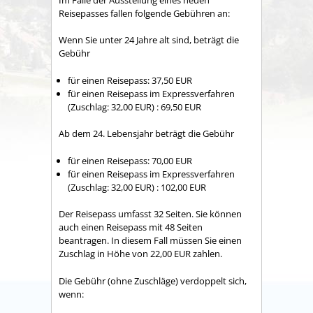
Reisepasses fallen folgende Gebühren an:
Wenn Sie unter 24 Jahre alt sind, beträgt die
Gebühr
für einen Reisepass: 37,50 EUR
für einen Reisepass im Expressverfahren
(Zuschlag: 32,00 EUR)
: 69,50 EUR
Ab dem 24. Lebensjahr beträgt die Gebühr
für einen Reisepass: 70,00 EUR
für einen Reisepass im Expressverfahren
(Zuschlag: 32,00 EUR)
: 102,00 EUR
Der Reisepass umfasst 32 Seiten. Sie können
auch einen Reisepass mit 48 Seiten
beantragen. In diesem Fall müssen Sie einen
Zuschlag in Höhe von 22,00 EUR zahlen.
Die Gebühr (ohne Zuschläge) verdoppelt sich,
wenn: