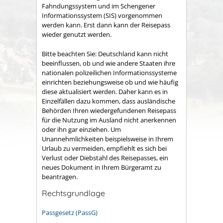
Fahndungssystem und im Schengener
Informationssystem (SIS) vorgenommen
werden kann.
Erst dann kann der Reisepass
wieder genutzt werden.
Bitte beachten Sie: Deutschland kann nicht
beeinflussen, ob und wie andere Staaten ihre
nationalen polizeilichen Informationssysteme
einrichten beziehungsweise ob und wie häufig
diese aktualisiert werden. Daher kann es in
Einzelfällen dazu kommen, dass ausländische
Behörden Ihren wiedergefundenen Reisepass
für die Nutzung im Ausland nicht anerkennen
oder ihn gar einziehen. Um
Unannehmlichkeiten beispielsweise in Ihrem
Urlaub zu vermeiden, empfiehlt es sich bei
Verlust oder Diebstahl des Reisepasses, ein
neues Dokument in Ihrem Bürgeramt zu
beantragen.
Rechtsgrundlage
Passgesetz (PassG)