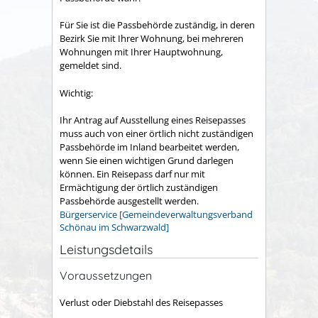
Für Sie ist die Passbehörde zuständig, in deren
Bezirk Sie mit Ihrer Wohnung, bei mehreren
Wohnungen mit Ihrer Hauptwohnung,
gemeldet sind.
Wichtig:
Ihr Antrag auf Ausstellung eines Reisepasses
muss auch von einer örtlich nicht zuständigen
Passbehörde im Inland bearbeitet werden,
wenn Sie einen wichtigen Grund darlegen
können. Ein Reisepass darf nur mit
Ermächtigung der örtlich zuständigen
Passbehörde ausgestellt werden.
Bürgerservice [Gemeindeverwaltungsverband
Schönau im Schwarzwald]
Leistungsdetails
Voraussetzungen
Verlust oder Diebstahl des Reisepasses