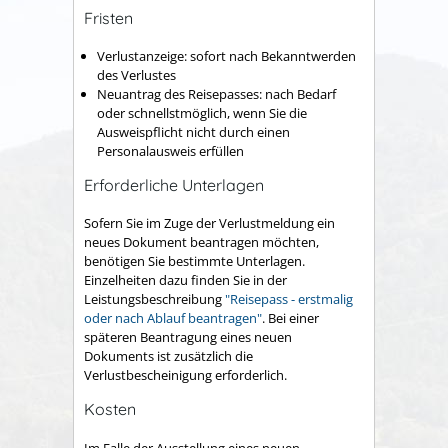
Fristen
Verlustanzeige: sofort nach Bekanntwerden
des Verlustes
Neuantrag des Reisepasses: nach Bedarf
oder schnellstmöglich, wenn Sie die
Ausweispflicht nicht durch einen
Personalausweis erfüllen
Erforderliche Unterlagen
Sofern Sie im Zuge der Verlustmeldung ein
neues Dokument beantragen möchten,
benötigen Sie bestimmte Unterlagen.
Einzelheiten dazu finden Sie in der
Leistungsbeschreibung
"
Reisepass - erstmalig
oder nach Ablauf beantragen"
. Bei einer
späteren Beantragung eines neuen
Dokuments ist zusätzlich die
Verlustbescheinigung erforderlich.
Kosten
Im Falle der Ausstellung eines neuen