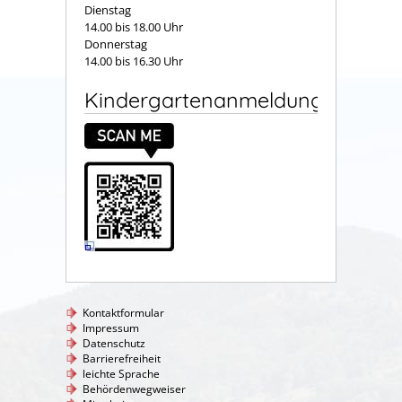
Dienstag
14.00 bis 18.00 Uhr
Donnerstag
14.00 bis 16.30 Uhr
Kindergartenanmeldung
Kontaktformular
Impressum
Datenschutz
Barrierefreiheit
leichte Sprache
Behördenwegweiser