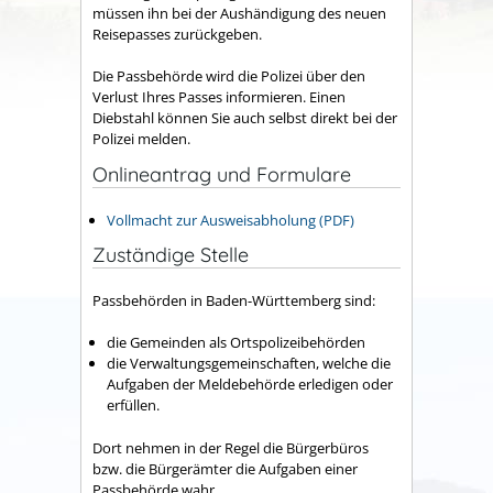
müssen ihn bei der Aushändigung des neuen
Reisepasses zurückgeben.
Die Passbehörde wird die Polizei über den
Verlust Ihres Passes informieren. Einen
Diebstahl können Sie auch selbst direkt bei der
Polizei melden.
Onlineantrag und Formulare
Vollmacht zur Ausweisabholung (PDF)
Zuständige Stelle
Passbehörden in Baden-Württemberg sind:
die Gemeinden als Ortspolizeibehörden
die Verwaltungsgemeinschaften,
welche die
Aufgaben der Meldebehörde erledigen oder
erfüllen.
Dort nehmen in der Regel die Bürgerbüros
bzw. die Bürgerämter die Aufgaben einer
Passbehörde wahr.