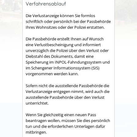
Verfahrensablauf
Die Verlustanzeige können Sie formlos
schriftlich oder persönlich bei der Passbehörde
Ihres Wohnsitzes oder der Polizei erstatten.
Die Passbehörde erstellt Ihnen auf Wunsch
eine Verlustbescheinigung und
informiert
unverzüglich die Polizei über den Verlust oder
Diebstahl des Dokuments, damit eine
Speicherung im INPOL-Fahndungssystem und
im Schengener Informationssystem (SIS)
vorgenommen werden kann.
Sofern nicht die ausstellende Passbehörde die
Verlustanzeige entgegen nimmt, wird auch die
ausstellende Passbehörde über den Verlust
unterrichtet.
Wenn Sie gleichzeitig einen neuen Pass
beantragen wollen, müssen Sie dies persönlich
tun und die erforderlichen Unterlagen dafür
mitbringen.