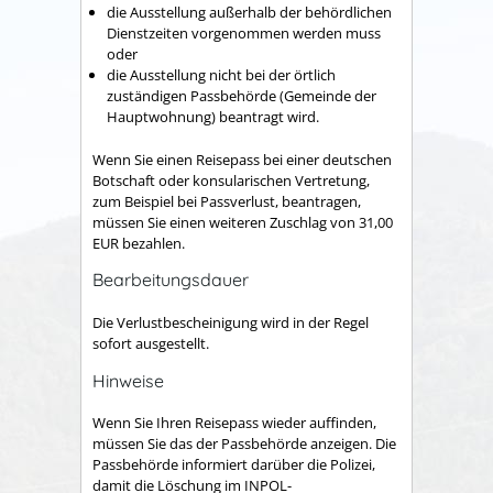
die Ausstellung außerhalb der behördlichen
Dienstzeiten vorgenommen werden muss
oder
die Ausstellung nicht bei der örtlich
zuständigen Passbehörde (Gemeinde der
Hauptwohnung) beantragt wird.
Wenn Sie einen Reisepass bei einer deutschen
Botschaft oder konsularischen Vertretung,
zum Beispiel bei Passverlust, beantragen,
müssen Sie einen weiteren Zuschlag von 31,00
EUR bezahlen.
Bearbeitungsdauer
Die Verlustbescheinigung wird in der Regel
sofort ausgestellt.
Hinweise
Wenn Sie Ihren Reisepass wieder auffinden,
müssen Sie das der Passbehörde anzeigen. Die
Passbehörde
informiert darüber die Polizei,
damit die Löschung im
INPOL-