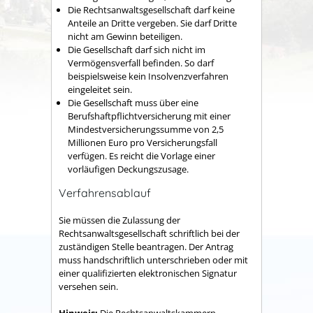
Die Rechtsanwaltsgesellschaft darf keine
Anteile an Dritte vergeben. Sie darf Dritte
nicht am Gewinn beteiligen.
Die Gesellschaft darf sich nicht im
Vermögensverfall befinden. So darf
beispielsweise kein Insolvenzverfahren
eingeleitet sein.
Die Gesellschaft muss über eine
Berufshaftpflichtversicherung mit einer
Mindestversicherungssumme von 2,5
Millionen Euro pro Versicherungsfall
verfügen. Es reicht die Vorlage einer
vorläufigen Deckungszusage.
Verfahrensablauf
Sie müssen die Zulassung der
Rechtsanwaltsgesellschaft schriftlich bei der
zuständigen Stelle beantragen. Der Antrag
muss handschriftlich unterschrieben oder mit
einer qualifizierten elektronischen Signatur
versehen sein.