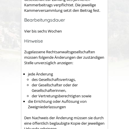
Kammerbeitrags verpflichtet. Die jeweilige
Kammerversammlung setzt den Beitrag fest.
Bearbeitungsdauer
Vier bis sechs Wochen
Hinweise
Zugelassene Rechtsanwaltsgesellschaften
müssen folgende Änderungen der zuständigen
Stelle unverzüglich anzeigen:
jede Änderung
des Gesellschaftsvertrags,
der Gesellschafter oder der
Gesellschafterinnen,
der Vertretungsberechtigten sowie
die Errichtung oder Auflösung von
Zweigniederlassungen
Den Nachweis der Änderung müssen sie durch
eine öffentlich beglaubigte Kopie der jeweiligen
Urkunde erbringen.