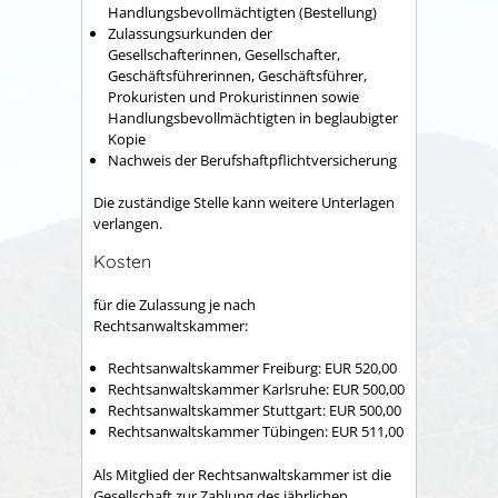
Handlungsbevollmächtigten (Bestellung)
Zulassungsurkunden der
Gesellschafterinnen, Gesellschafter,
Geschäftsführerinnen, Geschäftsführer,
Prokuristen und Prokuristinnen sowie
Handlungsbevollmächtigten in beglaubigter
Kopie
Nachweis der Berufshaftpflichtversicherung
Die zuständige Stelle kann weitere Unterlagen
verlangen.
Kosten
für die Zulassung je nach
Rechtsanwaltskammer:
Rechtsanwaltskammer Freiburg: EUR 520,00
Rechtsanwaltskammer Karlsruhe: EUR 500,00
Rechtsanwaltskammer Stuttgart: EUR 500,00
Rechtsanwaltskammer Tübingen: EUR 511,00
Als Mitglied der Rechtsanwaltskammer ist die
Gesellschaft zur Zahlung des jährlichen