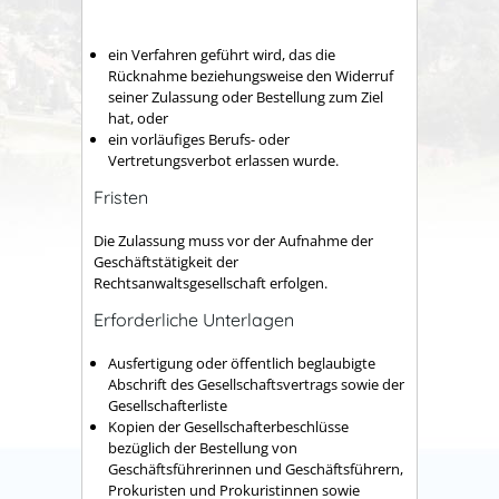
ein Verfahren geführt wird, das die
Rücknahme bezie
hungsweise den Widerruf
seiner Zulassung oder Bestellung zum Ziel
hat, oder
ein vorläufiges Berufs- oder
Vertretungsverbot erlassen wurde.
Fristen
Die Zulassung muss vor der Aufnahme der
Geschäftstätigkeit der
Rechtsanwaltsgesellschaft erfolgen.
Erforderliche Unterlagen
Ausfertigung oder öffentlich beglaubigte
Abschrift des Gesellschaftsvertrags sowie der
Gesellschafterliste
Kopien der Gesellschafterbeschlüsse
bezüglich der Bestellung von
Geschäftsführerinnen und Geschäftsführern,
Prokuristen und Prokuristinnen sowie