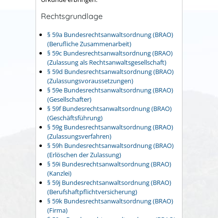
Rechtsgrundlage
§ 59a Bundesrechtsanwaltsordnung (BRAO)
(Berufliche Zusammenarbeit)
§ 59c Bundesrechtsanwaltsordnung (BRAO)
(Zulassung als Rechtsanwaltsgesellschaft)
§ 59d Bundesrechtsanwaltsordnung (BRAO)
(Zulassungsvoraussetzungen)
§ 59e Bundesrechtsanwaltsordnung (BRAO)
(Gesellschafter)
§ 59f Bundesrechtsanwaltsordnung (BRAO)
(Geschäftsführung)
§ 59g Bundesrechtsanwaltsordnung (BRAO)
(Zulassungsverfahren)
§ 59h Bundesrechtsanwaltsordnung (BRAO)
(Erlöschen der Zulassung)
§ 59i Bundesrechtsanwaltsordnung (BRAO)
(Kanzlei)
§ 59j Bundesrechtsanwaltsordnung (BRAO)
(Berufshaftpflichtversicherung)
§ 59k Bundesrechtsanwaltsordnung (BRAO)
(Firma)