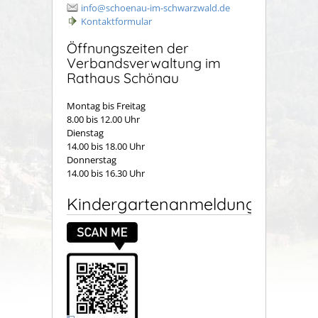
info@schoenau-im-schwarzwald.de
Kontaktformular
Öffnungszeiten der
Verbandsverwaltung im
Rathaus Schönau
Montag bis Freitag
8.00 bis 12.00 Uhr
Dienstag
14.00 bis 18.00 Uhr
Donnerstag
14.00 bis 16.30 Uhr
Kindergartenanmeldung