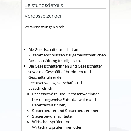
Leistungsdetails
Voraussetzungen
Voraussetzungen sind:
Die Gesellschaft darf nicht an
Zusammenschlüssen zur gemeinschaftlichen
Berufsausübung beteiligt sein.
Die Gesellschafterinnen und Gesellschafter
sowie die Geschäftsführerinnen und
Geschäftsführer der
Rechtsanwaltsgesellschaft sind
ausschließlich
Rechtsanwälte und Rechtsanwältinnen
beziehungsweise Patentanwälte und
Patentanwältinnen,
Steuerberater und Steuerberaterinnen,
Steuerbevollmächtigte,
Wirtschaftsprüfer und
Wirtschaftsprüferinnen oder