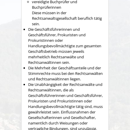
vereidigte Buchprüfer und
Buchprüferinnen
Diese müssen in der
Rechtsanwaltsgesellschaft beruflich tätig
sein.
Die Geschäftsführerinnen und
Geschäftsführer, Prokuristen und
Prokuristinnen oder
Handlungsbevollmächtigte zum gesamten
Geschäftsbetrieb müssen jeweils
mehrheitlich Rechtsanwälte und
Rechtsanwältinnen sein.
Die Mehrheit der Geschäftsanteile und der
Stimmrechte muss bei den Rechtsanwälten
und Rechtsanwältinnen liegen.
Die Unabhängigkeit der Rechtsanwälte und
Rechtsanwältinnen, die als
Geschäftsführerinnen und Geschäftsführer,
Prokuristen und Prokuristinnen oder
Handlungsbevollmächtigte tätig sind, muss
gewährleistet sein. Einflussnahmen der
Gesellschafterinnen und Gesellschafter,
namentlich durch Weisungen oder
vertragliche Bindungen, sind unzulässig.