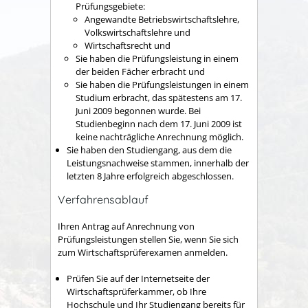
Prüfungsgebiete:
Angewandte Betriebswirtschaftslehre,
Volkswirtschaftslehre und
Wirtschaftsrecht und
Sie haben die Prüfungsleistung in einem
der beiden Fächer erbracht und
Sie haben die Prüfungsleistungen in einem
Studium erbracht, das spätestens am 17.
Juni 2009 begonnen wurde. Bei
Studienbeginn nach dem 17. Juni 2009 ist
keine nachträgliche Anrechnung möglich.
Sie haben den Studiengang, aus dem die
Leistungsnachweise stammen, innerhalb der
letzten 8 Jahre erfolgreich abgeschlossen.
Verfahrensablauf
Ihren Antrag auf Anrechnung von
Prüfungsleistungen stellen Sie, wenn Sie sich
zum Wirtschaftsprüferexamen anmelden.
Prüfen Sie auf der Internetseite der
Wirtschaftsprüferkammer, ob Ihre
Hochschule und Ihr Studiengang bereits für