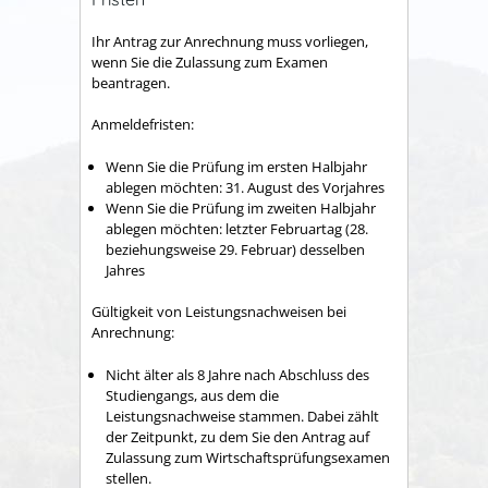
Ihr Antrag zur Anrechnung muss vorliegen,
wenn Sie die Zulassung zum Examen
beantragen.
Anmeldefristen:
Wenn Sie die Prüfung im ersten Halbjahr
ablegen möchten: 31. August des Vorjahres
Wenn Sie die Prüfung im zweiten Halbjahr
ablegen möchten: letzter Februartag (28.
beziehungsweise 29. Februar) desselben
Jahres
Gültigkeit von Leistungsnachweisen bei
Anrechnung:
Nicht älter als 8 Jahre nach Abschluss des
Studiengangs, aus dem die
Leistungsnachweise stammen. Dabei zählt
der Zeitpunkt, zu dem Sie den Antrag auf
Zulassung zum Wirtschaftsprüfungsexamen
stellen.