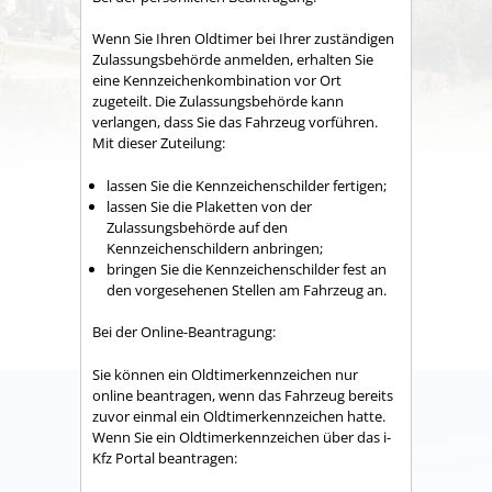
Wenn Sie Ihren Oldtimer bei Ihrer zuständigen
Zulassungsbehörde anmelden, erhalten Sie
eine Kennzeichenkombination vor Ort
zugeteilt. Die Zulassungsbehörde kann
verlangen, dass Sie das Fahrzeug vorführen.
Mit dieser Zuteilung:
lassen Sie die Kennzeichenschilder fertigen;
lassen Sie die Plaketten von der
Zulassungsbehörde auf den
Kennzeichenschildern anbringen;
bringen Sie die Kennzeichenschilder fest an
den vorgesehenen Stellen am Fahrzeug an.
Bei der Online-Beantragung:
Sie können ein Oldtimerkennzeichen nur
online beantragen, wenn das Fahrzeug bereits
zuvor einmal ein Oldtimerkennzeichen hatte.
Wenn Sie ein Oldtimerkennzeichen über das i-
Kfz Portal beantragen: