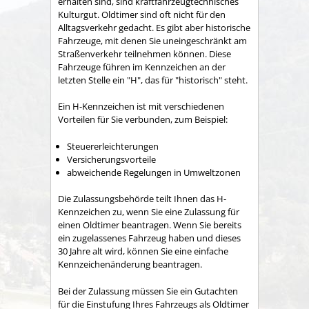
erhalten sind, sind kraftfahrzeugtechnisches
Kulturgut. Oldtimer sind oft nicht für den
Alltagsverkehr gedacht. Es gibt aber historische
Fahrzeuge, mit denen Sie uneingeschränkt am
Straßenverkehr teilnehmen können. Diese
Fahrzeuge führen im Kennzeichen an der
letzten Stelle ein "H", das für "historisch" steht.
Ein H-Kennzeichen ist mit verschiedenen
Vorteilen für Sie verbunden, zum Beispiel:
Steuererleichterungen
Versicherungsvorteile
abweichende Regelungen in Umweltzonen
Die Zulassungsbehörde teilt Ihnen das H-
Kennzeichen zu, wenn Sie eine Zulassung für
einen Oldtimer beantragen. Wenn Sie bereits
ein zugelassenes Fahrzeug haben und dieses
30 Jahre alt wird, können Sie eine einfache
Kennzeichenänderung beantragen.
Bei der Zulassung müssen Sie ein Gutachten
für die Einstufung Ihres Fahrzeugs als Oldtimer