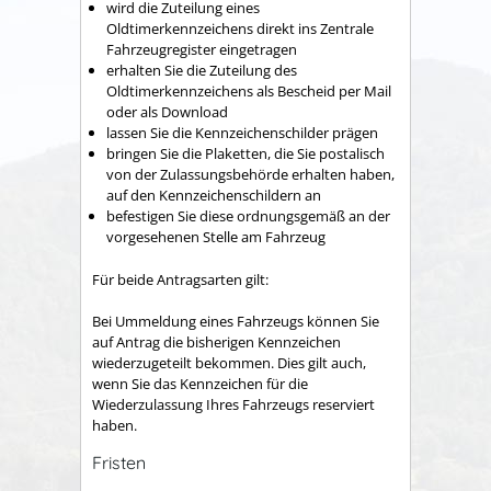
wird die Zuteilung eines
Oldtimerkennzeichens direkt ins Zentrale
Fahrzeugregister eingetragen
erhalten Sie die Zuteilung des
Oldtimerkennzeichens als Bescheid per Mail
oder als Download
lassen Sie die Kennzeichenschilder prägen
bringen Sie die Plaketten, die Sie postalisch
von der Zulassungsbehörde erhalten haben,
auf den Kennzeichenschildern an
befestigen Sie diese ordnungsgemäß an der
vorgesehenen Stelle am Fahrzeug
Für beide Antragsarten gilt:
Bei Ummeldung eines Fahrzeugs können Sie
auf Antrag die bisherigen Kennzeichen
wiederzugeteilt bekommen. Dies gilt auch,
wenn Sie das Kennzeichen für die
Wiederzulassung Ihres Fahrzeugs reserviert
haben.
Fristen