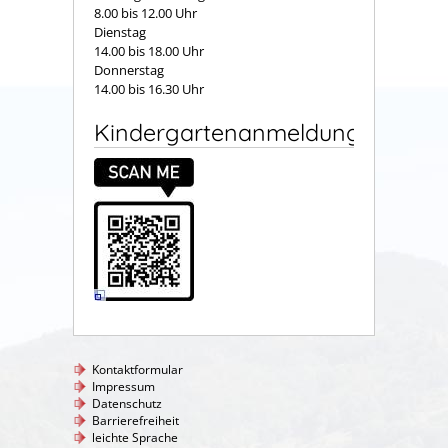
8.00 bis 12.00 Uhr
Dienstag
14.00 bis 18.00 Uhr
Donnerstag
14.00 bis 16.30 Uhr
Kindergartenanmeldung
Kontaktformular
Impressum
Datenschutz
Barrierefreiheit
leichte Sprache