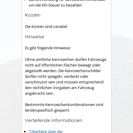
um die Kfz-Steuer zu bezahlen
Kosten
Die Kosten sind variabel
Hinweise
Es gibt folgende Hinweise:
Ohne amtliche Kennzeichen dürfen Fahrzeuge
nicht auf öffentlichen Flächen bewegt oder
abgestellt werden. Die Kennzeichenschilder
dürfen nicht spiegeln, verdeckt oder
verschmutzt sein und müssen entsprechend
den rechtlichen Vorgaben am Fahrzeug
angebracht sein.
Bestimmte Kennzeichenkombinationen sind
länderspezifisch gesperrt.
Vertiefende Informationen
"
Überblick über die