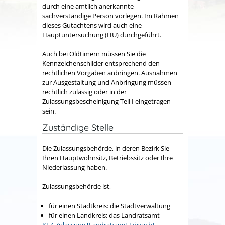
durch eine amtlich anerkannte
sachverständige Person vorlegen. Im Rahmen
dieses Gutachtens wird auch eine
Hauptuntersuchung (HU) durchgeführt.
Auch bei Oldtimern müssen Sie die
Kennzeichenschilder entsprechend den
rechtlichen Vorgaben anbringen. Ausnahmen
zur Ausgestaltung und Anbringung müssen
rechtlich zulässig oder in der
Zulassungsbescheinigung Teil I eingetragen
sein.
Zuständige Stelle
Die Zulassungsbehörde, in deren Bezirk Sie
Ihren Hauptwohnsitz, Betriebssitz oder Ihre
Niederlassung haben.
Zulassungsbehörde ist,
für einen Stadtkreis: die Stadtverwaltung
für einen Landkreis: das Landratsamt
KFZ-Zulassung [Landratsamt Lörrach]