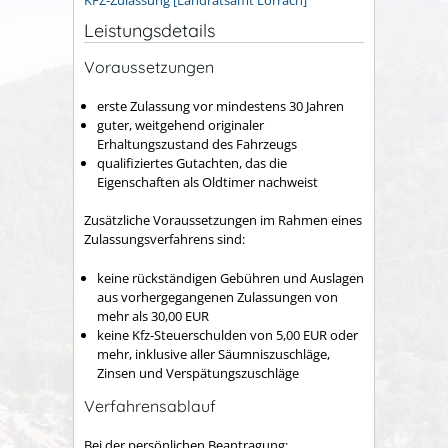
Leistungsdetails
Voraussetzungen
erste Zulassung vor mindestens 30 Jahren
guter, weitgehend originaler
Erhaltungszustand des Fahrzeugs
qualifiziertes Gutachten, das die
Eigenschaften als Oldtimer nachweist
Zusätzliche Voraussetzungen im Rahmen eines
Zulassungsverfahrens sind:
keine rückständigen Gebühren und Auslagen
aus vorhergegangenen Zulassungen von
mehr als 30,00 EUR
keine Kfz-Steuerschulden von 5,00 EUR oder
mehr, inklusive aller Säumniszuschläge,
Zinsen und Verspätungszuschläge
Verfahrensablauf
Bei der persönlichen Beantragung: