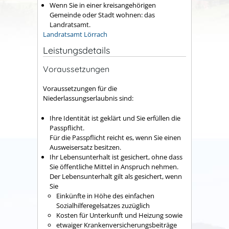
Wenn Sie in einer kreisangehörigen
Gemeinde oder Stadt wohnen: das
Landratsamt.
Landratsamt Lörrach
Leistungsdetails
Voraussetzungen
Voraussetzungen für die
Niederlassungserlaubnis sind:
Ihre Identität ist geklärt und Sie erfüllen die
Passpflicht.
Für die Passpflicht reicht es, wenn Sie einen
Ausweisersatz besitzen.
Ihr Lebensunterhalt ist gesichert, ohne dass
Sie öffentliche Mittel in Anspruch nehmen.
Der Lebensunterhalt gilt als gesichert, wenn
Sie
Einkünfte in Höhe des einfachen
Sozialhilferegelsatzes zuzüglich
Kosten für Unterkunft und Heizung sowie
etwaiger Krankenversicherungsbeiträge