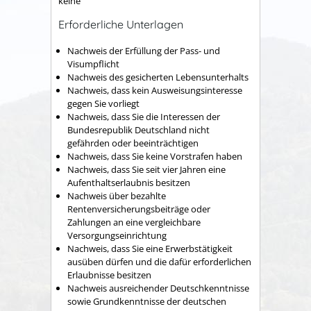
keine
Erforderliche Unterlagen
Nachweis der Erfüllung der Pass- und
Visumpflicht
Nachweis des gesicherten Lebensunterhalts
Nachweis, dass kein Ausweisungsinteresse
gegen Sie vorliegt
Nachweis, dass Sie die Interessen der
Bundesrepublik Deutschland nicht
gefährden oder beeinträchtigen
Nachweis, dass Sie keine Vorstrafen haben
Nachweis, dass Sie seit vier Jahren eine
Aufenthaltserlaubnis besitzen
Nachweis über bezahlte
Rentenversicherungsbeiträge oder
Zahlungen an eine vergleichbare
Versorgungseinrichtung
Nachweis, dass Sie eine Erwerbstätigkeit
ausüben dürfen und die dafür erforderlichen
Erlaubnisse besitzen
Nachweis ausreichender Deutschkenntnisse
sowie Grundkenntnisse der deutschen