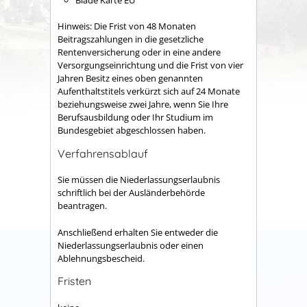
Hinweis: Die Frist von 48 Monaten
Beitragszahlungen in die gesetzliche
Rentenversicherung oder in eine andere
Versorgungseinrichtung und die Frist von vier
Jahren Besitz eines oben genannten
Aufenthaltstitels verkürzt sich auf 24 Monate
beziehungsweise zwei Jahre, wenn Sie Ihre
Berufsausbildung oder Ihr Studium im
Bundesgebiet abgeschlossen haben.
Verfahrensablauf
Sie müssen die Niederlassungserlaubnis
schriftlich bei der Ausländerbehörde
beantragen.
Anschließend erhalten Sie entweder die
Niederlassungserlaubnis oder einen
Ablehnungsbescheid.
Fristen