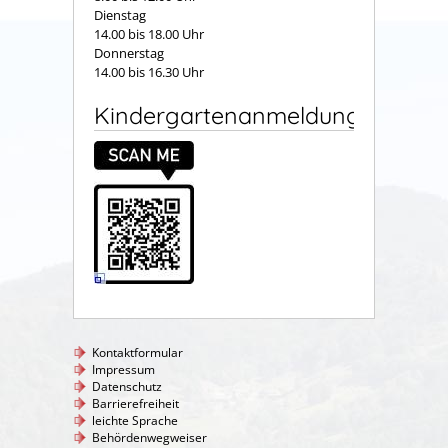
Dienstag
14.00 bis 18.00 Uhr
Donnerstag
14.00 bis 16.30 Uhr
Kindergartenanmeldung
Kontaktformular
Impressum
Datenschutz
Barrierefreiheit
leichte Sprache
Behördenwegweiser