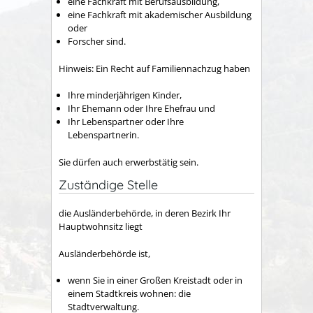
eine Fachkraft mit Berufsausbildung,
eine Fachkraft mit akademischer Ausbildung
oder
Forscher sind.
Hinweis:
Ein Recht auf Familiennachzug haben
Ihre minderjährigen Kinder,
Ihr Ehemann oder Ihre Ehefrau und
Ihr Lebenspartner oder Ihre
Lebenspartnerin.
Sie dürfen auch erwerbstätig sein.
Zuständige Stelle
die Ausländerbehörde, in deren Bezirk Ihr
Hauptwohnsitz liegt
Ausländerbehörde ist,
wenn Sie in einer Großen Kreistadt oder in
einem Stadtkreis wohnen: die
Stadtverwaltung.