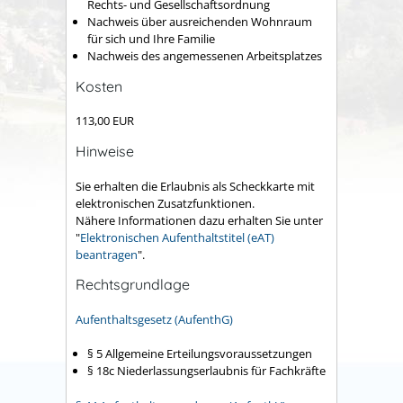
Rechts- und Gesellschaftsordnung
Nachweis über ausreichenden Wohnraum
für sich und Ihre Familie
Nachweis des angemessenen Arbeitsplatzes
Kosten
113,00 EUR
Hinweise
Sie erhalten die Erlaubnis als Scheckkarte mit
elektronischen Zusatzfunktionen.
Nähere Informationen dazu erhalten Sie unter
"
Elektronischen Aufenthaltstitel (eAT)
beantragen
".
Rechtsgrundlage
Aufenthaltsgesetz (AufenthG)
§ 5
Allgemeine Erteilungsvoraussetzungen
§
18c Niederlassungserlaubnis für Fachkräfte