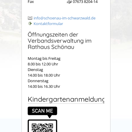
Fax
07673 8204-14
info@schoenau-im-schwarzwald.de
Kontaktformular
Öffnungszeiten der
Verbandsverwaltung im
Rathaus Schönau
Montag bis Freitag
8.00 bis 12.00 Uhr
Dienstag
14.00 bis 18.00 Uhr
Donnerstag
14.00 bis 16.30 Uhr
Kindergartenanmeldung