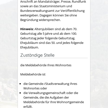
Anschrift an Mandatsträger, Presse, Rundfunk
sowie an das Staatsministerium und
Bundesverwaltungsamt zur Veröffentlichung
weitergeben. Dagegen können Sie ohne
Begründung widersprechen.
Hinweis:
Altersjubiläen sind ab dem 70.
Geburtstag alle 5 Jahre und ab dem 100.
Geburtstag jeder folgende Geburtstag.
Ehejubiläum sind das 50. und jedes folgende
Ehejubiläum.
Zuständige Stelle
die Meldebehörde Ihres Wohnortes
Meldebehörde ist
die Gemeinde-/Stadtverwaltung Ihres
Wohnortes oder
die Verwaltungsgemeinschaft oder die
Gemeinde, die die Aufgaben der
Meldebehörde für Ihre Wohnortgemeinde
erfüllt.