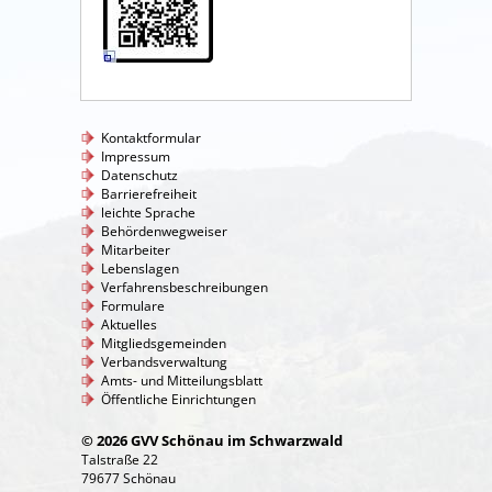
Kontaktformular
Impressum
Datenschutz
Barrierefreiheit
leichte Sprache
Behördenwegweiser
Mitarbeiter
Lebenslagen
Verfahrensbeschreibungen
Formulare
Aktuelles
Mitgliedsgemeinden
Verbandsverwaltung
Amts- und Mitteilungsblatt
Öffentliche Einrichtungen
© 2026 GVV Schönau im Schwarzwald
Talstraße 22
79677 Schönau