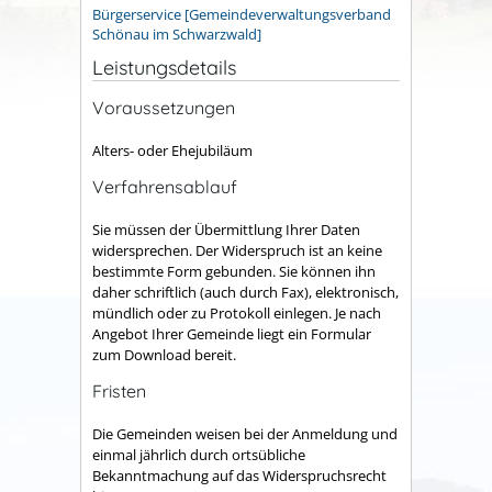
Bürgerservice [Gemeindeverwaltungsverband
Schönau im Schwarzwald]
Leistungsdetails
Voraussetzungen
Alters- oder Ehejubiläum
Verfahrensablauf
Sie müssen der Übermittlung Ihrer Daten
widersprechen. Der Widerspruch ist an keine
bestimmte Form gebunden. Sie können ihn
daher schriftlich (auch durch Fax), elektronisch,
mündlich oder zu Protokoll einlegen.
Je nach
Angebot Ihrer Gemeinde liegt ein Formular
zum Download bereit.
Fristen
Die Gemeinden weisen bei der Anmeldung und
einmal jährlich durch ortsübliche
Bekanntmachung auf das Widerspruchsrecht