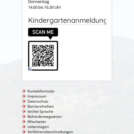
Donnerstag
14.00 bis 16.30 Uhr
Kindergartenanmeldung
Kontaktformular
Impressum
Datenschutz
Barrierefreiheit
leichte Sprache
Behördenwegweiser
Mitarbeiter
Lebenslagen
Verfahrensbeschreibungen