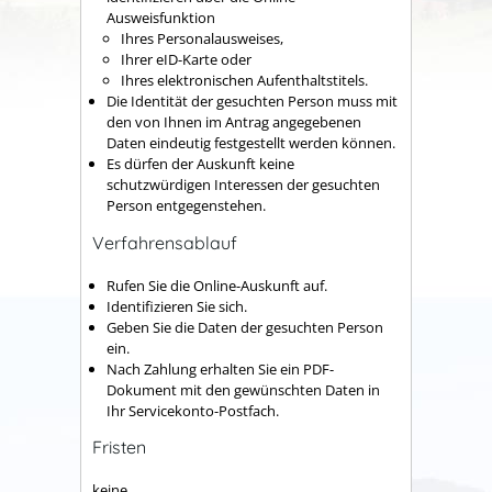
Ausweisfunktion
Ihres Personalausweises,
Ihrer eID-Karte oder
Ihres elektronischen Aufenthaltstitels.
Die Identität der gesuchten Person muss mit
den von Ihnen im Antrag angegebenen
Daten eindeutig festgestellt werden können.
Es dürfen der Auskunft keine
schutzwürdigen Interessen der gesuchten
Person entgegenstehen.
Verfahrensablauf
Rufen Sie die Online-Auskunft auf.
Identifizieren Sie sich.
Geben Sie die Daten der gesuchten Person
ein.
Nach Zahlung erhalten Sie ein PDF-
Dokument mit den gewünschten Daten in
Ihr Servicekonto-Postfach.
Fristen
keine