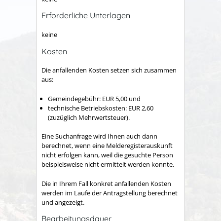
Erforderliche Unterlagen
keine
Kosten
Die anfallenden Kosten setzen sich zusammen
aus:
Gemeindegebühr: EUR 5,00 und
technische Betriebskosten: EUR 2,60
(zuzüglich Mehrwertsteuer).
Eine Suchanfrage wird Ihnen auch dann
berechnet, wenn eine Melderegisterauskunft
nicht erfolgen kann, weil die gesuchte Person
beispielsweise nicht ermittelt werden konnte.
Die in Ihrem Fall konkret anfallenden Kosten
werden im Laufe der Antragstellung berechnet
und angezeigt.
Bearbeitungsdauer