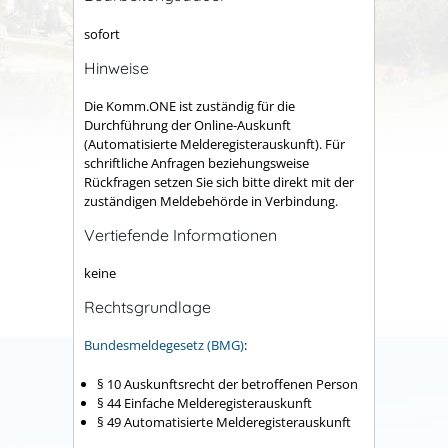
sofort
Hinweise
Die Komm.ONE ist zuständig für die
Durchführung der Online-Auskunft
(Automatisierte Melderegisterauskunft). Für
schriftliche Anfragen beziehungsweise
Rückfragen setzen Sie sich bitte direkt mit der
zuständigen Meldebehörde in Verbindung.
Vertiefende Informationen
keine
Rechtsgrundlage
Bundesmeldegesetz (BMG)
:
§ 10 Auskunftsrecht der betroffenen Person
§ 44 Einfache Melderegisterauskunft
§ 49 Automatisierte Melderegisterauskunft