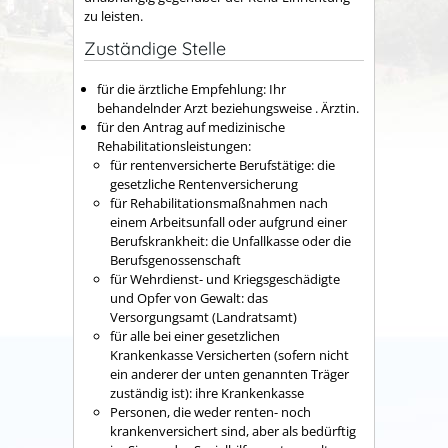
zu leisten.
Zuständige Stelle
für die ärztliche Empfehlung: Ihr
behandelnder Arzt beziehungsweise . Ärztin.
für den Antrag auf medizinische
Rehabilitationsleistungen:
für rentenversicherte Berufstätige: die
gesetzliche Rentenversicherung
für Rehabilitationsmaßnahmen nach
einem Arbeitsunfall oder aufgrund einer
Berufskrankheit: die Unfallkasse oder die
Berufsgenossenschaft
für Wehrdienst- und Kriegsgeschädigte
und Opfer von Gewalt: das
Versorgungsamt (Landratsamt)
für alle bei einer gesetzlichen
Krankenkasse Versicherten (sofern nicht
ein anderer der unten genannten Träger
zuständig ist): ihre Krankenkasse
Personen, die weder renten- noch
krankenversichert sind, aber als bedürftig