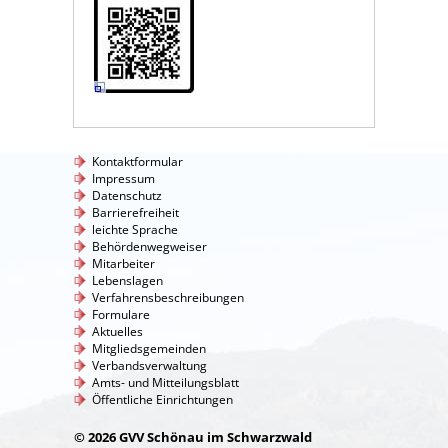
Kontaktformular
Impressum
Datenschutz
Barrierefreiheit
leichte Sprache
Behördenwegweiser
Mitarbeiter
Lebenslagen
Verfahrensbeschreibungen
Formulare
Aktuelles
Mitgliedsgemeinden
Verbandsverwaltung
Amts- und Mitteilungsblatt
Öffentliche Einrichtungen
© 2026 GVV Schönau im Schwarzwald