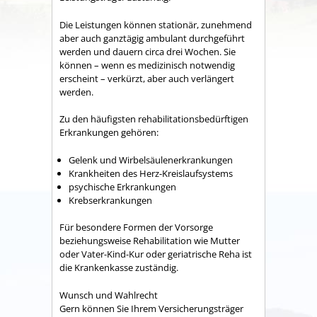
Die Leistungen können stationär, zunehmend
aber auch ganztägig ambulant durchgeführt
werden und dauern circa drei Wochen. Sie
können – wenn es medizinisch notwendig
erscheint – verkürzt, aber auch verlängert
werden.
Zu den häufigsten rehabilitationsbedürftigen
Erkrankungen gehören:
Gelenk­ und Wirbelsäulenerkrankungen
Krankheiten des Herz-­Kreislaufsystems
psychische Erkrankungen
Krebserkrankungen
Für besondere Formen der Vorsorge
beziehungsweise Rehabilitation wie Mutter
oder Vater-Kind-Kur oder geriatrische Reha ist
die Krankenkasse zuständig.
Wunsch und Wahlrecht
Gern können Sie Ihrem Versicherungsträger