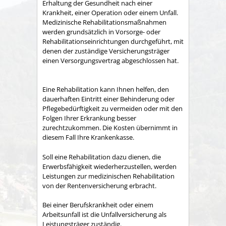
Erhaltung der Gesundheit nach einer
Krankheit, einer Operation oder einem Unfall.
Medizinische Rehabilitationsmaßnahmen
werden grundsätzlich in Vorsorge- oder
Rehabilitationseinrichtungen durchgeführt, mit
denen der zuständige Versicherungsträger
einen Versorgungsvertrag abgeschlossen hat.
Eine Rehabilitation kann Ihnen helfen, den
dauerhaften Eintritt einer Behinderung oder
Pflegebedürftigkeit zu vermeiden oder mit den
Folgen Ihrer Erkrankung besser
zurechtzukommen. Die Kosten übernimmt in
diesem Fall Ihre Krankenkasse.
Soll eine Rehabilitation dazu dienen, die
Erwerbsfähigkeit wiederherzustellen, werden
Leistungen zur medizinischen Rehabilitation
von der Rentenversicherung erbracht.
Bei einer Berufskrankheit oder einem
Arbeitsunfall ist die Unfallversicherung als
Leistungsträger zuständig.