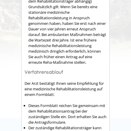
dem Rehabilitationsträger abhängig)
Grundsätzlich gilt:
Wenn Sie bereits eine
stationäre medizinische
Rehabilitationsleistung in Anspruch
genommen haben, haben Sie erst nach einer
Dauer von vier Jahren erneut Anspruch
darauf. Bei ambulanten Maßnahmen beträgt
die Wartezeit drei Jahre. Ist eine frühere
medizinische Rehabilitationsleistung
medizinisch dringlich erforderlich, können
Sie auch früher einen Antrag auf eine
erneute Reha-Maßnahme stellen.
Verfahrensablauf
Der Arzt bestätigt Ihnen seine Empfehlung für
eine medizinische Rehabilitationsleistung auf
einem Formblatt.
Dieses Formblatt reichen Sie gemeinsam mit
dem Rehabilitationsantrag bei der
zuständigen Stelle ein. Dort erhalten Sie auch
die Antragsformulare.
Der zuständige Rehabilitationsträger kann