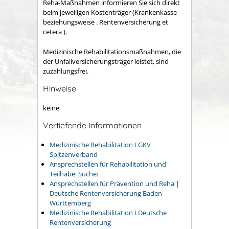
Reha-Maßnahmen informieren Sie sich direkt
beim jeweiligen Kostenträger (Krankenkasse
beziehungsweise . Rentenversicherung et
cetera ).
Medizinische Rehabilitationsmaßnahmen, die
der Unfallversicherungsträger leistet, sind
zuzahlungsfrei.
Hinweise
keine
Vertiefende Informationen
Medizinische Rehabilitation I GKV
Spitzenverband
Ansprechstellen für Rehabilitation und
Teilhabe: Suche
:
Ansprechstellen für Prävention und Reha |
Deutsche Rentenversicherung Baden
Württemberg
Medizinische Rehabilitation I Deutsche
Rentenversicherung