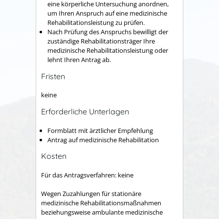
eine körperliche Untersuchung anordnen,
um Ihren Anspruch auf eine medizinische
Rehabilitationsleistung zu prüfen.
Nach Prüfung des Anspruchs bewilligt der
zuständige Rehabilitationsträger Ihre
medizinische Rehabilitationsleistung oder
lehnt Ihren Antrag ab.
Fristen
keine
Erforderliche Unterlagen
Formblatt mit ärztlicher Empfehlung
Antrag auf medizinische Rehabilitation
Kosten
Für das Antragsverfahren: keine
Wegen Zuzahlungen für stationäre
medizinische Rehabilitationsmaßnahmen
beziehungsweise ambulante medizinische