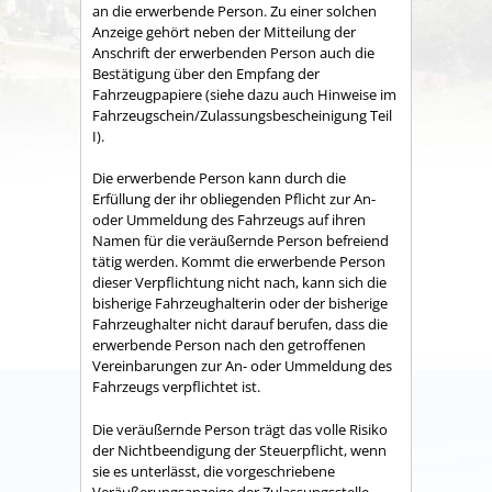
an die erwerbende Person. Zu einer solchen
Anzeige gehört neben der Mitteilung der
Anschrift der erwerbenden Person auch die
Bestätigung über den Empfang der
Fahrzeugpapiere (siehe dazu auch Hinweise im
Fahrzeugschein/Zulassungsbescheinigung Teil
I).
Die erwerbende Person kann durch die
Erfüllung der ihr obliegenden Pflicht zur An-
oder Ummeldung des Fahrzeugs auf ihren
Namen für die veräußernde Person befreiend
tätig werden. Kommt die erwerbende Person
dieser Verpflichtung nicht nach, kann sich die
bisherige Fahrzeughalterin oder der bisherige
Fahrzeughalter nicht darauf berufen, dass die
erwerbende Person nach den getroffenen
Vereinbarungen zur An- oder Ummeldung des
Fahrzeugs verpflichtet ist.
Die veräußernde Person trägt das volle Risiko
der Nichtbeendigung der Steuerpflicht, wenn
sie es unterlässt, die vorgeschriebene
Veräußerungsanzeige der Zulassungsstelle