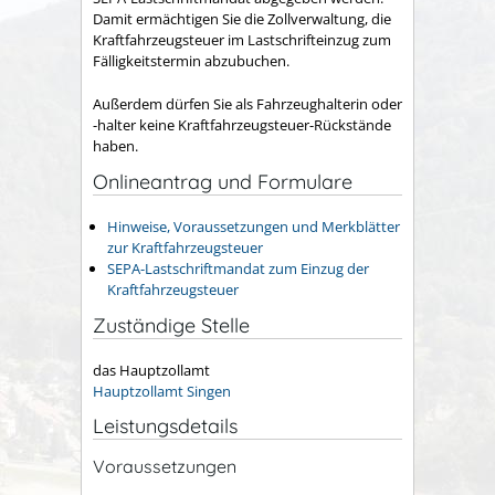
Damit ermächtigen Sie die Zollverwaltung, die
Kraftfahrzeugsteuer im Lastschrifteinzug zum
Fälligkeitstermin abzubuchen.
Außerdem dürfen Sie als Fahrzeughalterin oder
-halter keine Kraftfahrzeugsteuer-Rückstände
haben.
Onlineantrag und Formulare
Hinweise, Voraussetzungen und Merkblätter
zur Kraftfahrzeugsteuer
SEPA-Lastschriftmandat zum Einzug der
Kraftfahrzeugsteuer
Zuständige Stelle
das Hauptzollamt
Hauptzollamt Singen
Leistungsdetails
Voraussetzungen