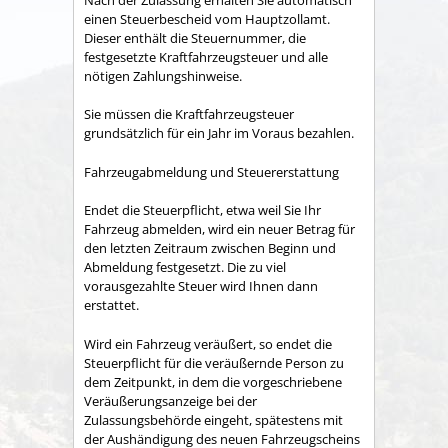
einen Steuerbescheid vom Hauptzollamt.
Dieser enthält die Steuernummer, die
festgesetzte Kraftfahrzeugsteuer und alle
nötigen Zahlungshinweise.
Sie müssen die Kraftfahrzeugsteuer
grundsätzlich für ein Jahr im Voraus bezahlen.
Fahrzeugabmeldung und Steuererstattung
Endet die Steuerpflicht, etwa weil Sie Ihr
Fahrzeug abmelden, wird ein neuer Betrag für
den letzten Zeitraum zwischen Beginn und
Abmeldung festgesetzt. Die zu viel
vorausgezahlte Steuer wird Ihnen dann
erstattet.
Wird ein Fahrzeug veräußert, so endet die
Steuerpflicht für die veräußernde Person zu
dem Zeitpunkt, in dem die vorgeschriebene
Veräußerungsanzeige bei der
Zulassungsbehörde eingeht, spätestens mit
der Aushändigung des neuen Fahrzeugscheins