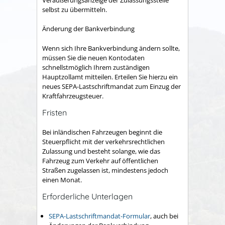
selbst zu übermitteln.
Änderung der Bankverbindung
Wenn sich Ihre Bankverbindung ändern sollte,
müssen Sie die neuen Kontodaten
schnellstmöglich Ihrem zuständigen
Hauptzollamt mitteilen. Erteilen Sie hierzu ein
neues SEPA-Lastschriftmandat zum Einzug der
Kraftfahrzeugsteuer.
Fristen
Bei inländischen Fahrzeugen beginnt die
Steuerpflicht mit der verkehrsrechtlichen
Zulassung und besteht solange, wie das
Fahrzeug zum Verkehr auf öffentlichen
Straßen zugelassen ist, mindestens jedoch
einen Monat.
Erforderliche Unterlagen
SEPA-Lastschriftmandat-Formular
, auch bei