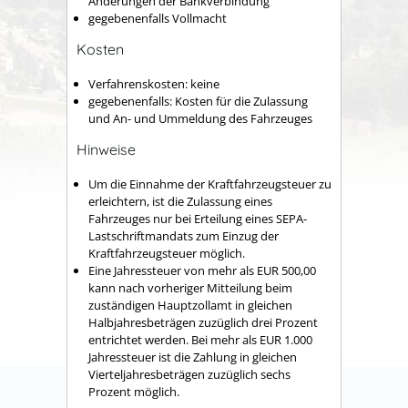
Änderungen der Bankverbindung
gegebenenfalls Vollmacht
Kosten
Verfahrenskosten: keine
gegebenenfalls: Kosten für die Zulassung
und An- und Ummeldung des Fahrzeuges
Hinweise
Um die Einnahme der Kraftfahrzeugsteuer zu
erleichtern, ist die Zulassung eines
Fahrzeuges nur bei Erteilung eines SEPA-
Lastschriftmandats zum Einzug der
Kraftfahrzeugsteuer möglich.
Eine Jahressteuer von mehr als EUR 500,00
kann nach vorheriger Mitteilung beim
zuständigen Hauptzollamt in gleichen
Halbjahresbeträgen zuzüglich drei Prozent
entrichtet werden. Bei mehr als EUR 1.000
Jahressteuer ist die Zahlung in gleichen
Vierteljahresbeträgen zuzüglich sechs
Prozent möglich.