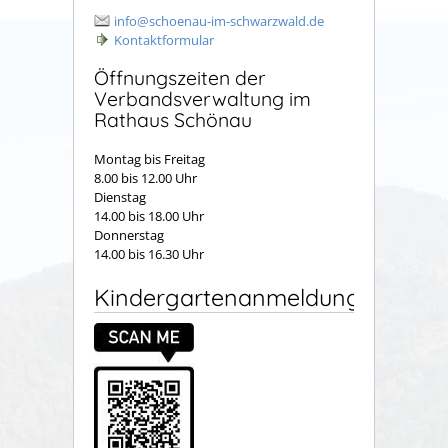
info@schoenau-im-schwarzwald.de
Kontaktformular
Öffnungszeiten der
Verbandsverwaltung im
Rathaus Schönau
Montag bis Freitag
8.00 bis 12.00 Uhr
Dienstag
14.00 bis 18.00 Uhr
Donnerstag
14.00 bis 16.30 Uhr
Kindergartenanmeldung