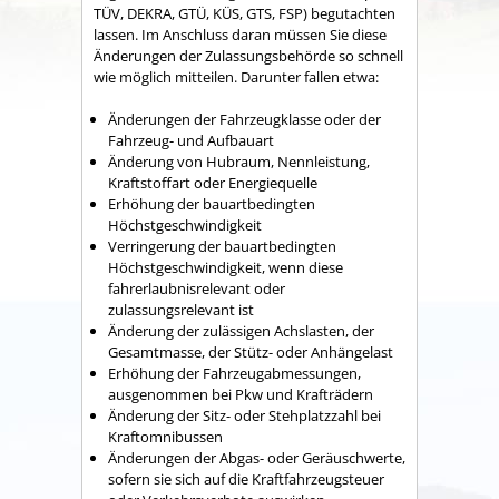
TÜV, DEKRA, GTÜ, KÜS, GTS, FSP) begutachten
lassen. Im Anschluss daran müssen Sie diese
Änderungen der Zulassungsbehörde so schnell
wie möglich mitteilen.
Darunter fallen etwa:
Änderungen der Fahrzeugklasse oder der
Fahrzeug- und Aufbauart
Änderung von Hubraum, Nennleistung,
Kraftstoffart oder Energiequelle
Erhöhung der bauartbedingten
Höchstgeschwindigkeit
Verringerung der bauartbedingten
Höchstgeschwindigkeit, wenn diese
fahrerlaubnisrelevant oder
zulassungsrelevant ist
Änderung der zulässigen Achslasten, der
Gesamtmasse, der Stütz- oder Anhängelast
Erhöhung der Fahrzeugabmessungen,
ausgenommen bei Pkw und Krafträdern
Änderung der Sitz- oder Stehplatzzahl bei
Kraftomnibussen
Änderungen der Abgas- oder Geräuschwerte,
sofern sie sich auf die Kraftfahrzeugsteuer