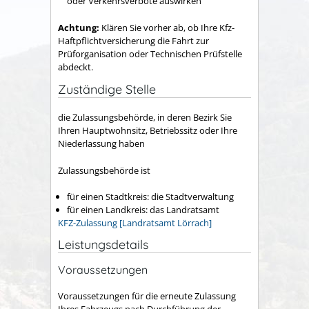
oder Verkehrsverbote auswirken
Achtung:
Klären Sie vorher ab, ob Ihre Kfz-
Haftpflichtversicherung die Fahrt zur
Prüforganisation oder Technischen Prüfstelle
abdeckt.
Zuständige Stelle
die Zulassungsbehörde, in deren Bezirk Sie
Ihren Hauptwohnsitz, Betriebssitz oder Ihre
Niederlassung haben
Zulassungsbehörde ist
für einen Stadtkreis: die Stadtverwaltung
für einen Landkreis: das Landratsamt
KFZ-Zulassung [Landratsamt Lörrach]
Leistungsdetails
Voraussetzungen
Voraussetzungen für die erneute Zulassung