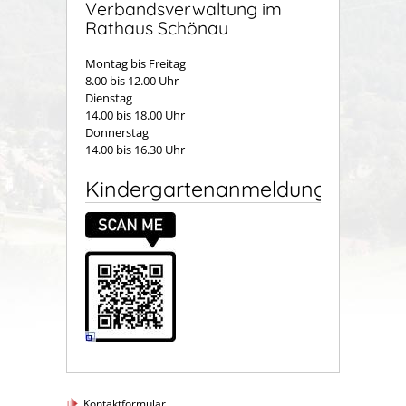
Verbandsverwaltung im
Rathaus Schönau
Montag bis Freitag
8.00 bis 12.00 Uhr
Dienstag
14.00 bis 18.00 Uhr
Donnerstag
14.00 bis 16.30 Uhr
Kindergartenanmeldung
Kontaktformular