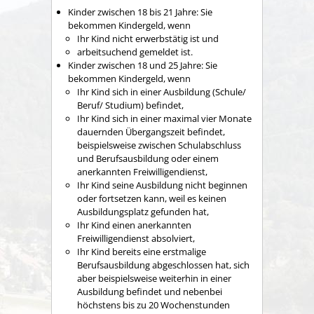
Kinder zwischen 18 bis 21 Jahre: Sie
bekommen Kindergeld, wenn
Ihr Kind nicht erwerbstätig ist und
arbeitsuchend gemeldet ist.
Kinder zwischen 18 und 25 Jahre: Sie
bekommen Kindergeld, wenn
Ihr Kind sich in einer Ausbildung (Schule/
Beruf/ Studium) befindet,
Ihr Kind sich in einer maximal vier Monate
dauernden Übergangszeit befindet,
beispielsweise zwischen Schulabschluss
und Berufsausbildung oder einem
anerkannten Freiwilligendienst,
Ihr Kind seine Ausbildung nicht beginnen
oder fortsetzen kann, weil es keinen
Ausbildungsplatz gefunden hat,
Ihr Kind einen anerkannten
Freiwilligendienst absolviert,
Ihr Kind bereits eine erstmalige
Berufsausbildung abgeschlossen hat, sich
aber beispielsweise weiterhin in einer
Ausbildung befindet und nebenbei
höchstens bis zu 20 Wochenstunden