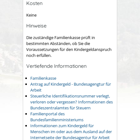
Kosten
Keine
Hinweise
Die zuständige Familienkasse prüft in
bestimmten Abständen, ob Sie die
Voraussetzungen für den Kindergeldanspruch
noch erfüllen.
Vertiefende Informationen
Familienkasse
Antrag auf Kindergeld - Bundesagengtur für
Arbeit
Steuerliche Identifikationsnummer verlegt,
verloren oder vergessen? Informationen des
Bundeszentralamtes für Steuern
Familienportal des
Bundesfamilienministeriums
Informationen zum Kindergeld für
Menschen im oder aus dem Ausland auf der
Internetseite der Bundesagentur für Arbeit