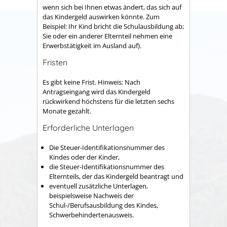
wenn sich bei Ihnen etwas ändert, das sich auf
das Kindergeld auswirken könnte. Zum
Beispiel: Ihr Kind bricht die Schulausbildung ab;
Sie oder ein anderer Elternteil nehmen eine
Erwerbstätigkeit im Ausland auf).
Fristen
Es gibt keine Frist. Hinweis: Nach
Antragseingang wird das Kindergeld
rückwirkend höchstens für die letzten sechs
Monate gezahlt.
Erforderliche Unterlagen
Die Steuer-Identifikationsnummer des
Kindes oder der Kinder,
die Steuer-Identifikationsnummer des
Elternteils, der das Kindergeld beantragt und
eventuell zusätzliche Unterlagen,
beispielsweise Nachweis der
Schul-/Berufsausbildung des Kindes,
Schwerbehindertenausweis.