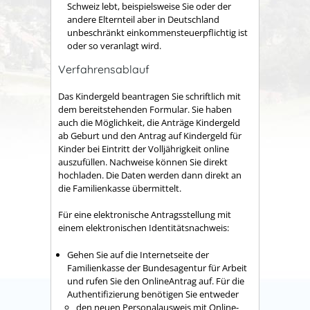
Schweiz lebt, beispielsweise Sie oder der
andere Elternteil aber in Deutschland
unbeschränkt einkommensteuerpflichtig ist
oder so veranlagt wird.
Verfahrensablauf
Das Kindergeld beantragen Sie schriftlich mit
dem bereitstehenden Formular. Sie haben
auch die Möglichkeit, die Anträge Kindergeld
ab Geburt und den Antrag auf Kindergeld für
Kinder bei Eintritt der Volljährigkeit online
auszufüllen. Nachweise können Sie direkt
hochladen. Die Daten werden dann direkt an
die Familienkasse übermittelt.
Für eine elektronische Antragsstellung mit
einem elektronischen Identitätsnachweis:
Gehen Sie auf die Internetseite der
Familienkasse der Bundesagentur für Arbeit
und rufen Sie den OnlineAntrag auf. Für die
Authentifizierung benötigen Sie entweder
den neuen Personalausweis mit Online-