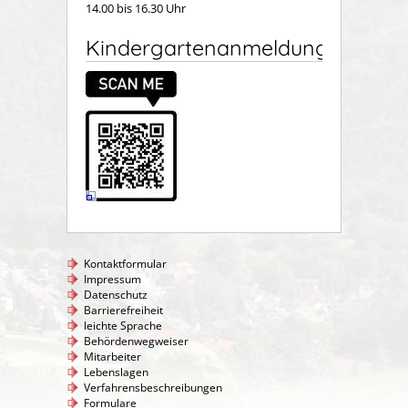
14.00 bis 16.30 Uhr
Kindergartenanmeldung
Kontaktformular
Impressum
Datenschutz
Barrierefreiheit
leichte Sprache
Behördenwegweiser
Mitarbeiter
Lebenslagen
Verfahrensbeschreibungen
Formulare