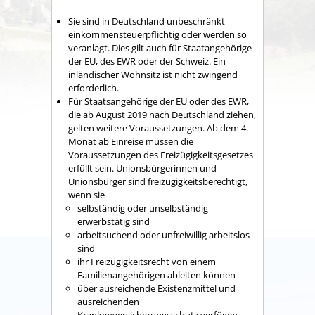
Sie sind in Deutschland unbeschränkt
einkommensteuerpflichtig oder werden so
veranlagt. Dies gilt auch für Staatangehörige
der EU, des EWR oder der Schweiz. Ein
inländischer Wohnsitz ist nicht zwingend
erforderlich.
Für Staatsangehörige der EU oder des EWR,
die ab August 2019 nach Deutschland ziehen,
gelten weitere Voraussetzungen. Ab dem 4.
Monat ab Einreise müssen die
Voraussetzungen des Freizügigkeitsgesetzes
erfüllt sein. Unionsbürgerinnen und
Unionsbürger sind freizügigkeitsberechtigt,
wenn sie
selbständig oder unselbständig
erwerbstätig sind
arbeitsuchend oder unfreiwillig arbeitslos
sind
ihr Freizügigkeitsrecht von einem
Familienangehörigen ableiten können
über ausreichende Existenzmittel und
ausreichenden
Krankenversicherungsschutz verfügen