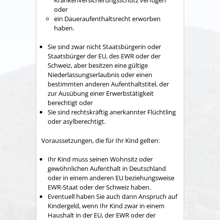
oder
ein Daueraufenthaltsrecht erworben
haben.
Sie sind zwar nicht Staatsbürgerin oder
Staatsbürger der EU, des EWR oder der
Schweiz, aber besitzen eine gültige
Niederlassungserlaubnis oder einen
bestimmten anderen Aufenthaltstitel, der
zur Ausübung einer Erwerbstätigkeit
berechtigt oder
Sie sind rechtskräftig anerkannter Flüchtling
oder asylberechtigt.
Voraussetzungen, die für Ihr Kind gelten:
Ihr Kind muss seinen Wohnsitz oder
gewöhnlichen Aufenthalt in Deutschland
oder in einem anderen EU beziehungsweise
EWR-Staat oder der Schweiz haben.
Eventuell haben Sie auch dann Anspruch auf
Kindergeld, wenn Ihr Kind zwar in einem
Haushalt in der EU, der EWR oder der