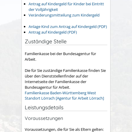
Antrag auf Kindergeld für Kinder bei Eintritt
der Volljährigkeit
Veränderungsmitteilung zum Kindergeld
Anlage Kind zum Antrag auf Kindergeld (PDF)
Antrag auf Kindergeld (PDF)
Zuständige Stelle
Familienkasse bei der Bundesagentur für
Arbeit.
Die für Sie zuständige Familienkasse finden Sie
über den Dienststellenfinder auf der
Internetseite der Familienkasse der
Bundesagentur für Arbeit.
Familienkasse Baden-Württemberg West
Standort Lörrach [Agentur für Arbeit Lörrach]
Leistungsdetails
Voraussetzungen
Voraussetzungen, die für Sie als Eltern gelten: