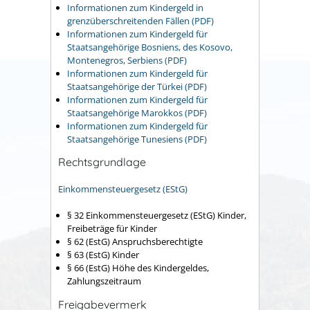
Informationen zum Kindergeld in
grenzüberschreitenden Fällen (PDF)
Informationen zum Kindergeld für
Staatsangehörige Bosniens, des Kosovo,
Montenegros, Serbiens (PDF)
Informationen zum Kindergeld für
Staatsangehörige der Türkei (PDF)
Informationen zum Kindergeld für
Staatsangehörige Marokkos (PDF)
Informationen zum Kindergeld für
Staatsangehörige Tunesiens (PDF)
Rechtsgrundlage
Einkommensteuergesetz (EStG)
§ 32 Einkommensteuergesetz (EStG) Kinder,
Freibeträge für Kinder
§ 62 (EstG) Anspruchsberechtigte
§ 63 (EstG) Kinder
§ 66 (EstG) Höhe des Kindergeldes,
Zahlungszeitraum
Freigabevermerk