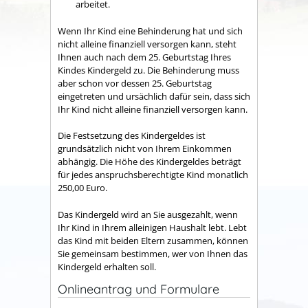
arbeitet.
Wenn Ihr Kind eine Behinderung hat und sich
nicht alleine finanziell versorgen kann, steht
Ihnen auch nach dem 25. Geburtstag Ihres
Kindes Kindergeld zu. Die Behinderung muss
aber schon vor dessen 25. Geburtstag
eingetreten und ursächlich dafür sein, dass sich
Ihr Kind nicht alleine finanziell versorgen kann.
Die Festsetzung des Kindergeldes ist
grundsätzlich nicht von Ihrem Einkommen
abhängig. Die Höhe des Kindergeldes beträgt
für jedes anspruchsberechtigte Kind monatlich
250,00 Euro.
Das Kindergeld wird an Sie ausgezahlt, wenn
Ihr Kind in Ihrem alleinigen Haushalt lebt. Lebt
das Kind mit beiden Eltern zusammen, können
Sie gemeinsam bestimmen, wer von Ihnen das
Kindergeld erhalten soll.
Onlineantrag und Formulare