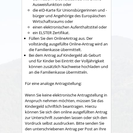
Ausweisfunktion oder
die eID-Karte für Unionsbürgerinnen und -
bürger und Angehörige des Europäischen
Wirtschaftsraums oder
einen elektronischen Aufenthaltstitel oder
ein ELSTER Zertifikat.
Füllen Sie den OnlineAntrag aus. Der
vollständig ausgefüllte Online-Antrag wird an
die Familienkasse übermittelt.
Bei dem Antrag auf Kindergeld ab Geburt
und für Kinder bei Eintritt der Volljährigkeit
können zusätzlich Nachweise hochladen und
an die Familienkasse übermitteln.
Für eine analoge Antragstellung:
Wenn Sie keine elektronische Antragstellung in
Anspruch nehmen möchten, müssen Sie das
Kindergeld schriftlich beantragen. Hierzu
können Sie sich den online ausgefüllten Antrag
zur Unterschrift zusenden lassen oder sich den
Vordruck selbst ausdrucken. Bitte senden Sie
den unterschriebenen Antrag per Post an Ihre