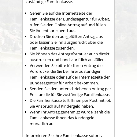
zuständige Familienkasse.
Gehen Sie auf die Internetseite der
Familienkasse der Bundesagentur für Arbeit,
rufen Sie den Online-Antrag auf und füllen
Sie ihn entsprechend aus.
Drucken Sie den ausgefüllten Antrag aus
oder lassen Sie ihn ausgedruckt über die
Familienkasse zusenden.
Sie können das Antragsformular auch direkt
ausdrucken und handschriftlich ausfüllen.
Verwenden Sie bitte für Ihren Antrag die
Vordrucke, die Sie bei Ihrer zuständigen
Familienkasse oder auf der Internetseite der
Bundesagentur für Arbeit bekommen.
Senden Sie den unterschriebenen Antrag per
Post an die für Sie zuständige Familienkasse.
Die Familienkasse teilt Ihnen per Post mit, ob
Sie Anspruch auf Kindergeld haben.
Wenn Ihr Antrag genehmigt wurde, zahlt die
Familienkasse Ihnen das Kindergeld
monatlich aus.
Informieren Sie Ihre Familienkasse sofort ,