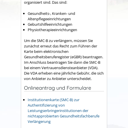
organisiert sind. Das sind:
Gesundheits-, Kranken- und
Altenpflegeeinrichtungen
Geburtshilfeeinrichtungen
Physiotherapieeinrichtungen
Um die SMC-B zu verlängern, müssen Sie
zunächst erneut das Recht zum Führen der
Karte beim elektronischen
Gesundheitsberuferegister (eGBR) beantragen.
Im Anschluss beantragen Sie dann die SMC-B
bei einem Vertrauensdiensteanbieter (VDA).
Die VDA erheben eine jährliche Gebühr, die sich
von Anbieter zu Anbieter unterscheidet.
Onlineantrag und Formulare
Institutionenkarte (SMC-B) zur
Authentifizierung von
Leistungserbringerinstitutionen der
nichtapprobierten Gesundheitsfachberufe
Verlängerung