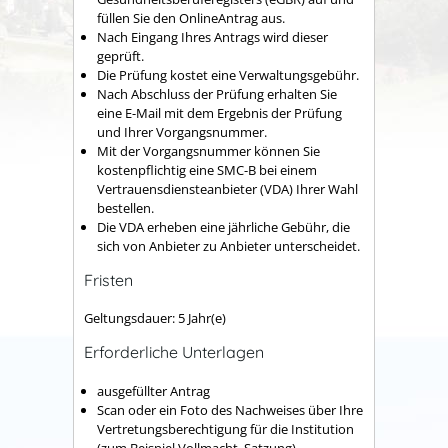
füllen Sie den OnlineAntrag aus.
Nach Eingang Ihres Antrags wird dieser
geprüft.
Die Prüfung kostet eine Verwaltungsgebühr.
Nach Abschluss der Prüfung erhalten Sie
eine E-Mail mit dem Ergebnis der Prüfung
und Ihrer Vorgangsnummer.
Mit der Vorgangsnummer können Sie
kostenpflichtig eine SMC-B bei einem
Vertrauensdiensteanbieter (VDA) Ihrer Wahl
bestellen.
Die VDA erheben eine jährliche Gebühr, die
sich von Anbieter zu Anbieter unterscheidet.
Fristen
Geltungsdauer: 5 Jahr(e)
Erforderliche Unterlagen
ausgefüllter Antrag
Scan oder ein Foto des Nachweises über Ihre
Vertretungsberechtigung für die Institution
(zum Beispiel Vollmacht, Satzung)