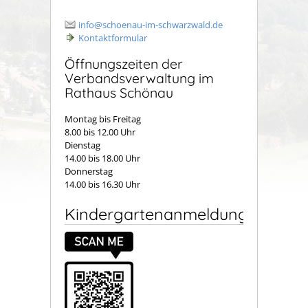
info@schoenau-im-schwarzwald.de
Kontaktformular
Öffnungszeiten der
Verbandsverwaltung im
Rathaus Schönau
Montag bis Freitag
8.00 bis 12.00 Uhr
Dienstag
14.00 bis 18.00 Uhr
Donnerstag
14.00 bis 16.30 Uhr
Kindergartenanmeldung