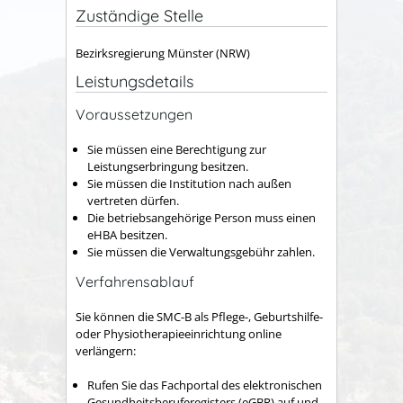
Zuständige Stelle
Bezirksregierung Münster (NRW)
Leistungsdetails
Voraussetzungen
Sie müssen eine Berechtigung zur
Leistungserbringung besitzen.
Sie müssen die Institution nach außen
vertreten dürfen.
Die betriebsangehörige Person muss einen
eHBA besitzen.
Sie müssen die Verwaltungsgebühr zahlen.
Verfahrensablauf
Sie können die SMC-B als Pflege-, Geburtshilfe-
oder Physiotherapieeinrichtung online
verlängern:
Rufen Sie das Fachportal des elektronischen
Gesundheitsberuferegisters (eGBR) auf und