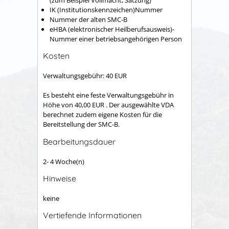
IK (Institutionskennzeichen)Nummer
Nummer der alten SMC-B
eHBA (elektronischer Heilberufsausweis)-
Nummer einer betriebsangehörigen Person
Kosten
Verwaltungsgebühr: 40 EUR
Es besteht eine feste Verwaltungsgebühr in
Höhe von 40,00 EUR . Der ausgewählte VDA
berechnet zudem eigene Kosten für die
Bereitstellung der SMC-B.
Bearbeitungsdauer
2- 4 Woche(n)
Hinweise
keine
Vertiefende Informationen