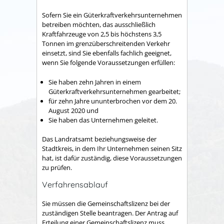
Sofern Sie ein Güterkraftverkehrsunternehmen
betreiben möchten, das ausschließlich
Kraftfahrzeuge von 2,5 bis höchstens 3,5
Tonnen im grenzüberschreitenden Verkehr
einsetzt, sind Sie ebenfalls fachlich geeignet,
wenn Sie folgende Voraussetzungen erfüllen:
Sie haben zehn Jahren in einem
Güterkraftverkehrsunternehmen gearbeitet;
für zehn Jahre ununterbrochen vor dem 20.
August 2020 und
Sie haben das Unternehmen geleitet.
Das Landratsamt beziehungsweise der
Stadtkreis, in dem Ihr Unternehmen seinen Sitz
hat, ist dafür zuständig, diese Voraussetzungen
zu prüfen.
Verfahrensablauf
Sie müssen die Gemeinschaftslizenz bei der
zuständigen Stelle beantragen. Der Antrag auf
Erteilung einer Gemeinschaftslizenz muss