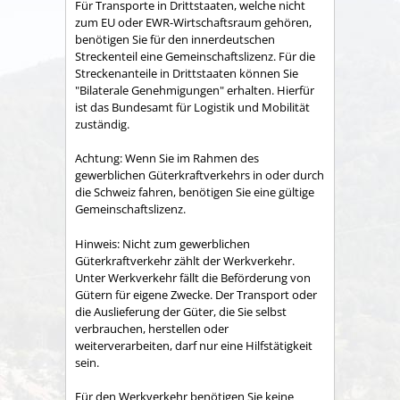
Für Transporte in Drittstaaten, welche nicht
zum EU oder EWR-Wirtschaftsraum gehören,
benötigen Sie für den innerdeutschen
Streckenteil eine Gemeinschaftslizenz. Für die
Streckenanteile in Drittstaaten können Sie
"Bilaterale Genehmigungen" erhalten. Hierfür
ist das Bundesamt für Logistik und Mobilität
zuständig.
Achtung: Wenn Sie im Rahmen des
gewerblichen Güterkraftverkehrs in oder durch
die Schweiz fahren, benötigen Sie eine gültige
Gemeinschaftslizenz.
Hinweis: Nicht zum gewerblichen
Güterkraftverkehr zählt der Werkverkehr.
Unter Werkverkehr fällt die Beförderung von
Gütern für eigene Zwecke. Der Transport oder
die Auslieferung der Güter, die Sie selbst
verbrauchen, herstellen oder
weiterverarbeiten, darf nur eine Hilfstätigkeit
sein.
Für den Werkverkehr benötigen Sie keine