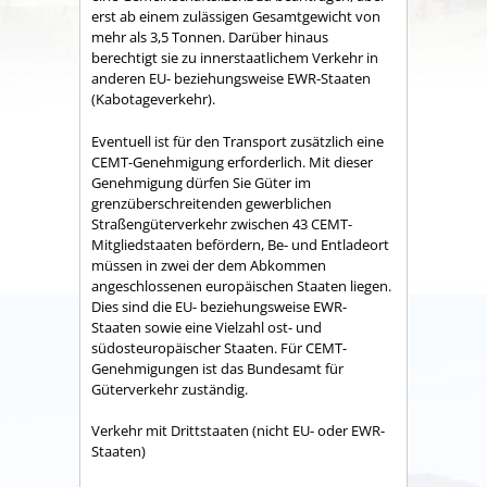
erst ab einem zulässigen Gesamtgewicht von
mehr als 3,5 Tonnen. Darüber hinaus
berechtigt sie zu innerstaatlichem Verkehr in
anderen EU- beziehungsweise EWR-Staaten
(Kabotageverkehr).
Eventuell ist für den Transport zusätzlich eine
CEMT-Genehmigung erforderlich. Mit dieser
Genehmigung dürfen Sie Güter im
grenzüberschreitenden gewerblichen
Straßengüterverkehr zwischen 43 CEMT-
Mitgliedstaaten befördern, Be- und Entladeort
müssen in zwei der dem Abkommen
angeschlossenen europäischen Staaten liegen.
Dies sind die EU- beziehungsweise EWR-
Staaten sowie eine Vielzahl ost- und
südosteuropäischer Staaten. Für CEMT-
Genehmigungen ist das Bundesamt für
Güterverkehr zuständig.
Verkehr mit Drittstaaten (nicht EU- oder EWR-
Staaten)