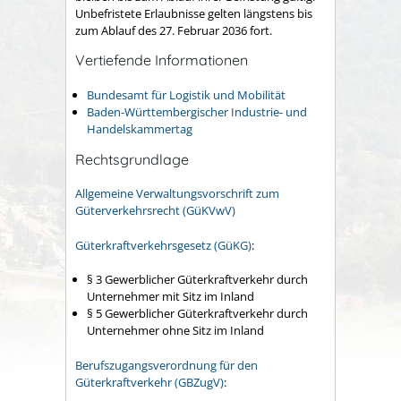
Unbefristete Erlaubnisse gelten längstens bis
zum Ablauf des 27. Februar 2036 fort.
Vertiefende Informationen
Bundesamt für Logistik und Mobilität
Baden-Württembergischer Industrie- und
Handelskammertag
Rechtsgrundlage
Allgemeine Verwaltungsvorschrift zum
Güterverkehrsrecht (GüKVwV)
Güterkraftverkehrsgesetz (GüKG)
:
§ 3 Gewerblicher Güterkraftverkehr durch
Unternehmer mit Sitz im Inland
§ 5 Gewerblicher Güterkraftverkehr durch
Unternehmer ohne Sitz im Inland
Berufszugangsverordnung für den
Güterkraftverkehr (GBZugV)
: