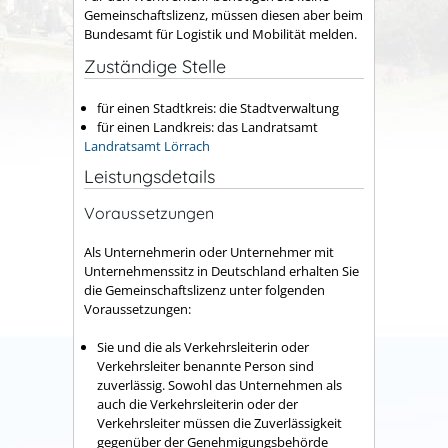
Gemeinschaftslizenz, müssen diesen aber beim
Bundesamt für Logistik und Mobilität
melden.
Zuständige Stelle
für einen Stadtkreis: die Stadtverwaltung
für einen Landkreis: das Landratsamt
Landratsamt Lörrach
Leistungsdetails
Voraussetzungen
Als Unternehmerin oder Unternehmer mit
Unternehmenssitz in Deutschland erhalten Sie
die Gemeinschaftslizenz unter folgenden
Voraussetzungen:
Sie und die als Verkehrsleiterin oder
Verkehrsleiter benannte Person sind
zuverlässig. Sowohl das Unternehmen als
auch die Verkehrsleiterin oder der
Verkehrsleiter müssen die Zuverlässigkeit
gegenüber der Genehmigungsbehörde