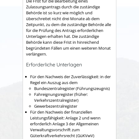
Die Frist für die Bearbeitung eines
Zulassungsantrags durch die zuständige
Behörde ist so kurz wie möglich und
überschreitet nicht drei Monate ab dem
Zeitpunkt, zu dem die zuständige Behörde alle
für die Prüfung des Antrags erforderlichen
Unterlagen erhalten hat. Die zuständige
Behörde kann diese Frist in hinreichend
begründeten Fällen um einen weiteren Monat
verlängern.
Erforderliche Unterlagen
Für den Nachweis der Zuverlässigkeit: in der
Regel ein Auszug aus dem
Bundeszentralregister (
Führungszeugnis
)
Fahreignungsregister
(früher:
Verkehrszentralregister)
Gewerbezentralregister
Für den Nachweis der finanziellen
Leistungsfähigkeit: Anlage 2 und wenn
erforderlich Anlage 3 der Allgemeinen
Verwaltungsvorschrift zum
Güterkraftverkehrsrecht (GüKVwV)