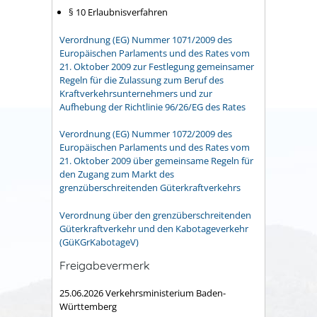
§ 10 Erlaubnisverfahren
Verordnung (EG) Nummer 1071/2009 des
Europäischen Parlaments und des Rates vom
21. Oktober 2009 zur Festlegung gemeinsamer
Regeln für die Zulassung zum Beruf des
Kraftverkehrsunternehmers und zur
Aufhebung der Richtlinie 96/26/EG des Rates
Verordnung (EG) Nummer 1072/2009 des
Europäischen Parlaments und des Rates vom
21. Oktober 2009 über gemeinsame Regeln für
den Zugang zum Markt des
grenzüberschreitenden Güterkraftverkehrs
Verordnung über den grenzüberschreitenden
Güterkraftverkehr und den Kabotageverkehr
(GüKGrKabotageV)
Freigabevermerk
25.06.2026 Verkehrsministerium Baden-
Württemberg