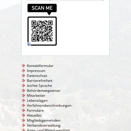
Kontaktformular
Impressum
Datenschutz
Barrierefreiheit
leichte Sprache
Behördenwegweiser
Mitarbeiter
Lebenslagen
Verfahrensbeschreibungen
Formulare
Aktuelles
Mitgliedsgemeinden
Verbandsverwaltung
Amts- und Mitteilungsblatt