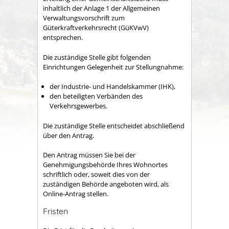
inhaltlich der Anlage 1 der Allgemeinen
Verwaltungsvorschrift zum
Güterkraftverkehrsrecht (GüKVwV)
entsprechen.
Die zuständige Stelle gibt folgenden
Einrichtungen Gelegenheit zur Stellungnahme:
der Industrie- und Handelskammer (IHK),
den beteiligten Verbänden des
Verkehrsgewerbes.
Die zuständige Stelle entscheidet abschließend
über den Antrag.
Den Antrag müssen Sie bei der
Genehmigungsbehörde Ihres Wohnortes
schriftlich oder, soweit dies von der
zuständigen Behörde angeboten wird, als
Online-Antrag stellen.
Fristen