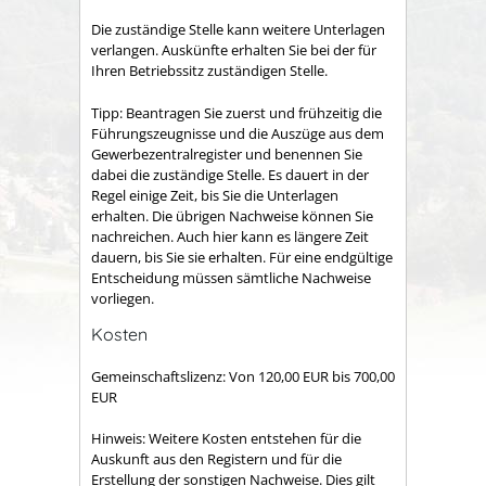
Die zuständige Stelle kann weitere Unterlagen
verlangen. Auskünfte erhalten Sie bei der für
Ihren Betriebssitz zuständigen Stelle.
Tipp: Beantragen Sie zuerst und frühzeitig die
Führungszeugnisse und die Auszüge aus dem
Gewerbezentralregister und benennen Sie
dabei die zuständige Stelle. Es dauert in der
Regel einige Zeit, bis Sie die Unterlagen
erhalten. Die übrigen Nachweise können Sie
nachreichen. Auch hier kann es längere Zeit
dauern, bis Sie sie erhalten. Für eine endgültige
Entscheidung müssen sämtliche Nachweise
vorliegen.
Kosten
Gemeinschaftslizenz: Von 120,00 EUR bis 700,00
EUR
Hinweis: Weitere Kosten entstehen für die
Auskunft aus den Registern und für die
Erstellung der sonstigen Nachweise. Dies gilt