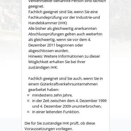
Verkehrsleiter benannte Person sind fachlich
geeignet.
Fachlich geeignet sind Sie, wenn Sie eine
Fachkundeprüfung vor der
Industrie-und
Handelskammer (IHK)
Alle bisher als gleichwertig anerkannten
Abschlussprüfungen gelten auch weiterhin
als gleichwertig, wenn sie vor dem 4.
Dezember 2011 begonnen oder
abgeschlossen wurden.
Hinweis: Weitere Informationen zu dieser
Möglichkeit erhalten Sie bei Ihrer
zuständigen IHK.
Fachlich geeignet sind Sie auch, wenn Sie in
einem Güterkraftverkehrsunternehmen
gearbeitet haben:
mindestens zehn Jahre,
in der Zeit zwischen dem 4. Dezember 1999
und 4. Dezember 2009 ununterbrochen,
in einer leitenden Funktion.
Die für Sie zuständige IHK prüft, ob diese
Voraussetzungen vorliegen.