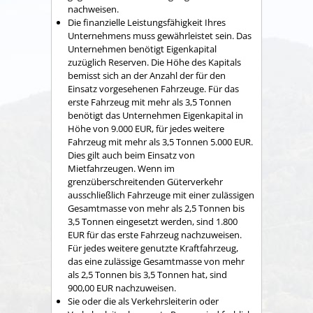
nachweisen.
Die finanzielle Leistungsfähigkeit Ihres
Unternehmens muss gewährleistet sein. Das
Unternehmen benötigt Eigenkapital
zuzüglich Reserven. Die Höhe des Kapitals
bemisst sich an der Anzahl der für den
Einsatz vorgesehenen Fahrzeuge. Für das
erste Fahrzeug mit mehr als 3,5 Tonnen
benötigt das Unternehmen Eigenkapital in
Höhe von 9.000 EUR, für jedes weitere
Fahrzeug mit mehr als 3,5 Tonnen 5.000 EUR.
Dies gilt auch beim Einsatz von
Mietfahrzeugen. Wenn im
grenzüberschreitenden Güterverkehr
ausschließlich Fahrzeuge mit einer zulässigen
Gesamtmasse von mehr als 2,5 Tonnen bis
3,5 Tonnen eingesetzt werden, sind 1.800
EUR für das erste Fahrzeug nachzuweisen.
Für jedes weitere genutzte Kraftfahrzeug,
das eine zulässige Gesamtmasse von mehr
als 2,5 Tonnen bis 3,5 Tonnen hat, sind
900,00 EUR nachzuweisen.
Sie oder die als Verkehrsleiterin oder