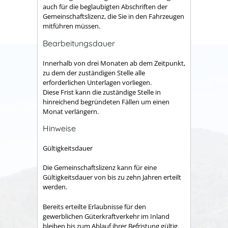
auch für die beglaubigten Abschriften der
Gemeinschaftslizenz, die Sie in den Fahrzeugen
mitführen müssen.
Bearbeitungsdauer
Innerhalb von drei Monaten ab dem Zeitpunkt,
zu dem der zuständigen Stelle alle
erforderlichen Unterlagen vorliegen.
Diese Frist kann die zuständige Stelle in
hinreichend begründeten Fällen um einen
Monat verlängern.
Hinweise
Gültigkeitsdauer
Die Gemeinschaftslizenz kann für eine
Gültigkeitsdauer von bis zu zehn Jahren erteilt
werden.
Bereits erteilte Erlaubnisse für den
gewerblichen Güterkraftverkehr im Inland
bleiben bis zum Ablauf ihrer Befristung gültig.