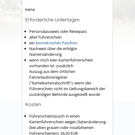
keine
Erforderliche Unterlagen
Personalausweis oder Reisepass
alter Führerschein
ein
biometrisches Passfoto
Nachweis über die erfolgte
Namensänderung
wenn noch kein Kartenführerschein
vorhanden ist: zusätzlich
Auszug aus dem örtlichen
Fahrerlaubnisregister
("Karteikartenabschrift"), wenn der
Führerschein nicht im Geltungsbereich der
zuständigen Behörde ausgestellt wurde
Kosten
Führerscheintausch in einen
Kartenführerschein wegen Datenänderung
(bei alten grauen oder rosafarbenen
Führerscheinen): 26,50 EUR