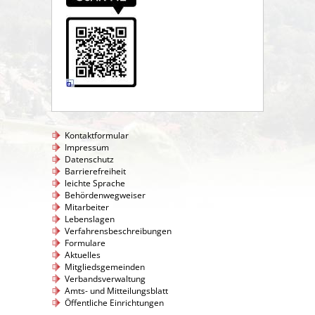
Kontaktformular
Impressum
Datenschutz
Barrierefreiheit
leichte Sprache
Behördenwegweiser
Mitarbeiter
Lebenslagen
Verfahrensbeschreibungen
Formulare
Aktuelles
Mitgliedsgemeinden
Verbandsverwaltung
Amts- und Mitteilungsblatt
Öffentliche Einrichtungen