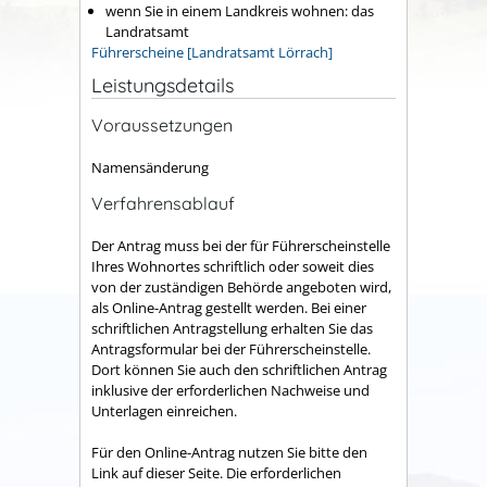
wenn Sie in einem Landkreis wohnen: das
Landratsamt
Führerscheine [Landratsamt Lörrach]
Leistungsdetails
Voraussetzungen
Namensänderung
Verfahrensablauf
Der Antrag muss bei der für Führerscheinstelle
Ihres Wohnortes schriftlich oder soweit dies
von der zuständigen Behörde angeboten wird,
als Online-Antrag gestellt werden. Bei einer
schriftlichen Antragstellung erhalten Sie das
Antragsformular bei der Führerscheinstelle.
Dort können Sie auch den schriftlichen Antrag
inklusive der erforderlichen Nachweise und
Unterlagen einreichen.
Für den Online-Antrag nutzen Sie bitte den
Link auf dieser Seite. Die erforderlichen