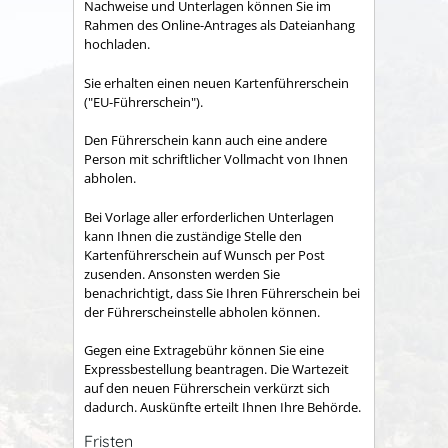
Nachweise und Unterlagen können Sie im
Rahmen des Online-Antrages als Dateianhang
hochladen.
Sie erhalten einen neuen Kartenführerschein
("EU-Führerschein").
Den Führerschein kann a
uch eine andere
Person mit schriftlicher Vollmacht von Ihnen
abholen.
Bei Vorlage aller erforderlichen Unterlagen
kann Ihnen die zuständige Stelle den
Kartenführerschein auf Wunsch per Post
zusenden. Ansonsten werden Sie
benachrichtigt, dass Sie Ihren Führ
erschein bei
der Führerscheinstelle abholen können.
Gegen eine Extragebühr können Sie eine
Expressbestellung beantragen. Die Wartezeit
auf den neuen Führerschein verkürzt sich
dadurch. Auskünfte erteilt Ihnen Ihre Behörde.
Fristen