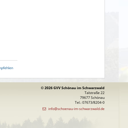
mpfehlen
© 2026 GVV Schönau im Schwarzwald
Talstraße 22
79677 Schönau
Tel.: 07673/8204-0
info@schoenau-im-schwarzwald.de