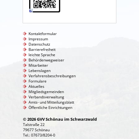
Kontaktformular
Impressum
Datenschutz
Barrierefreiheit
leichte Sprache
Behördenwegweiser
Mitarbeiter
Lebenslagen
Verfahrensbeschreibungen
Formulare
Aktuelles
Mitgliedsgemeinden
Verbandsverwaltung
Amts- und Mitteilungsblatt
Öffentliche Einrichtungen
© 2026 GVV Schönau im Schwarzwald
Talstraße 22
79677 Schönau
Tel.: 07673/8204-0