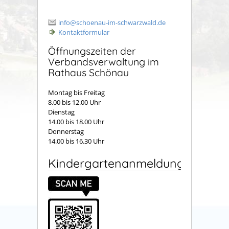
info@schoenau-im-schwarzwald.de
Kontaktformular
Öffnungszeiten der
Verbandsverwaltung im
Rathaus Schönau
Montag bis Freitag
8.00 bis 12.00 Uhr
Dienstag
14.00 bis 18.00 Uhr
Donnerstag
14.00 bis 16.30 Uhr
Kindergartenanmeldung