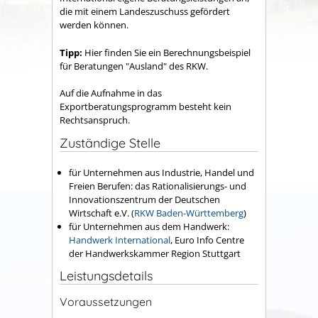
die mit einem Landeszuschuss gefördert
werden können.
Tipp:
Hier finden Sie ein Berechnungsbeispiel
für Beratungen "Ausland" des RKW.
Auf die Aufnahme in das
Exportberatungsprogramm besteht kein
Rechtsanspruch.
Zuständige Stelle
für Unternehmen aus Industrie, Handel und
Freien Berufen: das Rationalisierungs- und
Innovationszentrum der Deutschen
Wirtschaft e.V. (
RKW Baden-Württemberg
)
für Unternehmen aus dem Handwerk:
Handwerk International
, Euro Info Centre
der Handwerkskammer Region Stuttgart
Leistungsdetails
Voraussetzungen