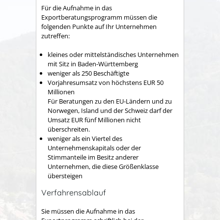
Für die Aufnahme in das
Exportberatungsprogramm müssen die
folgenden Punkte auf Ihr Unternehmen
zutreffen:
kleines oder mittelständisches Unternehmen
mit Sitz in Baden-Württemberg
weniger als 250 Beschäftigte
Vorjahresumsatz von höchstens EUR 50
Millionen
Für Beratungen zu den EU-Ländern und zu
Norwegen, Island und der Schweiz darf der
Umsatz EUR fünf Millionen nicht
überschreiten.
weniger als ein Viertel des
Unternehmenskapitals oder der
Stimmanteile im Besitz anderer
Unternehmen, die diese Größenklasse
übersteigen
Verfahrensablauf
Sie müssen die Aufnahme in das