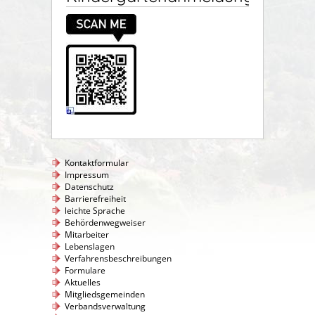
Kontaktformular
Impressum
Datenschutz
Barrierefreiheit
leichte Sprache
Behördenwegweiser
Mitarbeiter
Lebenslagen
Verfahrensbeschreibungen
Formulare
Aktuelles
Mitgliedsgemeinden
Verbandsverwaltung