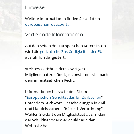
Hinweise
Weitere Informationen finden Sie auf dem
europäischen Justizportal.
Vertiefende Informationen
Auf den Seiten der Europäischen Kommission
wird die
gerichtliche
Zuständigkeit in der EU
ausführlich dargestellt.
Welches Gericht in dem jeweiligen
Mitgliedstaat zuständig ist, bestimmt sich nach
dem innerstaatlichen Recht.
Informationen hierzu finden Sie im
"
Europäischen Gerichtsatlas für Zivilsachen
"
unter dem Stichwort "Entscheidungen in Zivil-
und Handelssachen - Brüssel I-Verordnung"
Wählen Sie dort den Mitgliedstaat aus, in dem
der Schuldner oder die Schuldnerin den
Wohnsitz hat.