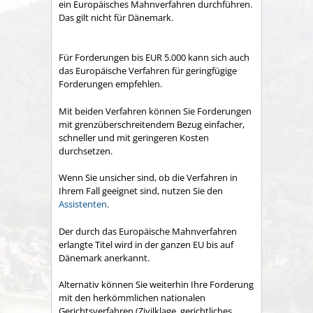
ein Europäisches Mahnverfahren durchführen.
Das gilt nicht für Dänemark.
Für Forderungen bis EUR 5.000 kann sich auch
das Europäische Verfahren für geringfügige
Forderungen empfehlen.
Mit beiden Verfahren können Sie Forderungen
mit grenzüberschreitendem Bezug einfacher,
schneller und mit geringeren Kosten
durchsetzen.
Wenn Sie unsicher sind, ob die Verfahren in
Ihrem Fall geeignet sind, nutzen Sie den
Assistenten
.
Der durch das Europäische Mahnverfahren
erlangte Titel wird in der ganzen EU bis auf
Dänemark anerkannt.
Alternativ können Sie weiterhin Ihre Forderung
mit den herkömmlichen nationalen
Gerichtsverfahren (Zivilklage, gerichtliches