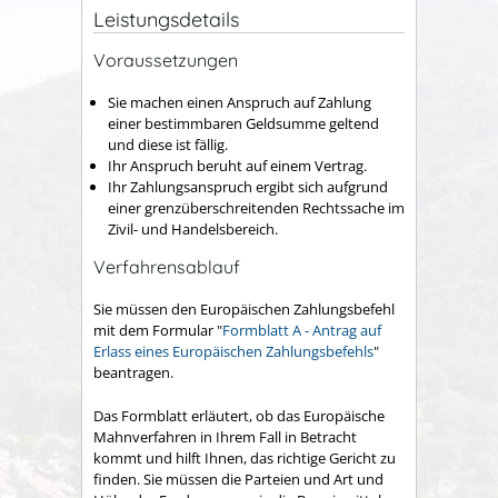
Leistungsdetails
Voraussetzungen
Sie machen einen Anspruch auf Zahlung
einer bestimmbaren Geldsumme geltend
und diese ist fällig.
Ihr Anspruch beruht auf einem Vertrag.
Ihr Zahlungsanspruch ergibt sich aufgrund
einer grenzüberschreitenden Rechtssache im
Zivil- und Handelsbereich.
Verfahrensablauf
Sie müssen den Europäischen Zahlungsbefehl
mit dem Formular "
Formblatt A - Antrag auf
Erlass eines Europäischen Zahlungsbefehls
"
beantragen.
Das Formblatt erläutert, ob das Europäische
Mahnverfahren in Ihrem Fall in Betracht
kommt und hilft Ihnen, das richtige Gericht zu
finden. Sie müssen die Parteien und Art und