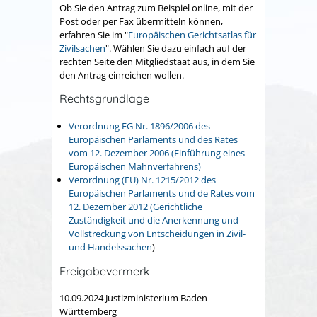
Ob Sie den Antrag zum Beispiel online, mit der
Post oder per Fax übermitteln können,
erfahren Sie im "
Europäischen Gerichtsatlas für
Zivilsachen
". Wählen Sie dazu einfach auf der
rechten Seite den Mitgliedstaat aus, in dem Sie
den Antrag einreichen wollen.
Rechtsgrundlage
Verordnung EG Nr. 1896/2006 des
Europäischen Parlaments und des Rates
vom 12. Dezember 2006 (Einführung eines
Europäischen Mahnverfahrens)
Verordnung (EU) Nr. 1215/2012 des
Europäischen Parlaments und de Rates vom
12. Dezember 2012 (Gerichtliche
Zuständigkeit und die Anerkennung und
Vollstreckung von Entscheidungen in Zivil-
und Handelssachen
)
Freigabevermerk
10.09.2024 Justizministerium Baden-
Württemberg