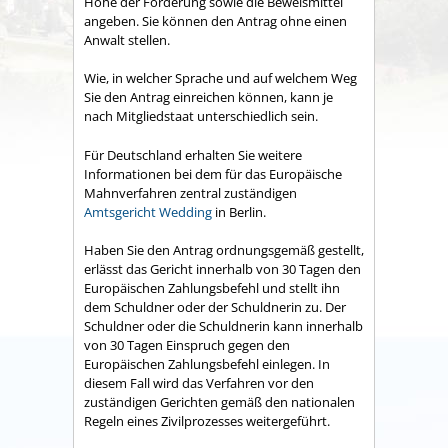
Höhe der Forderung sowie die Beweismittel
angeben.
Sie können den Antrag ohne einen
Anwalt stellen.
Wie, in welcher Sprache und auf welchem Weg
Sie den Antrag einreichen können, kann je
nach Mitgliedstaat unterschiedlich sein.
Für Deutschland erhalten Sie weitere
Informationen bei dem für das Europäische
Mahnverfahren zentral zuständigen
Amtsgericht Wedding
in Berlin.
Haben Sie den Antrag ordnungsgemäß gestellt,
erlässt das Gericht innerhalb von 30 Tagen den
Europäischen Zahlungsbefehl und stellt ihn
dem Schuldner oder der Schuldnerin zu.
Der
Schuldner oder die Schuldnerin kann innerhalb
von 30 Tagen Einspruch gegen den
Europäischen Zahlungsbefehl einlegen. In
diesem Fall wird das Verfahren vor den
zuständigen Gerichten gemäß den nationalen
Regeln eines Zivilprozesses weitergeführt.