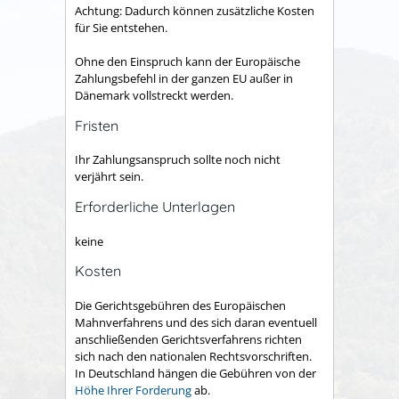
Achtung: Dadurch können zusätzliche Kosten
für Sie entstehen.
Ohne den Einspruch kann der Europäische
Zahlungsbefehl in der ganzen EU außer in
Dänemark vollstreckt werden.
Fristen
Ihr Zahlungsanspruch sollte noch nicht
verjährt sein.
Erforderliche Unterlagen
keine
Kosten
Die Gerichtsgebühren des Europäischen
Mahnverfahrens und des sich daran eventuell
anschließenden Gerichtsverfahrens richten
sich nach den nationalen Rechtsvorschriften.
In Deutschland hängen die
Gebühren
von der
Höhe Ihrer Forderung
ab.