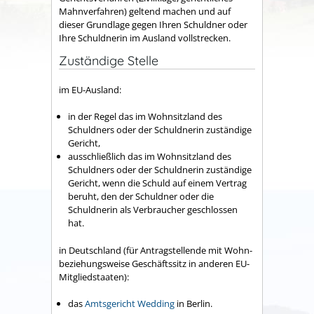
Mahnverfahren) geltend machen und auf
dieser Grundlage gegen Ihren Schuldner oder
Ihre Schuldnerin im Ausland vollstrecken.
Zuständige Stelle
im EU-Ausland:
in der Regel das im Wohnsitzland des
Schuldners oder der Schuldnerin zuständige
Gericht,
ausschließlich das im Wohnsitzland des
Schuldners oder der Schuldnerin zuständige
Gericht, wenn die Schuld auf einem Vertrag
beruht, den der Schuldner oder die
Schuldnerin als Verbraucher geschlossen
hat.
in Deutschland (für Antragstellende mit Wohn-
beziehungsweise Geschäftssitz in anderen EU-
Mitgliedstaaten):
das
Amtsgericht Wedding
in Berlin.