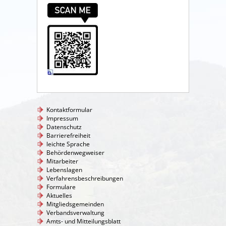
Kontaktformular
Impressum
Datenschutz
Barrierefreiheit
leichte Sprache
Behördenwegweiser
Mitarbeiter
Lebenslagen
Verfahrensbeschreibungen
Formulare
Aktuelles
Mitgliedsgemeinden
Verbandsverwaltung
Amts- und Mitteilungsblatt