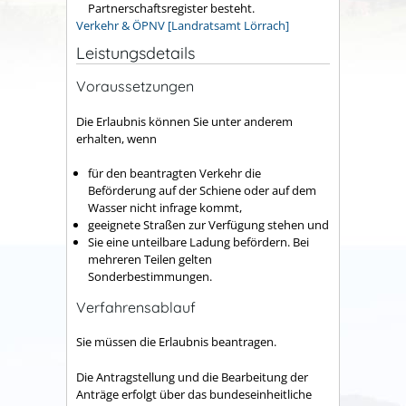
Partnerschaftsregister besteht.
Verkehr & ÖPNV [Landratsamt Lörrach]
Leistungsdetails
Voraussetzungen
Die Erlaubnis können Sie unter anderem
erhalten, wenn
für den beantragten Verkehr die
Beförderung auf der Schiene oder auf dem
Wasser nicht infrage kommt,
geeignete Straßen zur Verfügung stehen und
Sie eine unteilbare Ladung befördern. Bei
mehreren Teilen gelten
Sonderbestimmungen.
Verfahrensablauf
Sie müssen die Erlaubnis beantragen.
Die Antragstellung und die Bearbeitung der
Anträge erfolgt über das bundeseinheitliche