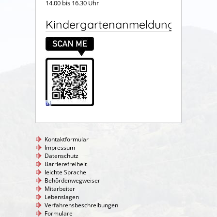
14.00 bis 16.30 Uhr
Kindergartenanmeldung
Kontaktformular
Impressum
Datenschutz
Barrierefreiheit
leichte Sprache
Behördenwegweiser
Mitarbeiter
Lebenslagen
Verfahrensbeschreibungen
Formulare