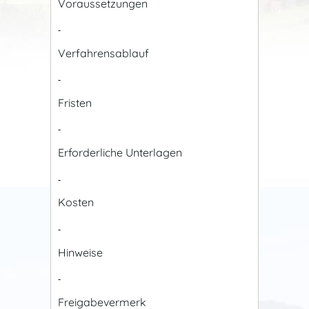
Voraussetzungen
-
Verfahrensablauf
-
Fristen
-
Erforderliche Unterlagen
-
Kosten
-
Hinweise
-
Freigabevermerk