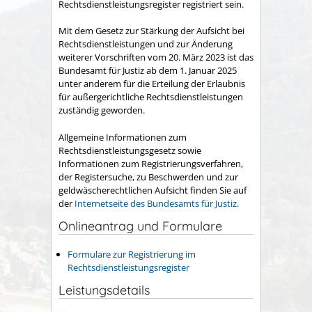
Rechtsdienstleistungsregister registriert sein.
Mit dem Gesetz zur Stärkung der Aufsicht bei
Rechtsdienstleistungen und zur Änderung
weiterer Vorschriften vom 20. März 2023 ist das
Bundesamt für Justiz ab dem 1. Januar 2025
unter anderem für die Erteilung der Erlaubnis
für außergerichtliche Rechtsdienstleistungen
zuständig geworden.
Allgemeine Informationen zum
Rechtsdienstleistungsgesetz sowie
Informationen zum Registrierungsverfahren,
der Registersuche, zu Beschwerden und zur
geldwäscherechtlichen Aufsicht finden Sie auf
der
Internetseite des Bundesamts für Justiz.
Onlineantrag und Formulare
Formulare zur Registrierung im
Rechtsdienstleistungsregister
Leistungsdetails