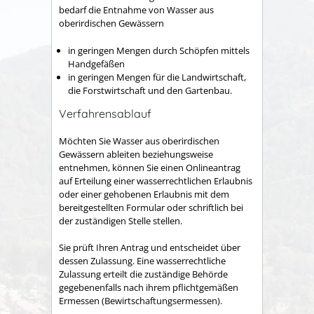
bedarf die Entnahme von Wasser aus
oberirdischen Gewässern
in geringen Mengen durch Schöpfen mittels
Handgefäßen
in geringen Mengen für die Landwirtschaft,
die Forstwirtschaft und den Gartenbau.
Verfahrensablauf
Möchten Sie Wasser aus oberirdischen
Gewässern ableiten beziehungsweise
entnehmen, können Sie einen Onlineantrag
auf Erteilung einer wasserrechtlichen Erlaubnis
oder einer gehobenen Erlaubnis mit dem
bereitgestellten Formular oder schriftlich bei
der zuständigen Stelle stellen.
Sie prüft Ihren Antrag und entscheidet über
dessen Zulassung. Eine wasserrechtliche
Zulassung erteilt die zuständige Behörde
gegebenenfalls nach ihrem pflichtgemäßen
Ermessen (Bewirtschaftungsermessen).