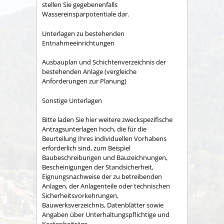
stellen Sie gegebenenfalls
Wassereinsparpotentiale dar.
Unterlagen zu bestehenden
Entnahmeeinrichtungen
Ausbauplan und Schichtenverzeichnis der
bestehenden Anlage (vergleiche
Anforderungen zur Planung)
Sonstige Unterlagen
Bitte laden Sie hier weitere zweckspezifische
Antragsunterlagen hoch, die für die
Beurteilung Ihres individuellen Vorhabens
erforderlich sind, zum Beispiel
Baubeschreibungen und Bauzeichnungen,
Bescheinigungen der Standsicherheit,
Eignungsnachweise der zu betreibenden
Anlagen, der Anlagenteile oder technischen
Sicherheitsvorkehrungen,
Bauwerksverzeichnis, Datenblätter sowie
Angaben über Unterhaltungspflichtige und