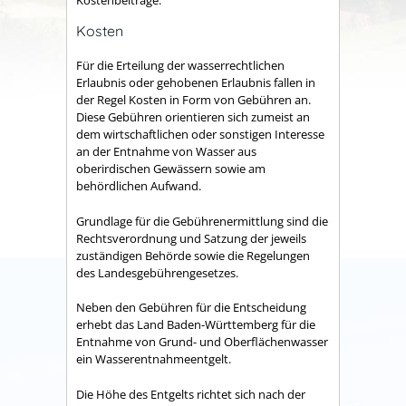
Kostenbeiträge.
Kosten
Für die Erteilung der wasserrechtlichen
Erlaubnis oder gehobenen Erlaubnis fallen in
der Regel Kosten
in Form von Gebühren
an.
Diese
Gebühren
orientieren sich zumeist an
dem wirtschaftlichen oder sonstigen Interesse
an der Entnahme von Wasser aus
oberirdischen Gewässern sowie am
behördlichen Aufwand.
Grundlage für die Gebührenermittlung sind die
Rechtsverordnung und Satzung der jeweils
zuständigen Behörde sowie die Regelungen
des Landesgebührengesetzes.
Neben den Gebühren für die Entscheidung
erhebt
das Land Baden-Württemberg
für die
Entnahme
von Grund- und Oberflächenwasser
ein Wasserentnahmeentgelt.
Die Höhe des Entgelts richtet sich nach der