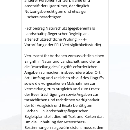
anderer Personen (Dritter), Name und
Anschrift der Eigentümer, der dinglich
Nutzungsberechtigten und etwaiger
Fischereiberechtigter.
Fachbeitrag Naturschutz (gegebenenfalls
Landschaftspflegerischer Begleitplan,
artenschutzrechtliche Prüfung, FFH-
Vorprüfung oder FFH-Verträglichkeitsstudie)
Verursacht Ihr Vorhaben voraussichtlich einen
Eingriff in Natur und Landschaft, sind die für
die Beurteilung des Eingriffs erforderlichen
Angaben zu machen, insbesondere über Ort,
Art, Umfang und zeitlichen Ablauf des Eingriffs
sowie die vorgesehenen Maßnahmen zur
Vermeidung, zum Ausgleich und zum Ersatz
der Beeinträchtigungen sowie Angaben zur
tatsächlichen und rechtlichen Verfügbarkeit
der für Ausgleich und Ersatz benötigten
Flächen. Ein landschaftspflegerischer
Begleitplan stellt dies mit Text und Karten dar.
Um die Einhaltung der Artenschutz-
Bestimmungen zu gewährleisten, muss zudem