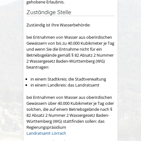
gehobene Erlaubnis.
Zuständige Stelle
Zuständig ist Ihre Wasserbehörde:
bei Entnahmen von Wasser aus oberirdischen
Gewässern von bis zu 40.000 Kubikmeter je Tag
und wenn Sie die Entnahme nicht für ein
Betriebsgelände gemäß § 82 Absatz 2 Nummer
2 Wassergesetz Baden-Württemberg (WG)
beantragen:
in einem Stadtkreis: die Stadtverwaltung
in einem Landkreis: das Landratsamt
bei Entnahmen von Wasser aus oberirdischen
Gewässern über 40.000 Kubikmeter je Tag oder
solchen, die auf einem Betriebsgelände nach §
82 Absatz 2 Nummer 2 Wassergesetz Baden-
Württemberg (WG) stattfinden sollen: das
Regierungspräsidium
Landratsamt Lörrach