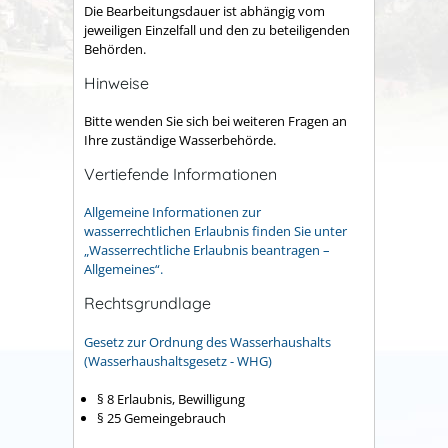
Die Bearbeitungsdauer ist abhängig vom
jeweiligen Einzelfall und den zu beteiligenden
Behörden.
Hinweise
Bitte wenden Sie sich bei weiteren Fragen an
Ihre zuständige Wasserbehörde.
Vertiefende Informationen
Allgemeine Informationen zur
wasserrechtlichen Erlaubnis finden Sie unter
„Wasserrechtliche Erlaubnis beantragen –
Allgemeines“.
Rechtsgrundlage
Gesetz zur Ordnung des Wasserhaushalts
(Wasserhaushaltsgesetz - WHG)
§ 8 Erlaubnis, Bewilligung
§ 25 Gemeingebrauch