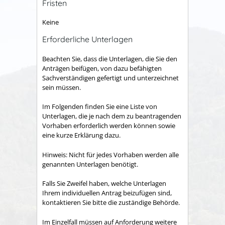
Fristen
Keine
Erforderliche Unterlagen
Beachten Sie, dass die Unterlagen, die Sie den
Anträgen beifügen, von dazu befähigten
Sachverständigen gefertigt und unterzeichnet
sein müssen.
Im Folgenden finden Sie eine Liste von
Unterlagen, die je nach dem zu beantragenden
Vorhaben erforderlich werden können sowie
eine kurze Erklärung dazu.
Hinweis: Nicht für jedes Vorhaben werden alle
genannten Unterlagen benötigt.
Falls Sie Zweifel haben, welche Unterlagen
Ihrem individuellen Antrag beizufügen sind,
kontaktieren Sie bitte die zuständige Behörde.
Im Einzelfall müssen auf Anforderung weitere