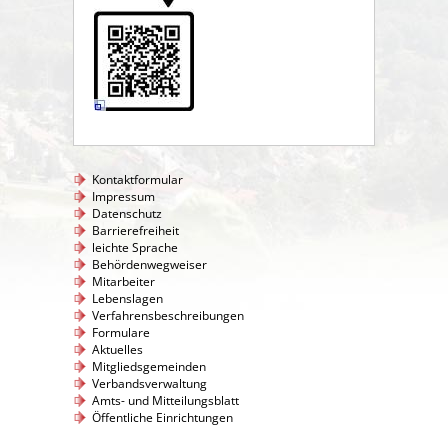
Kontaktformular
Impressum
Datenschutz
Barrierefreiheit
leichte Sprache
Behördenwegweiser
Mitarbeiter
Lebenslagen
Verfahrensbeschreibungen
Formulare
Aktuelles
Mitgliedsgemeinden
Verbandsverwaltung
Amts- und Mitteilungsblatt
Öffentliche Einrichtungen