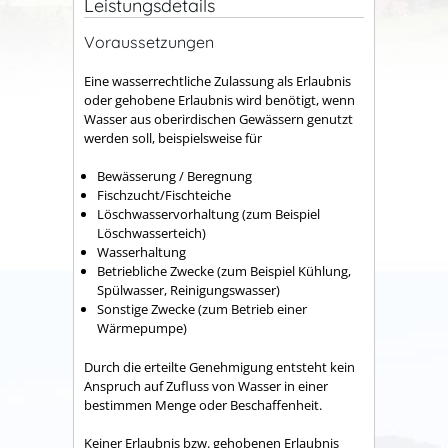
Leistungsdetails
Voraussetzungen
Eine wasserrechtliche Zulassung als Erlaubnis
oder gehobene Erlaubnis wird benötigt, wenn
Wasser aus oberirdischen Gewässern genutzt
werden soll, beispielsweise für
Bewässerung / Beregnung
Fischzucht/Fischteiche
Löschwasservorhaltung (zum Beispiel
Löschwasserteich)
Wasserhaltung
Betriebliche Zwecke (zum Beispiel Kühlung,
Spülwasser, Reinigungswasser)
Sonstige Zwecke (zum Betrieb einer
Wärmepumpe)
Durch die erteilte Genehmigung entsteht kein
Anspruch auf Zufluss von Wasser in einer
bestimmen Menge oder Beschaffenheit.
Keiner Erlaubnis bzw. gehobenen Erlaubnis