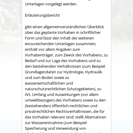
Unterlagen vorgelegt werden.
Erläuterungsbericht
gibt einen allgemeinverständlichen Überblick
über das geplante Vorhaben in schriftlicher
Form und fasst den Inhalt der weiteren
einzureichenden Unterlagen zusammen;
enthält vor allem Angaben zum
Vorhabenträger, zum Zweck des Vorhabens, zu
Bedarf und zur Lage des Vorhabens und zu
den bestehenden Verhältnissen (zum Beispiel
Grundlagendaten zur Hydrologie, Hydraulik
und zum Boden sowie zu
wasserwirtschaftlichen und
naturschutzrechtlichen Schutzgebieten), zu
Art, Umfang und Auswirkungen (vor allem
umweltbezogen) des Vorhabens sowie zu den
(bestehenden) öffentlich-rechtlichen und
privatrechtlichen Rechtsverhältnissen, die für
das Vorhaben relevant sind; stellt Alternativen
zur Wasserentnahme (zum Beispiel
Speicherung und Verwendung von