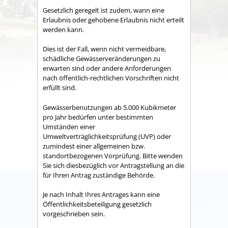
Gesetzlich geregelt ist zudem, wann eine
Erlaubnis oder gehobene Erlaubnis nicht erteilt
werden kann.
Dies ist der Fall, wenn nicht vermeidbare,
schädliche Gewässerveränderungen zu
erwarten sind oder andere Anforderungen
nach öffentlich-rechtlichen Vorschriften nicht
erfüllt sind.
Gewässerbenutzungen ab 5.000 Kubikmeter
pro Jahr bedürfen unter bestimmten
Umständen einer
Umweltverträglichkeitsprüfung (UVP) oder
zumindest einer allgemeinen bzw.
standortbezogenen Vorprüfung. Bitte wenden
Sie sich diesbezüglich vor Antragstellung an die
für Ihren Antrag zuständige Behörde.
Je nach Inhalt Ihres Antrages kann eine
Öffentlichkeitsbeteiligung gesetzlich
vorgeschrieben sein.