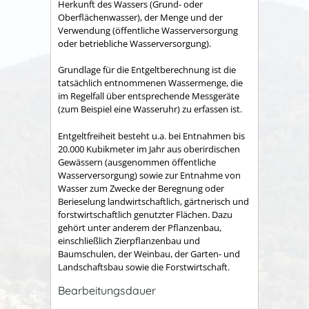
Herkunft des Wassers (Grund- oder
Oberflächenwasser), der Menge und der
Verwendung (öffentliche Wasserversorgung
oder betriebliche Wasserversorgung).
Grundlage für die Entgeltberechnung ist die
tatsächlich entnommenen Wassermenge, die
im Regelfall über entsprechende Messgeräte
(zum Beispiel eine Wasseruhr) zu erfassen ist.
Entgeltfreiheit besteht u.a. bei Entnahmen bis
20.000 Kubikmeter im Jahr aus oberirdischen
Gewässern (ausgenommen öffentliche
Wasserversorgung) sowie zur Entnahme von
Wasser zum Zwecke der Beregnung oder
Berieselung landwirtschaftlich, gärtnerisch und
forstwirtschaftlich genutzter Flächen. Dazu
gehört unter anderem der Pflanzenbau,
einschließlich Zierpflanzenbau und
Baumschulen, der Weinbau, der Garten- und
Landschaftsbau sowie die Forstwirtschaft.
Bearbeitungsdauer