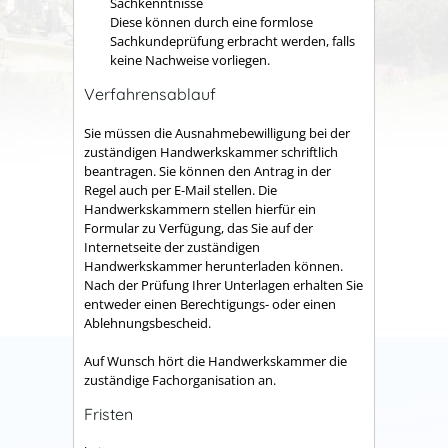
Sachkenntnisse
Diese können durch eine formlose
Sachkundeprüfung erbracht werden, falls
keine Nachweise vorliegen.
Verfahrensablauf
Sie müssen die Ausnahmebewilligung bei der
zuständigen Handwerkskammer schriftlich
beantragen. Sie können den Antrag in der
Regel auch per E-Mail stellen.
Die
Handwerkskammern stellen hierfür ein
Formular zu Verfügung, das Sie auf der
Internetseite der zuständigen
Handwerkskammer herunterladen können.
Nach der Prüfung Ihrer Unterlagen erhalten Sie
entweder einen Berechtigungs- oder einen
Ablehnungsbescheid.
Auf Wunsch hört die Handwerkskammer die
zuständige Fachorganisation an.
Fristen