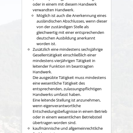
oder in einem mit diesem Handwerk
verwandten Handwerk.
Möglich ist auch die Anerkennung eines
ausländischen Abschlusses, wenn dieser
von der zuständigen Stelle als
gleichwertig mit einer entsprechenden
deutschen Ausbildung anerkannt
worden ist.
Zusätzlich eine mindestens sechsjährige
Gesellentätigkeit einschließlich einer
mindestens vierjährigen Tätigkeit in
leitender Funktion im beantragten
Handwerk.
Die ausgeübte Tätigkeit muss mindestens
eine wesentliche Tätigkeit des
entsprechenden, zulassungspflichtigen
Handwerks umfasst haben.
Eine leitende Stellung ist anzunehmen,
wenn eigenverantwortliche
Entscheidungsbefugnisse in einem Betrieb
oder in einem wesentlichen Betriebsteil
übertragen worden sind.
kaufmännische und allgemeinrechtliche