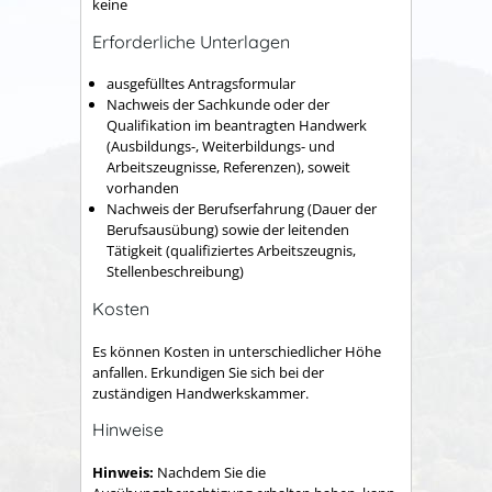
keine
Erforderliche Unterlagen
ausgefülltes Antragsformular
Nachweis der Sachkunde oder der
Qualifikation im beantragten Handwerk
(Ausbildungs-, Weiterbildungs- und
Arbeitszeugnisse, Referenzen), soweit
vorhanden
Nachweis der Berufserfahrung (Dauer der
Berufsausübung) sowie der leitenden
Tätigkeit (qualifiziertes Arbeitszeugnis,
Stellenbeschreibung)
Kosten
Es können Kosten in unterschiedlicher Höhe
anfallen. Erkundigen Sie sich bei der
zuständigen Handwerkskammer.
Hinweise
Hinweis:
Nachdem Sie die