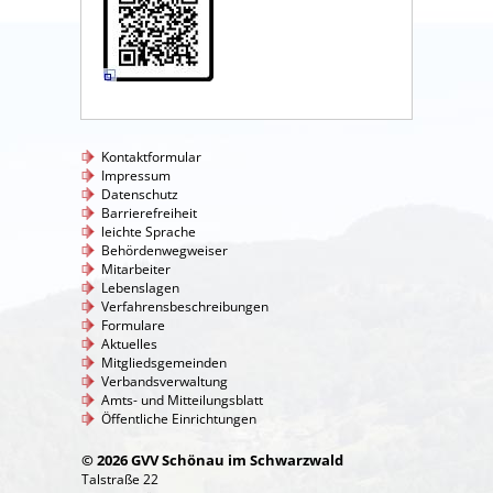
Kontaktformular
Impressum
Datenschutz
Barrierefreiheit
leichte Sprache
Behördenwegweiser
Mitarbeiter
Lebenslagen
Verfahrensbeschreibungen
Formulare
Aktuelles
Mitgliedsgemeinden
Verbandsverwaltung
Amts- und Mitteilungsblatt
Öffentliche Einrichtungen
© 2026 GVV Schönau im Schwarzwald
Talstraße 22