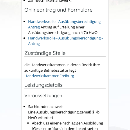
Zahntechnikerhandwerk.
Onlineantrag und Formulare
Handwerksrolle - Ausübungsberechtigung -
Antrag
Antrag auf Erteilung einer
Ausübungsberechtigung nach § 7b HwO
Handwerksrolle - Ausübungsberechtigung -
Antrag
Zuständige Stelle
die Handwerkskammer, in deren Bezirk Ihre
zukünftige Betriebsstätte liegt
Handwerkskammer Freiburg
Leistungsdetails
Voraussetzungen
Sachkundenachweis
Eine Ausübungsberechtigung gemäß § 7b
HwO erfordert:
Abschluss einer einschlägigen Ausbildung
(Gesellenprüfung) in dem beantragten