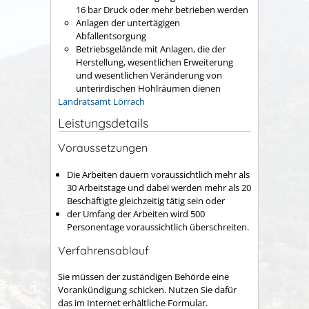
16 bar Druck oder mehr betrieben werden
Anlagen der untertägigen
Abfallentsorgung
Betriebsgelände mit Anlagen, die der
Herstellung, wesentlichen Erweiterung
und wesentlichen Veränderung von
unterirdischen Hohlräumen dienen
Landratsamt Lörrach
Leistungsdetails
Voraussetzungen
Die Arbeiten dauern voraussichtlich mehr als
30 Arbeitstage und dabei werden mehr als 20
Beschäftigte gleichzeitig tätig sein oder
der Umfang der Arbeiten wird 500
Personentage voraussichtlich überschreiten.
Verfahrensablauf
Sie müssen der zuständigen Behörde eine
Vorankündigung schicken. Nutzen Sie dafür
das im Internet erhältliche Formular.