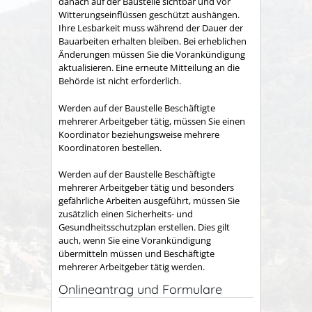
danach auf der Baustelle sichtbar und vor
Witterungseinflüssen geschützt aushängen.
Ihre Lesbarkeit muss während der Dauer der
Bauarbeiten erhalten bleiben. Bei erheblichen
Änderungen müssen Sie die Vorankündigung
aktualisieren. Eine erneute Mitteilung an die
Behörde ist nicht erforderlich.
Werden auf der Baustelle Beschäftigte
mehrerer Arbeitgeber tätig, müssen Sie einen
Koordinator beziehungsweise mehrere
Koordinatoren bestellen.
Werden auf der Baustelle Beschäftigte
mehrerer Arbeitgeber tätig und besonders
gefährliche Arbeiten ausgeführt, müssen Sie
zusätzlich einen Sicherheits- und
Gesundheitsschutzplan erstellen. Dies gilt
auch, wenn Sie eine Vorankündigung
übermitteln müssen und Beschäftigte
mehrerer Arbeitgeber tätig werden.
Onlineantrag und Formulare