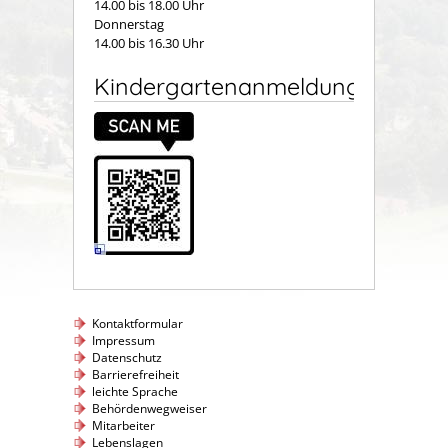
14.00 bis 18.00 Uhr
Donnerstag
14.00 bis 16.30 Uhr
Kindergartenanmeldung
Kontaktformular
Impressum
Datenschutz
Barrierefreiheit
leichte Sprache
Behördenwegweiser
Mitarbeiter
Lebenslagen