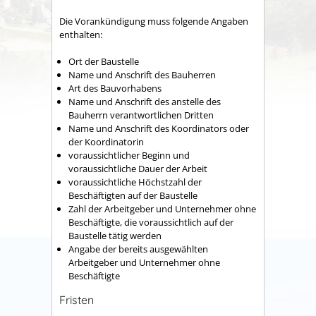
Die Vorankündigung muss folgende Angaben
enthalten:
Ort der Baustelle
Name und Anschrift des Bauherren
Art des Bauvorhabens
Name und Anschrift des anstelle des
Bauherrn verantwortlichen Dritten
Name und Anschrift des Koordinators oder
der Koordinatorin
voraussichtlicher Beginn und
voraussichtliche Dauer der Arbeit
voraussichtliche Höchstzahl der
Beschäftigten auf der Baustelle
Zahl der Arbeitgeber und Unternehmer ohne
Beschäftigte, die voraussichtlich auf der
Baustelle tätig werden
Angabe der bereits ausgewählten
Arbeitgeber und Unternehmer ohne
Beschäftigte
Fristen