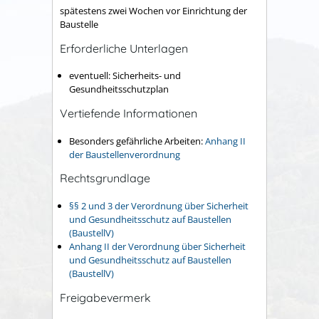
spätestens zwei Wochen vor Einrichtung der
Baustelle
Erforderliche Unterlagen
eventuell: Sicherheits- und
Gesundheitsschutzplan
Vertiefende Informationen
Besonders gefährliche Arbeiten:
Anhang II
der Baustellenverordnung
Rechtsgrundlage
§§ 2 und 3 der Verordnung über Sicherheit
und Gesundheitsschutz auf Baustellen
(BaustellV)
Anhang II der Verordnung über Sicherheit
und Gesundheitsschutz auf Baustellen
(BaustellV)
Freigabevermerk