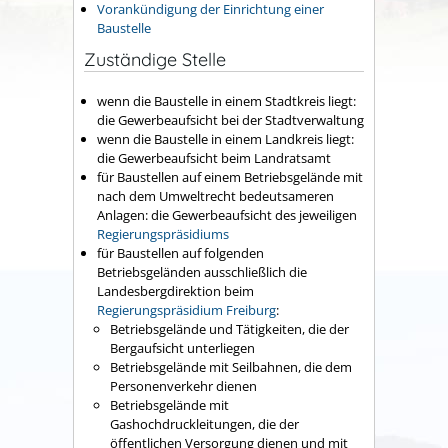
Vorankündigung der Einrichtung einer
Baustelle
Zuständige Stelle
wenn die Baustelle in einem Stadtkreis liegt:
die Gewerbeaufsicht bei der Stadtverwaltung
wenn die Baustelle in einem Landkreis liegt:
die Gewerbeaufsicht beim Landratsamt
für Baustellen auf einem Betriebsgelände mit
nach dem Umweltrecht bedeutsameren
Anlagen: die Gewerbeaufsicht des jeweiligen
Regierungspräsidiums
für Baustellen auf folgenden
Betriebsgeländen ausschließlich die
Landesbergdirektion beim
Regierungspräsidium Freiburg
:
Betriebsgelände und Tätigkeiten, die der
Bergaufsicht unterliegen
Betriebsgelände mit Seilbahnen, die dem
Personenverkehr dienen
Betriebsgelände mit
Gashochdruckleitungen, die der
öffentlichen Versorgung dienen und mit